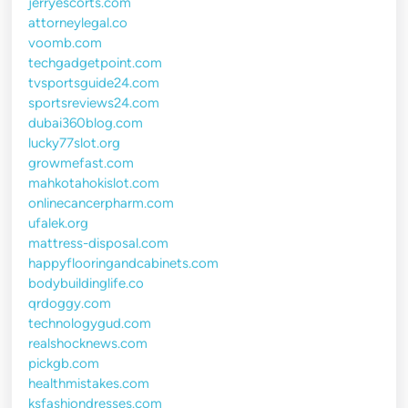
jerryescorts.com
attorneylegal.co
voomb.com
techgadgetpoint.com
tvsportsguide24.com
sportsreviews24.com
dubai360blog.com
lucky77slot.org
growmefast.com
mahkotahokislot.com
onlinecancerpharm.com
ufalek.org
mattress-disposal.com
happyflooringandcabinets.com
bodybuildinglife.co
qrdoggy.com
technologygud.com
realshocknews.com
pickgb.com
healthmistakes.com
ksfashiondresses.com