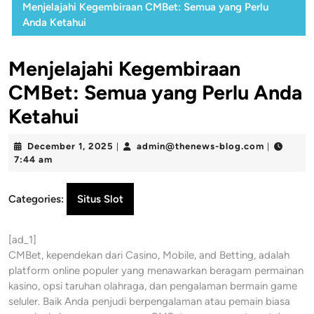
Menjelajahi Kegembiraan CMBet: Semua yang Perlu
Anda Ketahui
Menjelajahi Kegembiraan
CMBet: Semua yang Perlu Anda
Ketahui
December
admin@th
December 1, 2025
admin@thenews-blog.com
|
|
1,
blog.com
7:44 am
2025
Categories:
Situs Slot
[ad_1]
CMBet, kependekan dari Casino, Mobile, and Betting, adalah
platform online populer yang menawarkan beragam permainan
kasino, opsi taruhan olahraga, dan pengalaman bermain game
seluler. Baik Anda penjudi berpengalaman atau pemain biasa