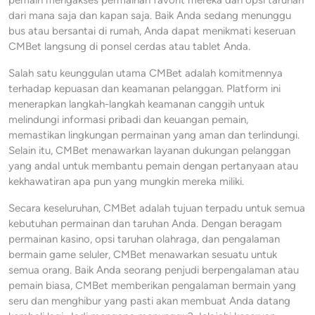
pemain mengakses permainan favorit mereka dan opsi taruhan
dari mana saja dan kapan saja. Baik Anda sedang menunggu
bus atau bersantai di rumah, Anda dapat menikmati keseruan
CMBet langsung di ponsel cerdas atau tablet Anda.
Salah satu keunggulan utama CMBet adalah komitmennya
terhadap kepuasan dan keamanan pelanggan. Platform ini
menerapkan langkah-langkah keamanan canggih untuk
melindungi informasi pribadi dan keuangan pemain,
memastikan lingkungan permainan yang aman dan terlindungi.
Selain itu, CMBet menawarkan layanan dukungan pelanggan
yang andal untuk membantu pemain dengan pertanyaan atau
kekhawatiran apa pun yang mungkin mereka miliki.
Secara keseluruhan, CMBet adalah tujuan terpadu untuk semua
kebutuhan permainan dan taruhan Anda. Dengan beragam
permainan kasino, opsi taruhan olahraga, dan pengalaman
bermain game seluler, CMBet menawarkan sesuatu untuk
semua orang. Baik Anda seorang penjudi berpengalaman atau
pemain biasa, CMBet memberikan pengalaman bermain yang
seru dan menghibur yang pasti akan membuat Anda datang