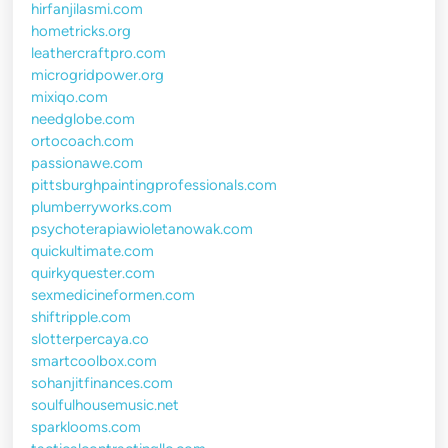
hirfanjilasmi.com
hometricks.org
leathercraftpro.com
microgridpower.org
mixiqo.com
needglobe.com
ortocoach.com
passionawe.com
pittsburghpaintingprofessionals.com
plumberryworks.com
psychoterapiawioletanowak.com
quickultimate.com
quirkyquester.com
sexmedicineformen.com
shiftripple.com
slotterpercaya.co
smartcoolbox.com
sohanjitfinances.com
soulfulhousemusic.net
sparklooms.com