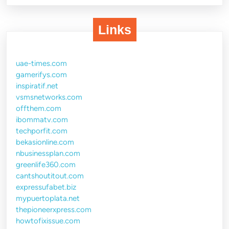
Links
uae-times.com
gamerifys.com
inspiratif.net
vsmsnetworks.com
offthem.com
ibommatv.com
techporfit.com
bekasionline.com
nbusinessplan.com
greenlife360.com
cantshoutitout.com
expressufabet.biz
mypuertoplata.net
thepioneerxpress.com
howtofixissue.com