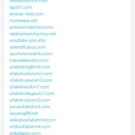
hireseodoctor.com
lapsfit.com
levelup-fast.com
mytreepla.net
pokersimulations.com
replicamanufactory.net
rezultate-loto.info
splendifulous.com
sportsrecords4u.com
topceleberites.com
ufabetting8m4.com
ufabetunionum3.com
ufabetvalueum3.com
ufabetvaultm7.com
ufabetvillageum7.com
ufabetvoicem3.com
waveufabetm4.com
wayang88.net
websiteufabetm4.com
whiteufabetm4.com
anikalappy.com