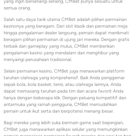
yang ingin bersenang-senang, CMBet punya sesuatu untuk
semua orang.
Salah satu daya tarik utama CMBet adalah pilihan permainan
kasinonya yang beragam. Dari slot klasik dan permainan meja
hingga pengalaman dealer langsung, pemain dapat menikmati
beragam pilihan permainan di ujung jari mereka. Dengan grafis
terbaik dan gameplay yang mulus, CMBet memberikan
pengalaman kasino yang mendalam dan menghibur yang
menyaingi perusahaan tradisional.
Selain permainan kasino, CMBet juga menawarkan platform
taruhan olahraga yang komprehensif. Baik Anda penggemar
sepak bola, bola basket, tenis, atau olahraga lainnya, Anda
dapat memasang taruhan pada tim dan acara favorit Anda
hanya dengan beberapa klik. Dengan peluang kompetitif dan
antarmuka yang ramah pengguna, CMBet memudahkan
pemain untuk ikut serta dan berpotensi menang besar.
Bagi mereka yang lebih suka bermain game saat bepergian,
CMBet juga menawarkan aplikasi seluler yang memungkinkan