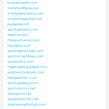
businemarket.com
matahari88play.net
moneydescriptor.com
youthsmagazine.com
painaidee.net
sportsdarkest.com
webtoon.biz
thesportswires.com
hyungpro.com
sportingnewsnet.com
sportstime24day.com
sporteslive.com
theblingblingshields.com
pinkfrenchtipnails.com
newgamestv.com
sportsgallerys.com
sportsmirrors.net
datasports.net
atasehirescortu.net
engineeringtechub.com