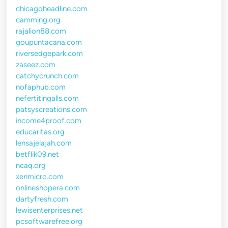
chicagoheadline.com
camming.org
rajalion88.com
goupuntacana.com
riversedgepark.com
zaseez.com
catchycrunch.com
nofaphub.com
nefertitingalls.com
patsyscreations.com
income4proof.com
educaritas.org
lensajelajah.com
betflik09.net
ncaq.org
xenmicro.com
onlineshopera.com
dartyfresh.com
lewisenterprises.net
pcsoftwarefree.org