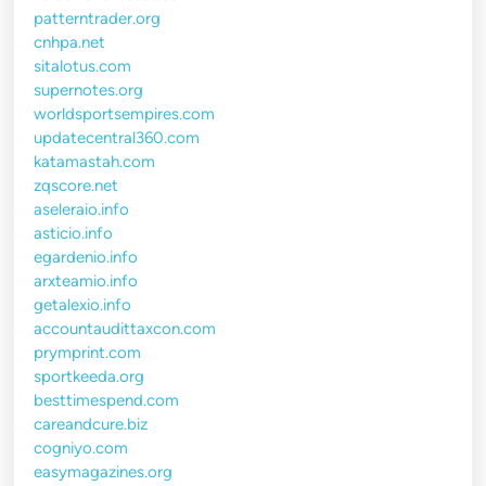
patterntrader.org
cnhpa.net
sitalotus.com
supernotes.org
worldsportsempires.com
updatecentral360.com
katamastah.com
zqscore.net
aseleraio.info
asticio.info
egardenio.info
arxteamio.info
getalexio.info
accountaudittaxcon.com
prymprint.com
sportkeeda.org
besttimespend.com
careandcure.biz
cogniyo.com
easymagazines.org