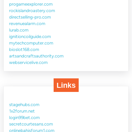
progameexplorer.com
rockislandroastery.com
directselling-pro.com
revenuealarm.com
lurab.com
ignitioncoilguide.com
mytechcomputer.com
bioslot168.com
artsandcraftsauthority.com
webservicelive.com
Links
stagehubs.com
1x2forum.net
login99bet.com
secretcourtesans.com
onlinebahisforum1.com