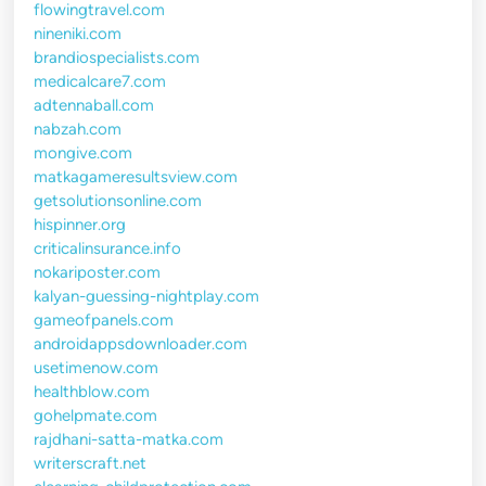
flowingtravel.com
nineniki.com
brandiospecialists.com
medicalcare7.com
adtennaball.com
nabzah.com
mongive.com
matkagameresultsview.com
getsolutionsonline.com
hispinner.org
criticalinsurance.info
nokariposter.com
kalyan-guessing-nightplay.com
gameofpanels.com
androidappsdownloader.com
usetimenow.com
healthblow.com
gohelpmate.com
rajdhani-satta-matka.com
writerscraft.net