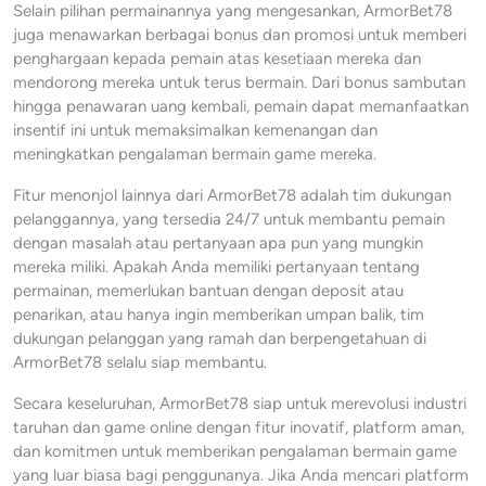
Selain pilihan permainannya yang mengesankan, ArmorBet78
juga menawarkan berbagai bonus dan promosi untuk memberi
penghargaan kepada pemain atas kesetiaan mereka dan
mendorong mereka untuk terus bermain. Dari bonus sambutan
hingga penawaran uang kembali, pemain dapat memanfaatkan
insentif ini untuk memaksimalkan kemenangan dan
meningkatkan pengalaman bermain game mereka.
Fitur menonjol lainnya dari ArmorBet78 adalah tim dukungan
pelanggannya, yang tersedia 24/7 untuk membantu pemain
dengan masalah atau pertanyaan apa pun yang mungkin
mereka miliki. Apakah Anda memiliki pertanyaan tentang
permainan, memerlukan bantuan dengan deposit atau
penarikan, atau hanya ingin memberikan umpan balik, tim
dukungan pelanggan yang ramah dan berpengetahuan di
ArmorBet78 selalu siap membantu.
Secara keseluruhan, ArmorBet78 siap untuk merevolusi industri
taruhan dan game online dengan fitur inovatif, platform aman,
dan komitmen untuk memberikan pengalaman bermain game
yang luar biasa bagi penggunanya. Jika Anda mencari platform