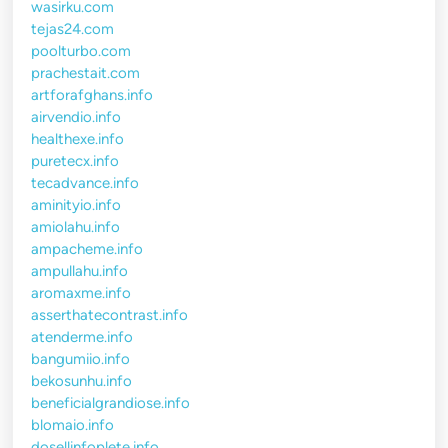
wasirku.com
tejas24.com
poolturbo.com
prachestait.com
artforafghans.info
airvendio.info
healthexe.info
puretecx.info
tecadvance.info
aminityio.info
amiolahu.info
ampacheme.info
ampullahu.info
aromaxme.info
asserthatecontrast.info
atenderme.info
bangumiio.info
bekosunhu.info
beneficialgrandiose.info
blomaio.info
dosellinfoplete.info