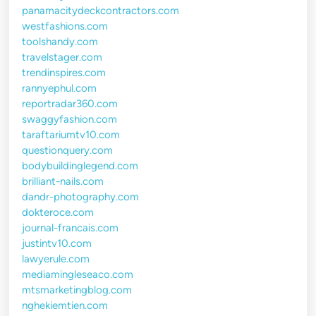
panamacitydeckcontractors.com
westfashions.com
toolshandy.com
travelstager.com
trendinspires.com
rannyephul.com
reportradar360.com
swaggyfashion.com
taraftariumtv10.com
questionquery.com
bodybuildinglegend.com
brilliant-nails.com
dandr-photography.com
dokteroce.com
journal-francais.com
justintv10.com
lawyerule.com
mediamingleseaco.com
mtsmarketingblog.com
nghekiemtien.com