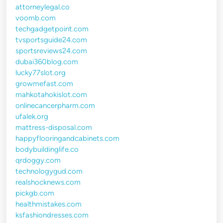
attorneylegal.co
voomb.com
techgadgetpoint.com
tvsportsguide24.com
sportsreviews24.com
dubai360blog.com
lucky77slot.org
growmefast.com
mahkotahokislot.com
onlinecancerpharm.com
ufalek.org
mattress-disposal.com
happyflooringandcabinets.com
bodybuildinglife.co
qrdoggy.com
technologygud.com
realshocknews.com
pickgb.com
healthmistakes.com
ksfashiondresses.com