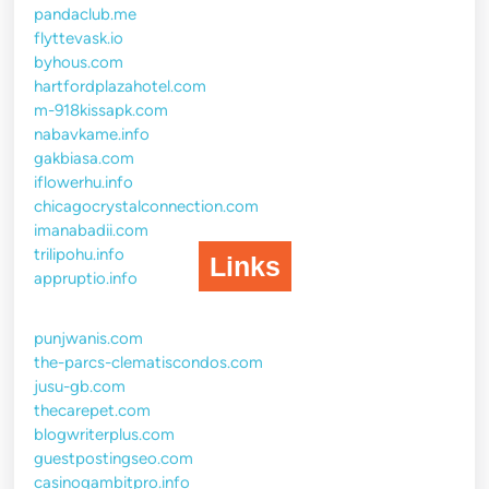
pandaclub.me
flyttevask.io
byhous.com
hartfordplazahotel.com
m-918kissapk.com
nabavkame.info
gakbiasa.com
iflowerhu.info
chicagocrystalconnection.com
imanabadii.com
trilipohu.info
Links
appruptio.info
punjwanis.com
the-parcs-clematiscondos.com
jusu-gb.com
thecarepet.com
blogwriterplus.com
guestpostingseo.com
casinogambitpro.info