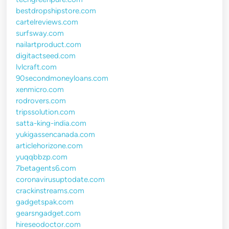
bestdropshipstore.com
cartelreviews.com
surfsway.com
nailartproduct.com
digitactseed.com
lvlcraft.com
90secondmoneyloans.com
xenmicro.com
rodrovers.com
tripssolution.com
satta-king-india.com
yukigassencanada.com
articlehorizone.com
yuqqbbzp.com
7betagents6.com
coronavirusuptodate.com
crackinstreams.com
gadgetspak.com
gearsngadget.com
hireseodoctor.com