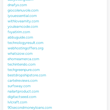
dnafyx.com
giocolenuvole.com
iyouessential.com
withloveamity.com
youlearncode.com
fxyatirim.com
abbuguide.com
technologyresult.com
webhostingoffers.org
whatszow.com
ehomeamerca.com
techintendo.com
techgreenpure.com
bestdropshipstore.com
cartelreviews.com
surfsway.com
nailartproduct.com
digitactseed.com
lvlcraft.com
90secondmoneyloans.com