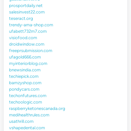
prosportdaily.net
salesinvest22.com
teseract.org
trendy-ama-shop.com
ufabett732m7.com
visiofood.com
droidwindow.com
freeprsubmission.com
ufagold666.com
myinteriorblog.com
bnewsindia.com
techiepick.com
bamzyshop.com
pondycars.com
techonfutures.com
techoologic.com
raspberryketonescanada.org
medihealthrules.com
usathrill.com
vshapedental.com