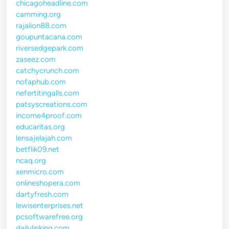
chicagoheadline.com
camming.org
rajalion88.com
goupuntacana.com
riversedgepark.com
zaseez.com
catchycrunch.com
nofaphub.com
nefertitingalls.com
patsyscreations.com
income4proof.com
educaritas.org
lensajelajah.com
betflik09.net
ncaq.org
xenmicro.com
onlineshopera.com
dartyfresh.com
lewisenterprises.net
pcsoftwarefree.org
dailylinking.com