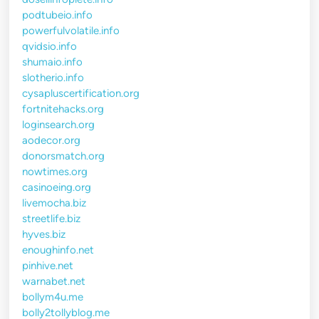
podtubeio.info
powerfulvolatile.info
qvidsio.info
shumaio.info
slotherio.info
cysapluscertification.org
fortnitehacks.org
loginsearch.org
aodecor.org
donorsmatch.org
nowtimes.org
casinoeing.org
livemocha.biz
streetlife.biz
hyves.biz
enoughinfo.net
pinhive.net
warnabet.net
bollym4u.me
bolly2tollyblog.me