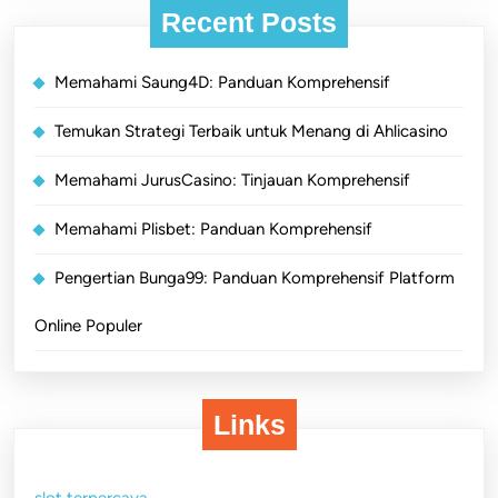
Recent Posts
Memahami Saung4D: Panduan Komprehensif
Temukan Strategi Terbaik untuk Menang di Ahlicasino
Memahami JurusCasino: Tinjauan Komprehensif
Memahami Plisbet: Panduan Komprehensif
Pengertian Bunga99: Panduan Komprehensif Platform
Online Populer
Links
slot terpercaya