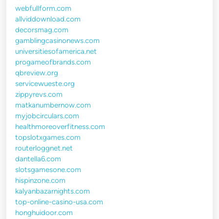
webfullform.com
allviddownload.com
decorsmag.com
gamblingcasinonews.com
universitiesofamerica.net
progameofbrands.com
qbreview.org
servicewueste.org
zippyrevs.com
matkanumbernow.com
myjobcirculars.com
healthmoreoverfitness.com
topslotxgames.com
routerloggnet.net
dantella6.com
slotsgamesone.com
hispinzone.com
kalyanbazarnights.com
top-online-casino-usa.com
honghuidoor.com