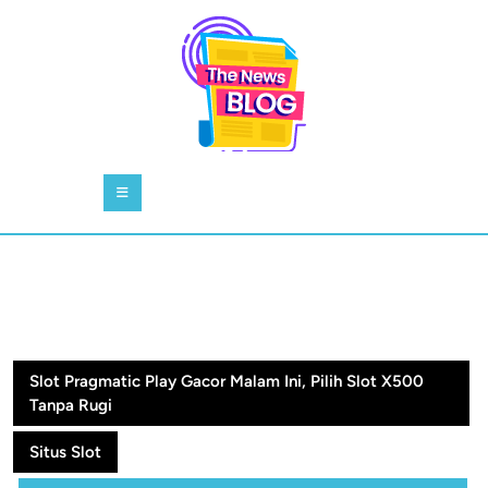
Skip
to
content
Skip
to
content
Open
Button
Slot Pragmatic Play Gacor Malam Ini, Pilih Slot X500
Tanpa Rugi
Situs Slot