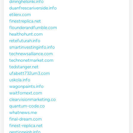
dininghelsinki.info
duanfrescariverside.info
etilerx.com
finestreplica.net
flounderandfumble.com
healthohunt.com
retefuturah.info
smartinvestinginfo.info
technewsalliance.com
technonetmarket.com
tedstanger.net
ufabett732um3.com
uskola.info
wagonpaints.info
waitfornext.com
clearvisionmarketing.co
quantum-code.co
whatnews.me
final-dream.com
finest-replica.net
gestioneinh.info