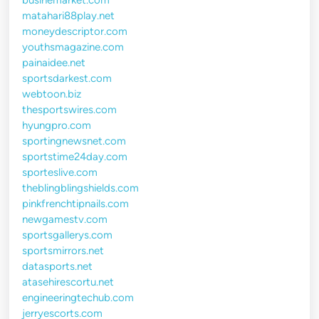
matahari88play.net
moneydescriptor.com
youthsmagazine.com
painaidee.net
sportsdarkest.com
webtoon.biz
thesportswires.com
hyungpro.com
sportingnewsnet.com
sportstime24day.com
sporteslive.com
theblingblingshields.com
pinkfrenchtipnails.com
newgamestv.com
sportsgallerys.com
sportsmirrors.net
datasports.net
atasehirescortu.net
engineeringtechub.com
jerryescorts.com