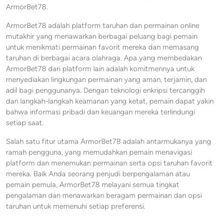
ArmorBet78.
ArmorBet78 adalah platform taruhan dan permainan online
mutakhir yang menawarkan berbagai peluang bagi pemain
untuk menikmati permainan favorit mereka dan memasang
taruhan di berbagai acara olahraga. Apa yang membedakan
ArmorBet78 dari platform lain adalah komitmennya untuk
menyediakan lingkungan permainan yang aman, terjamin, dan
adil bagi penggunanya. Dengan teknologi enkripsi tercanggih
dan langkah-langkah keamanan yang ketat, pemain dapat yakin
bahwa informasi pribadi dan keuangan mereka terlindungi
setiap saat.
Salah satu fitur utama ArmorBet78 adalah antarmukanya yang
ramah pengguna, yang memudahkan pemain menavigasi
platform dan menemukan permainan serta opsi taruhan favorit
mereka. Baik Anda seorang penjudi berpengalaman atau
pemain pemula, ArmorBet78 melayani semua tingkat
pengalaman dan menawarkan beragam permainan dan opsi
taruhan untuk memenuhi setiap preferensi.