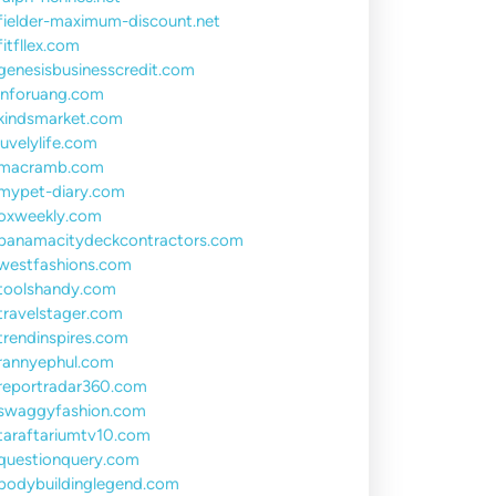
fielder-maximum-discount.net
fitfllex.com
genesisbusinesscredit.com
inforuang.com
kindsmarket.com
luvelylife.com
macramb.com
mypet-diary.com
oxweekly.com
panamacitydeckcontractors.com
westfashions.com
toolshandy.com
travelstager.com
trendinspires.com
rannyephul.com
reportradar360.com
swaggyfashion.com
taraftariumtv10.com
questionquery.com
bodybuildinglegend.com