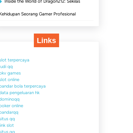
Inside the World of Dragon212: Sekilas
Kehidupan Seorang Gamer Profesional
Links
slot terpercaya
judi qq
pkv games
slot online
bandar bola terpercaya
data pengeluaran hk
dominoqq
poker online
bandarqq
situs qq
link slot
situs qq