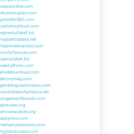
bekasionline.com
nbusinessplan.com
greenlife360.com
cantshoutitout.com
expressufabet.biz
mypuertoplata.net
thepioneerxpress.com
howtofixissue.com
teamufabet.biz
webfullform.com
allviddownload.com
decorsmag.com
gamblingcasinonews.com
universitiesofamerica.net
progameofbrands.com
qbreview.org
servicewueste.org
zippyrevs.com
matkanumbernow.com
myjobcirculars.com