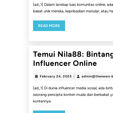
2025
yan
[ad_1] Dalam lanskap luas komunitas online, ad
bakat unik mereka, kepribadian menular, atau
Men
Kom
READ
READ MORE
MORE
Onl
Temui Nila88: Bintan
Tem
Influencer Online
Nila
February
February 24, 2025
admin@thenews-b
|
Bin
24,
2025
yan
[ad_1] Di dunia influencer media sosial, ada bi
seorang pencipta konten muda dan berbakat y
Men
kontennya
di