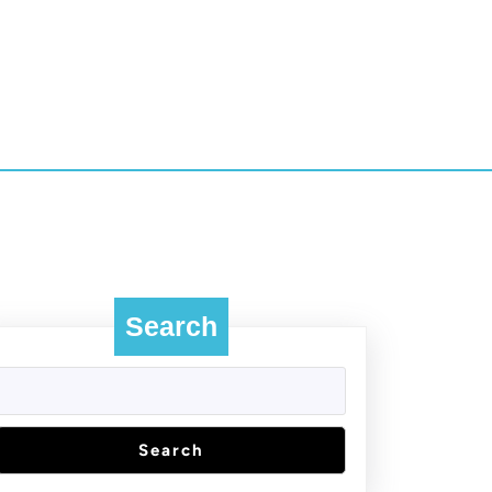
Search
Search