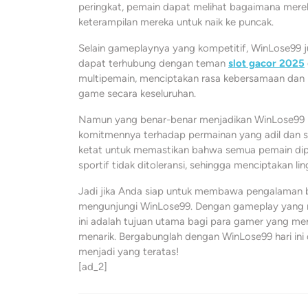
peringkat, pemain dapat melihat bagaimana mer
keterampilan mereka untuk naik ke puncak.
Selain gameplaynya yang kompetitif, WinLose99 
dapat terhubung dengan teman
slot gacor 2025
multipemain, menciptakan rasa kebersamaan dan
game secara keseluruhan.
Namun yang benar-benar menjadikan WinLose99 p
komitmennya terhadap permainan yang adil dan sp
ketat untuk memastikan bahwa semua pemain diper
sportif tidak ditoleransi, sehingga menciptakan 
Jadi jika Anda siap untuk membawa pengalaman be
mengunjungi WinLose99. Dengan gameplay yang me
ini adalah tujuan utama bagi para gamer yang me
menarik. Bergabunglah dengan WinLose99 hari ini 
menjadi yang teratas!
[ad_2]
Post