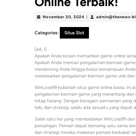
Online Terbaik!
November
November 20, 2024
admin@thenews-b
|
20,
2024
Categories:
Situs Slot
[ad_1]
Apakah Anda bosan memainkan game online lama 
Apakah Anda mencari pengalaman bermain game y
mendorong Anda hingga batas kemampuan Anda? K
menawarkan pengalaman bermain game unik dan m
WinLose99 bukanlah situs game online biasa. Ini 
pengalaman bermain game yang menantang dan 
tetap tenang. Dengan beragam permainan yang dap
teki, dan strategi, selalu ada sesuatu yang dapat 
Salah satu hal yang membedakan WinLose99 dari 
persaingan. Pemain dapat bersaing satu sama lai
dan strategi mereka melawan pemain berbakat lai