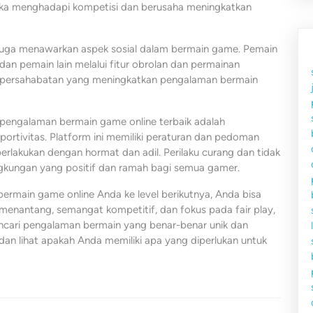
eka menghadapi kompetisi dan berusaha meningkatkan
juga menawarkan aspek sosial dalam bermain game. Pemain
dan pemain lain melalui fitur obrolan dan permainan
 persahabatan yang meningkatkan pengalaman bermain
engalaman bermain game online terbaik adalah
ortivitas. Platform ini memiliki peraturan dan pedoman
lakukan dengan hormat dan adil. Perilaku curang dan tidak
lingkungan yang positif dan ramah bagi semua gamer.
rmain game online Anda ke level berikutnya, Anda bisa
nantang, semangat kompetitif, dan fokus pada fair play,
ncari pengalaman bermain yang benar-benar unik dan
dan lihat apakah Anda memiliki apa yang diperlukan untuk