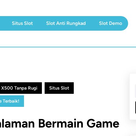
Situs Slot
Slot Anti Rungkad
Slot Demo
ot X500 Tanpa Rugi
Situs Slot
 Terbaik!
alaman Bermain Game