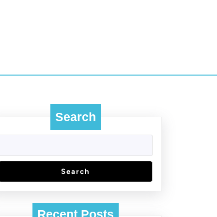
Search
Search
Recent Posts