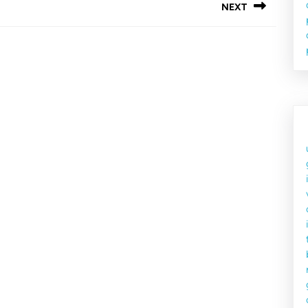
NEXT
Next
post: