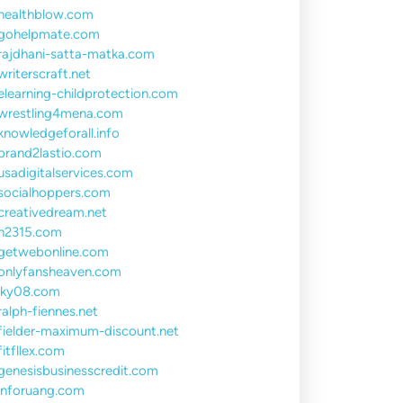
healthblow.com
gohelpmate.com
rajdhani-satta-matka.com
writerscraft.net
elearning-childprotection.com
wrestling4mena.com
knowledgeforall.info
brand2lastio.com
usadigitalservices.com
socialhoppers.com
creativedream.net
n2315.com
getwebonline.com
onlyfansheaven.com
lky08.com
ralph-fiennes.net
fielder-maximum-discount.net
fitfllex.com
genesisbusinesscredit.com
inforuang.com