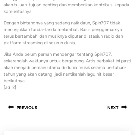
akan tujuan-tujuan penting dan memberikan kontribusi kepada
komunitasnya.
Dengan bintangnya yang sedang naik daun, Spin707 tidak
menunjukkan tanda-tanda melambat. Basis penggemarnya
terus bertambah, dan musiknya diputar di stasiun radio dan
platform streaming di seluruh dunia.
Jika Anda belum pernah mendengar tentang Spin707,
sekaranglah waktunya untuk bergabung. Artis berbakat ini pasti
akan menjadi pemain utama di dunia musik selama bertahun-
tahun yang akan datang, jadi nantikanlah lagu hit besar
berikutnya.
[ad_2]
Post
PREVIOUS
NEXT
navigation
Previous
Next
post:
post: