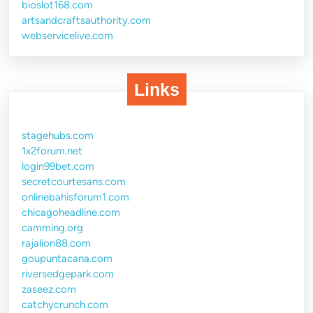
bioslot168.com
artsandcraftsauthority.com
webservicelive.com
Links
stagehubs.com
1x2forum.net
login99bet.com
secretcourtesans.com
onlinebahisforum1.com
chicagoheadline.com
camming.org
rajalion88.com
goupuntacana.com
riversedgepark.com
zaseez.com
catchycrunch.com