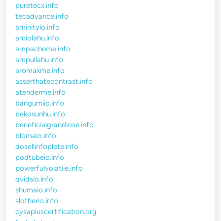
puretecx.info
tecadvance.info
aminityio.info
amiolahu.info
ampacheme.info
ampullahu.info
aromaxme.info
asserthatecontrast.info
atenderme.info
bangumiio.info
bekosunhu.info
beneficialgrandiose.info
blomaio.info
dosellinfoplete.info
podtubeio.info
powerfulvolatile.info
qvidsio.info
shumaio.info
slotherio.info
cysapluscertification.org