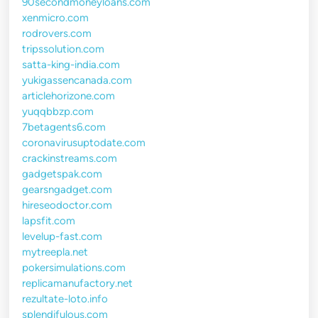
90secondmoneyloans.com
xenmicro.com
rodrovers.com
tripssolution.com
satta-king-india.com
yukigassencanada.com
articlehorizone.com
yuqqbbzp.com
7betagents6.com
coronavirusuptodate.com
crackinstreams.com
gadgetspak.com
gearsngadget.com
hireseodoctor.com
lapsfit.com
levelup-fast.com
mytreepla.net
pokersimulations.com
replicamanufactory.net
rezultate-loto.info
splendifulous.com