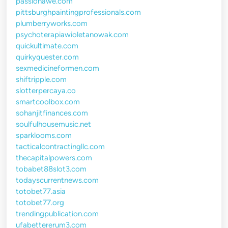
passionawe.com
pittsburghpaintingprofessionals.com
plumberryworks.com
psychoterapiawioletanowak.com
quickultimate.com
quirkyquester.com
sexmedicineformen.com
shiftripple.com
slotterpercaya.co
smartcoolbox.com
sohanjitfinances.com
soulfulhousemusic.net
sparklooms.com
tacticalcontractingllc.com
thecapitalpowers.com
tobabet88slot3.com
todayscurrentnews.com
totobet77.asia
totobet77.org
trendingpublication.com
ufabettererum3.com