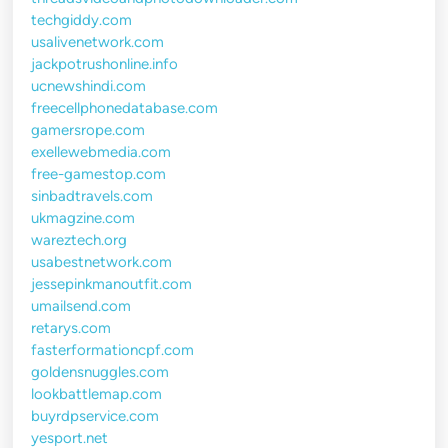
techgiddy.com
usalivenetwork.com
jackpotrushonline.info
ucnewshindi.com
freecellphonedatabase.com
gamersrope.com
exellewebmedia.com
free-gamestop.com
sinbadtravels.com
ukmagzine.com
wareztech.org
usabestnetwork.com
jessepinkmanoutfit.com
umailsend.com
retarys.com
fasterformationcpf.com
goldensnuggles.com
lookbattlemap.com
buyrdpservice.com
yesport.net