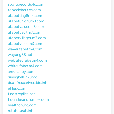
sportsrecords4u.com
topceleberites.com
ufabetting8m4.com
ufabetunionum3.com
ufabetvalueum3.com
ufabetvaultm7.com
ufabetvillageum7.com
ufabetvoicem3.com
waveufabetm4.com
wayang88.net
websiteufabetm4.com
whiteufabetm4.com
anikalappy.com
dininghelsinki.info
duanfrescariverside.info
etilerx.com
finestreplica.net
flounderandfumble.com
healthohunt.com
retefuturah.info