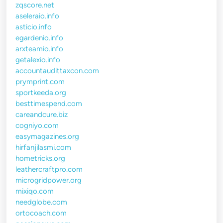
zqscore.net
aseleraio.info
asticio.info
egardenio.info
arxteamio.info
getalexio.info
accountaudittaxcon.com
prymprint.com
sportkeeda.org
besttimespend.com
careandcure.biz
cogniyo.com
easymagazines.org
hirfanjilasmi.com
hometricks.org
leathercraftpro.com
microgridpower.org
mixiqo.com
needglobe.com
ortocoach.com