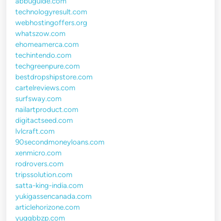
abbuguide.com
technologyresult.com
webhostingoffers.org
whatszow.com
ehomeamerca.com
techintendo.com
techgreenpure.com
bestdropshipstore.com
cartelreviews.com
surfsway.com
nailartproduct.com
digitactseed.com
lvlcraft.com
90secondmoneyloans.com
xenmicro.com
rodrovers.com
tripssolution.com
satta-king-india.com
yukigassencanada.com
articlehorizone.com
yuqqbbzp.com