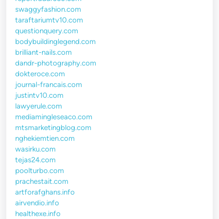
swaggyfashion.com
taraftariumtv10.com
questionquery.com
bodybuildinglegend.com
brilliant-nails.com
dandr-photography.com
dokteroce.com
journal-francais.com
justintv10.com
lawyerule.com
mediamingleseaco.com
mtsmarketingblog.com
nghekiemtien.com
wasirku.com
tejas24.com
poolturbo.com
prachestait.com
artforafghans.info
airvendio.info
healthexe.info