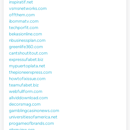
inspiratif.net
vsmsnetworks.com
offthem.com
ibommatv.com
techporfit.com
bekasionline.com
nbusinessplan.com
greenlife360.com
cantshoutitout.com
expressufabet.biz
mypuertoplata.net
thepioneerxpress.com
howtofixissue.com
teamufabet.biz
webfullform.com
allviddownload.com
decorsmag.com
gamblingcasinonews.com
universitiesofamerica.net
progameofbrands.com
qbreview.org