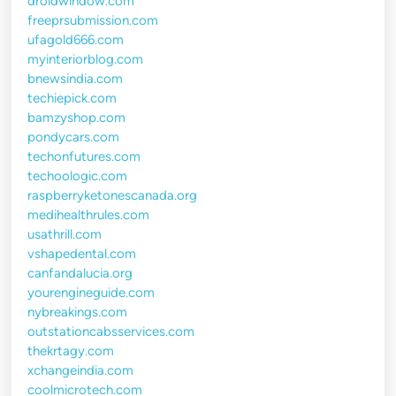
droidwindow.com
freeprsubmission.com
ufagold666.com
myinteriorblog.com
bnewsindia.com
techiepick.com
bamzyshop.com
pondycars.com
techonfutures.com
techoologic.com
raspberryketonescanada.org
medihealthrules.com
usathrill.com
vshapedental.com
canfandalucia.org
yourengineguide.com
nybreakings.com
outstationcabsservices.com
thekrtagy.com
xchangeindia.com
coolmicrotech.com