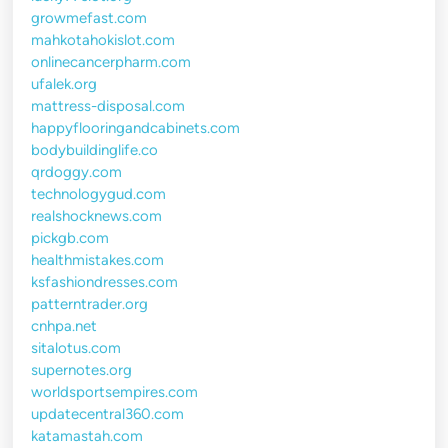
growmefast.com
mahkotahokislot.com
onlinecancerpharm.com
ufalek.org
mattress-disposal.com
happyflooringandcabinets.com
bodybuildinglife.co
qrdoggy.com
technologygud.com
realshocknews.com
pickgb.com
healthmistakes.com
ksfashiondresses.com
patterntrader.org
cnhpa.net
sitalotus.com
supernotes.org
worldsportsempires.com
updatecentral360.com
katamastah.com