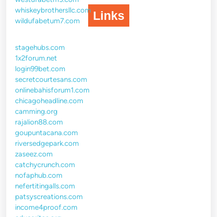
whiskeybrothersllc.com
Links
wildufabetum7.com
stagehubs.com
1x2forum.net
login99bet.com
secretcourtesans.com
onlinebahisforum1.com
chicagoheadline.com
camming.org
rajalion88.com
goupuntacana.com
riversedgepark.com
zaseez.com
catchycrunch.com
nofaphub.com
nefertitingalls.com
patsyscreations.com
income4proof.com