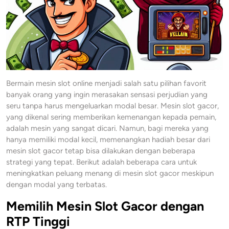
Bermain mesin slot online menjadi salah satu pilihan favorit
banyak orang yang ingin merasakan sensasi perjudian yang
seru tanpa harus mengeluarkan modal besar. Mesin slot gacor,
yang dikenal sering memberikan kemenangan kepada pemain,
adalah mesin yang sangat dicari. Namun, bagi mereka yang
hanya memiliki modal kecil, memenangkan hadiah besar dari
mesin slot gacor tetap bisa dilakukan dengan beberapa
strategi yang tepat. Berikut adalah beberapa cara untuk
meningkatkan peluang menang di mesin slot gacor meskipun
dengan modal yang terbatas.
Memilih Mesin Slot Gacor dengan
RTP Tinggi