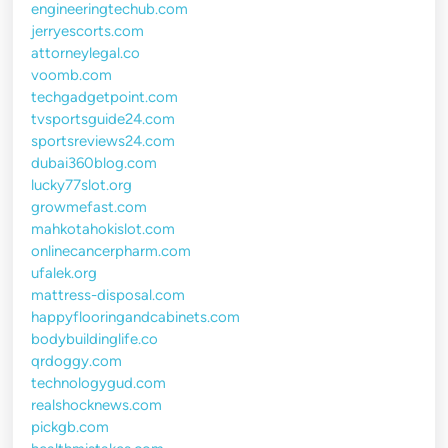
engineeringtechub.com
jerryescorts.com
attorneylegal.co
voomb.com
techgadgetpoint.com
tvsportsguide24.com
sportsreviews24.com
dubai360blog.com
lucky77slot.org
growmefast.com
mahkotahokislot.com
onlinecancerpharm.com
ufalek.org
mattress-disposal.com
happyflooringandcabinets.com
bodybuildinglife.co
qrdoggy.com
technologygud.com
realshocknews.com
pickgb.com