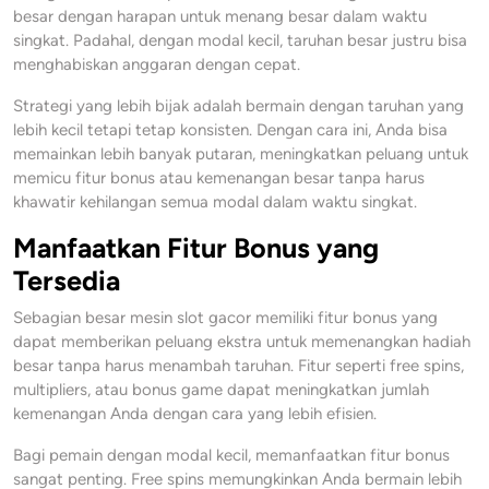
besar dengan harapan untuk menang besar dalam waktu
singkat. Padahal, dengan modal kecil, taruhan besar justru bisa
menghabiskan anggaran dengan cepat.
Strategi yang lebih bijak adalah bermain dengan taruhan yang
lebih kecil tetapi tetap konsisten. Dengan cara ini, Anda bisa
memainkan lebih banyak putaran, meningkatkan peluang untuk
memicu fitur bonus atau kemenangan besar tanpa harus
khawatir kehilangan semua modal dalam waktu singkat.
Manfaatkan Fitur Bonus yang
Tersedia
Sebagian besar mesin slot gacor memiliki fitur bonus yang
dapat memberikan peluang ekstra untuk memenangkan hadiah
besar tanpa harus menambah taruhan. Fitur seperti free spins,
multipliers, atau bonus game dapat meningkatkan jumlah
kemenangan Anda dengan cara yang lebih efisien.
Bagi pemain dengan modal kecil, memanfaatkan fitur bonus
sangat penting. Free spins memungkinkan Anda bermain lebih