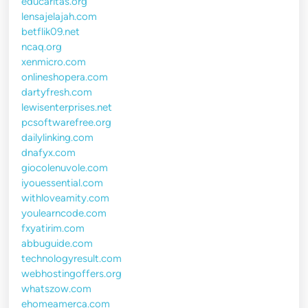
educaritas.org
lensajelajah.com
betflik09.net
ncaq.org
xenmicro.com
onlineshopera.com
dartyfresh.com
lewisenterprises.net
pcsoftwarefree.org
dailylinking.com
dnafyx.com
giocolenuvole.com
iyouessential.com
withloveamity.com
youlearncode.com
fxyatirim.com
abbuguide.com
technologyresult.com
webhostingoffers.org
whatszow.com
ehomeamerca.com