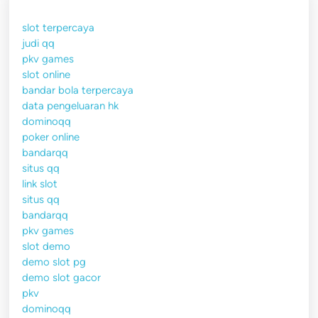
slot terpercaya
judi qq
pkv games
slot online
bandar bola terpercaya
data pengeluaran hk
dominoqq
poker online
bandarqq
situs qq
link slot
situs qq
bandarqq
pkv games
slot demo
demo slot pg
demo slot gacor
pkv
dominoqq