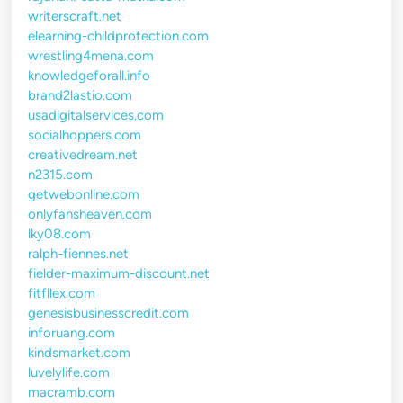
writerscraft.net
elearning-childprotection.com
wrestling4mena.com
knowledgeforall.info
brand2lastio.com
usadigitalservices.com
socialhoppers.com
creativedream.net
n2315.com
getwebonline.com
onlyfansheaven.com
lky08.com
ralph-fiennes.net
fielder-maximum-discount.net
fitfllex.com
genesisbusinesscredit.com
inforuang.com
kindsmarket.com
luvelylife.com
macramb.com