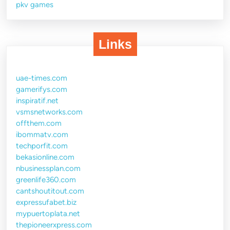
pkv games
Links
uae-times.com
gamerifys.com
inspiratif.net
vsmsnetworks.com
offthem.com
ibommatv.com
techporfit.com
bekasionline.com
nbusinessplan.com
greenlife360.com
cantshoutitout.com
expressufabet.biz
mypuertoplata.net
thepioneerxpress.com