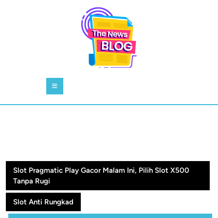
Skip
to
content
Skip
to
content
Open
Button
Slot Pragmatic Play Gacor Malam Ini, Pilih Slot X500
Tanpa Rugi
Slot Anti Rungkad