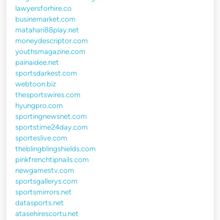
lawyersforhire.co
businemarket.com
matahari88play.net
moneydescriptor.com
youthsmagazine.com
painaidee.net
sportsdarkest.com
webtoon.biz
thesportswires.com
hyungpro.com
sportingnewsnet.com
sportstime24day.com
sporteslive.com
theblingblingshields.com
pinkfrenchtipnails.com
newgamestv.com
sportsgallerys.com
sportsmirrors.net
datasports.net
atasehirescortu.net