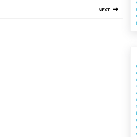
NEXT
Next
post: