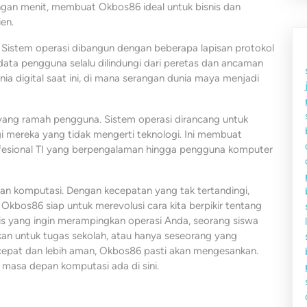
ungan menit, membuat Okbos86 ideal untuk bisnis dan
en.
 Sistem operasi dibangun dengan beberapa lapisan protokol
ata pengguna selalu dilindungi dari peretas dan ancaman
nia digital saat ini, di mana serangan dunia maya menjadi
yang ramah pengguna. Sistem operasi dirancang untuk
i mereka yang tidak mengerti teknologi. Ini membuat
ofesional TI yang berpengalaman hingga pengguna komputer
n komputasi. Dengan kecepatan yang tak tertandingi,
bos86 siap untuk merevolusi cara kita berpikir tentang
nis yang ingin merampingkan operasi Anda, seorang siswa
n untuk tugas sekolah, atau hanya seseorang yang
epat dan lebih aman, Okbos86 pasti akan mengesankan.
– masa depan komputasi ada di sini.