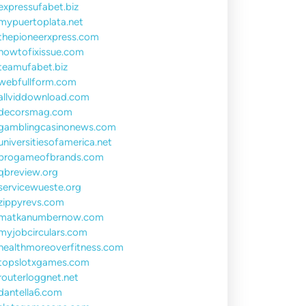
expressufabet.biz
mypuertoplata.net
thepioneerxpress.com
howtofixissue.com
teamufabet.biz
webfullform.com
allviddownload.com
decorsmag.com
gamblingcasinonews.com
universitiesofamerica.net
progameofbrands.com
qbreview.org
servicewueste.org
zippyrevs.com
matkanumbernow.com
myjobcirculars.com
healthmoreoverfitness.com
topslotxgames.com
routerloggnet.net
dantella6.com