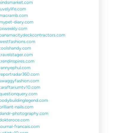
kindsmarket.com
luvelylife.com
macramb.com
mypet-diary.com
oxweekly.com
panamacitydeckcontractors.com
westfashions.com
toolshandy.com
travelstager.com
trendinspires.com
rannyephul.com
reportradar360.com
swaggyfashion.com
taraftariumtv10.com
questionquery.com
bodybuildinglegend.com
brilliant-nails.com
dandr-photography.com
dokteroce.com
journal-francais.com