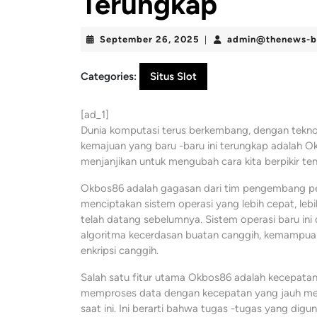
Terungkap
September
September 26, 2025
admin@thenews-b
|
26,
2025
Categories:
Situs Slot
[ad_1]
Dunia komputasi terus berkembang, dengan teknolo
kemajuan yang baru -baru ini terungkap adalah O
menjanjikan untuk mengubah cara kita berpikir te
Okbos86 adalah gagasan dari tim pengembang pera
menciptakan sistem operasi yang lebih cepat, le
telah datang sebelumnya. Sistem operasi baru ini 
algoritma kecerdasan buatan canggih, kemampuan
enkripsi canggih.
Salah satu fitur utama Okbos86 adalah kecepatan
memproses data dengan kecepatan yang jauh mel
saat ini. Ini berarti bahwa tugas -tugas yang d