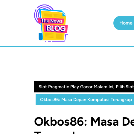
Skip
to
content
Skip
Home
to
content
Slot Pragmatic Play Gacor Malam Ini, Pilih Sl
Okbos86: Masa Depan Komputasi Terungkap
Okbos86: Masa D