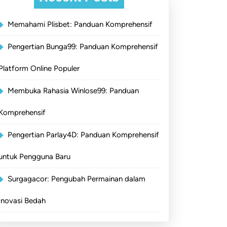
Memahami Plisbet: Panduan Komprehensif
Pengertian Bunga99: Panduan Komprehensif
Platform Online Populer
Membuka Rahasia Winlose99: Panduan
Komprehensif
Pengertian Parlay4D: Panduan Komprehensif
untuk Pengguna Baru
Surgagacor: Pengubah Permainan dalam
Inovasi Bedah