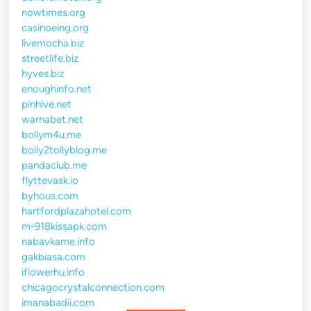
nowtimes.org
casinoeing.org
livemocha.biz
streetlife.biz
hyves.biz
enoughinfo.net
pinhive.net
warnabet.net
bollym4u.me
bolly2tollyblog.me
pandaclub.me
flyttevask.io
byhous.com
hartfordplazahotel.com
m-918kissapk.com
nabavkame.info
gakbiasa.com
iflowerhu.info
chicagocrystalconnection.com
imanabadii.com