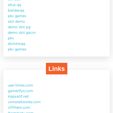
situs qq
bandarqq
pkv games
slot demo
demo slot pg
demo slot gacor
pkv
dominoqq
pkv games
Links
uae-times.com
gamerifys.com
inspiratif.net
vsmsnetworks.com
offthem.com
ibommatv.com