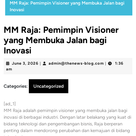
MM Raja: Pemimpin Visioner yang Membuka Jalan bagi
Inovasi
MM Raja: Pemimpin Visioner
yang Membuka Jalan bagi
Inovasi
June
admin@thenew
June 3, 2026
admin@thenews-blog.com
1:36
|
|
3,
blog.com
am
2026
Categories:
Uncategorized
[ad_1]
MM Raja adalah pemimpin visioner yang membuka jalan bagi
inovasi di berbagai industri. Dengan latar belakang yang kuat di
bidang teknologi dan pengembangan bisnis, Raja berperan
penting dalam mendorong perubahan dan kemajuan di bidang