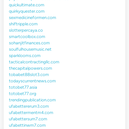
quickultimate.com
quirkyquester.com
sexmedicineformen.com
shiftripple.com
slotterpercaya.co
smartcoolbox.com
sohanjitfinances.com
soulfulhousemusic.net
sparklooms.com
tacticalcontractingllc.com
thecapitalpowers.com
tobabet88slot3.com
todayscurrentnews.com
totobet77.asia
totobet77.org
trendingpublication.com
ufabettererum3.com
ufabettermentm4.com
ufabettersum7.com
ufabettinwm7.com