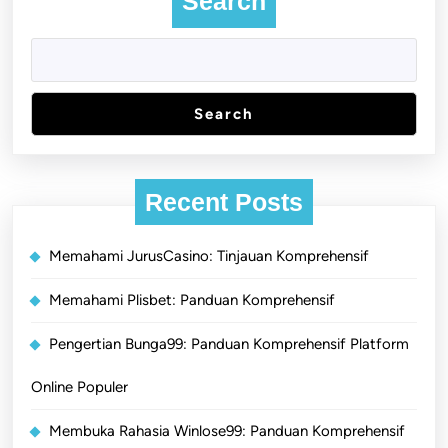
Search
Search
Recent Posts
Memahami JurusCasino: Tinjauan Komprehensif
Memahami Plisbet: Panduan Komprehensif
Pengertian Bunga99: Panduan Komprehensif Platform
Online Populer
Membuka Rahasia Winlose99: Panduan Komprehensif