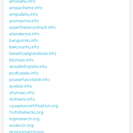
amiolahu.info
ampacheme.info
ampullahu.info
aromaxme.info
asserthatecontrast.info
atenderme.info
bangumiio.info
bekosunhu.info
beneficialgrandiose.info
blomaio.info
dosellinfoplete.info
podtubeio.info
powerfulvolatile.info
qvidsio.info
shumaio.info
slotherio.info
cysapluscertification.org
fortnitehacks.org
loginsearch.org
aodecor.org
donorsmatch.org