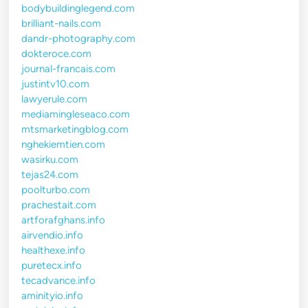
bodybuildinglegend.com
brilliant-nails.com
dandr-photography.com
dokteroce.com
journal-francais.com
justintv10.com
lawyerule.com
mediamingleseaco.com
mtsmarketingblog.com
nghekiemtien.com
wasirku.com
tejas24.com
poolturbo.com
prachestait.com
artforafghans.info
airvendio.info
healthexe.info
puretecx.info
tecadvance.info
aminityio.info