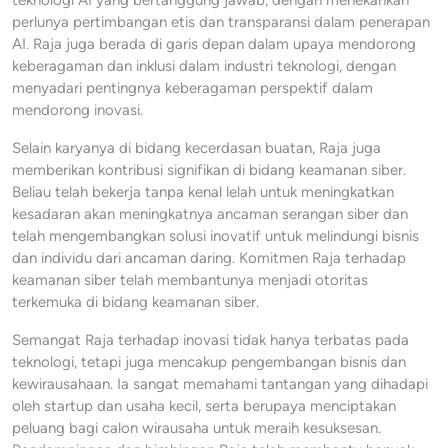
teknologi AI yang bertanggung jawab, dengan menekankan
perlunya pertimbangan etis dan transparansi dalam penerapan
AI. Raja juga berada di garis depan dalam upaya mendorong
keberagaman dan inklusi dalam industri teknologi, dengan
menyadari pentingnya keberagaman perspektif dalam
mendorong inovasi.
Selain karyanya di bidang kecerdasan buatan, Raja juga
memberikan kontribusi signifikan di bidang keamanan siber.
Beliau telah bekerja tanpa kenal lelah untuk meningkatkan
kesadaran akan meningkatnya ancaman serangan siber dan
telah mengembangkan solusi inovatif untuk melindungi bisnis
dan individu dari ancaman daring. Komitmen Raja terhadap
keamanan siber telah membantunya menjadi otoritas
terkemuka di bidang keamanan siber.
Semangat Raja terhadap inovasi tidak hanya terbatas pada
teknologi, tetapi juga mencakup pengembangan bisnis dan
kewirausahaan. Ia sangat memahami tantangan yang dihadapi
oleh startup dan usaha kecil, serta berupaya menciptakan
peluang bagi calon wirausaha untuk meraih kesuksesan.