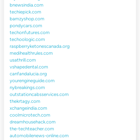
bnewsindia.com
techiepick.com
bamzyshop.com
pondycars.com
techonfutures.com
techoologic.com
raspberryketonescanada.org
medihealthrules.com
usathrill.com
vshapedental.com
canfandalucia.org
yourengineguide.com
nybreakings.com
outstationcabsservices.com
thekrtagy.com
xchangeindia.com
coolmicrotech.com
dreamhousehack.com
the-techteacher.com
automobilenews-online.com