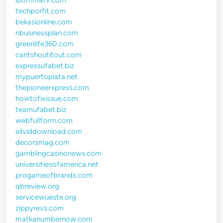
techporfit.com
bekasionline.com
nbusinessplan.com
greenlife360.com
cantshoutitout.com
expressufabet.biz
mypuertoplata.net
thepioneerxpress.com
howtofixissue.com
teamufabet.biz
webfullform.com
allviddownload.com
decorsmag.com
gamblingcasinonews.com
universitiesofamerica.net
progameofbrands.com
qbreview.org
servicewueste.org
zippyrevs.com
matkanumbernow.com