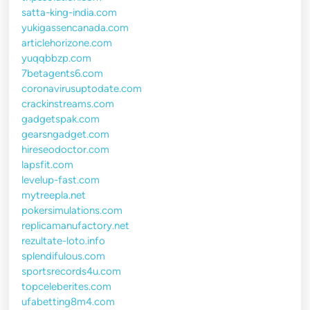
satta-king-india.com
yukigassencanada.com
articlehorizone.com
yuqqbbzp.com
7betagents6.com
coronavirusuptodate.com
crackinstreams.com
gadgetspak.com
gearsngadget.com
hireseodoctor.com
lapsfit.com
levelup-fast.com
mytreepla.net
pokersimulations.com
replicamanufactory.net
rezultate-loto.info
splendifulous.com
sportsrecords4u.com
topceleberites.com
ufabetting8m4.com