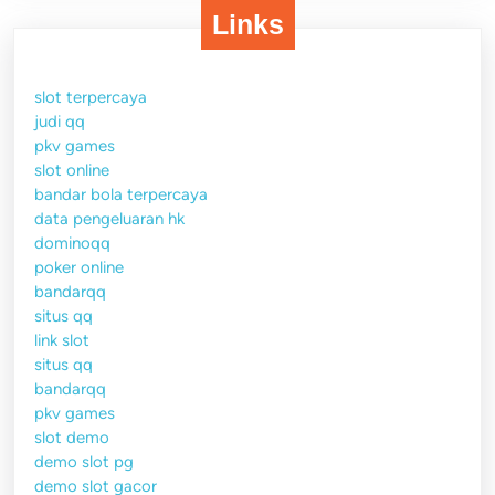
Links
slot terpercaya
judi qq
pkv games
slot online
bandar bola terpercaya
data pengeluaran hk
dominoqq
poker online
bandarqq
situs qq
link slot
situs qq
bandarqq
pkv games
slot demo
demo slot pg
demo slot gacor