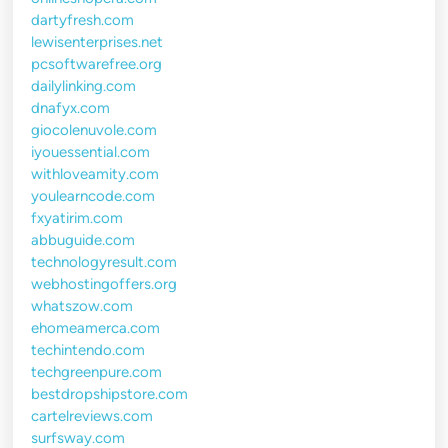
dartyfresh.com
lewisenterprises.net
pcsoftwarefree.org
dailylinking.com
dnafyx.com
giocolenuvole.com
iyouessential.com
withloveamity.com
youlearncode.com
fxyatirim.com
abbuguide.com
technologyresult.com
webhostingoffers.org
whatszow.com
ehomeamerca.com
techintendo.com
techgreenpure.com
bestdropshipstore.com
cartelreviews.com
surfsway.com