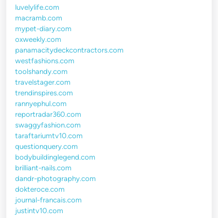
luvelylife.com
macramb.com
mypet-diary.com
oxweekly.com
panamacitydeckcontractors.com
westfashions.com
toolshandy.com
travelstager.com
trendinspires.com
rannyephul.com
reportradar360.com
swaggyfashion.com
taraftariumtv10.com
questionquery.com
bodybuildinglegend.com
brilliant-nails.com
dandr-photography.com
dokteroce.com
journal-francais.com
justintv10.com