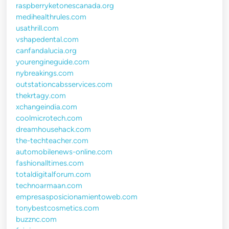
raspberryketonescanada.org
medihealthrules.com
usathrill.com
vshapedental.com
canfandalucia.org
yourengineguide.com
nybreakings.com
outstationcabsservices.com
thekrtagy.com
xchangeindia.com
coolmicrotech.com
dreamhousehack.com
the-techteacher.com
automobilenews-online.com
fashionalltimes.com
totaldigitalforum.com
technoarmaan.com
empresasposicionamientoweb.com
tonybestcosmetics.com
buzznc.com