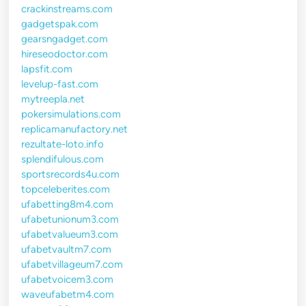
crackinstreams.com
gadgetspak.com
gearsngadget.com
hireseodoctor.com
lapsfit.com
levelup-fast.com
mytreepla.net
pokersimulations.com
replicamanufactory.net
rezultate-loto.info
splendifulous.com
sportsrecords4u.com
topceleberites.com
ufabetting8m4.com
ufabetunionum3.com
ufabetvalueum3.com
ufabetvaultm7.com
ufabetvillageum7.com
ufabetvoicem3.com
waveufabetm4.com