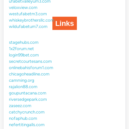
ufabetvalleyum3.com
veloxview.com
westufabetm3.com
whiskeybrothersllc.com
Links
wildufabetum7.com
stagehubs.com
1x2forum.net
login99bet.com
secretcourtesans.com
onlinebahisforum1.com
chicagoheadline.com
camming.org
rajalion88.com
goupuntacana.com
riversedgepark.com
zaseez.com
catchycrunch.com
nofaphub.com
nefertitingalls.com