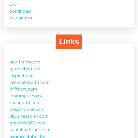
pkv
dominoqq
pkv games
Links
uae-times.com
gamerifys.com
inspiratif.net
vsmsnetworks.com
offthem.com
ibommatv.com
techporfit.com
bekasionline.com
nbusinessplan.com
greenlife360.com
cantshoutitout.com
expressufabet.biz