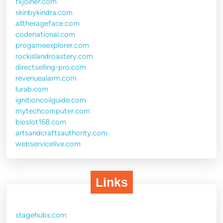
fxjoiner.com
skinbykindra.com
alltherageface.com
codenational.com
progameexplorer.com
rockislandroastery.com
directselling-pro.com
revenuealarm.com
lurab.com
ignitioncoilguide.com
mytechcomputer.com
bioslot168.com
artsandcraftsauthority.com
webservicelive.com
Links
stagehubs.com