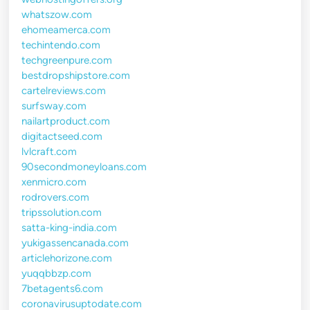
whatszow.com
ehomeamerca.com
techintendo.com
techgreenpure.com
bestdropshipstore.com
cartelreviews.com
surfsway.com
nailartproduct.com
digitactseed.com
lvlcraft.com
90secondmoneyloans.com
xenmicro.com
rodrovers.com
tripssolution.com
satta-king-india.com
yukigassencanada.com
articlehorizone.com
yuqqbbzp.com
7betagents6.com
coronavirusuptodate.com