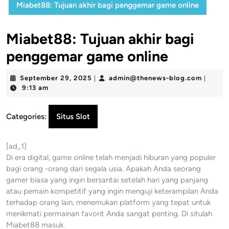
Miabet88: Tujuan akhir bagi penggemar game online
Miabet88: Tujuan akhir bagi
penggemar game online
September
admin@
September 29, 2025
admin@thenews-blog.com
|
|
29,
blog.c
9:13 am
2025
Categories:
Situs Slot
[ad_1]
Di era digital, game online telah menjadi hiburan yang populer
bagi orang -orang dari segala usia. Apakah Anda seorang
gamer biasa yang ingin bersantai setelah hari yang panjang
atau pemain kompetitif yang ingin menguji keterampilan Anda
terhadap orang lain, menemukan platform yang tepat untuk
menikmati permainan favorit Anda sangat penting. Di situlah
Miabet88 masuk.