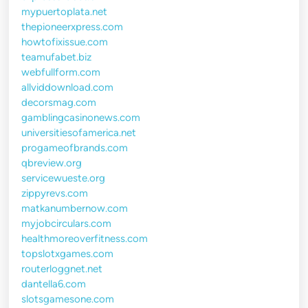
mypuertoplata.net
thepioneerxpress.com
howtofixissue.com
teamufabet.biz
webfullform.com
allviddownload.com
decorsmag.com
gamblingcasinonews.com
universitiesofamerica.net
progameofbrands.com
qbreview.org
servicewueste.org
zippyrevs.com
matkanumbernow.com
myjobcirculars.com
healthmoreoverfitness.com
topslotxgames.com
routerloggnet.net
dantella6.com
slotsgamesone.com