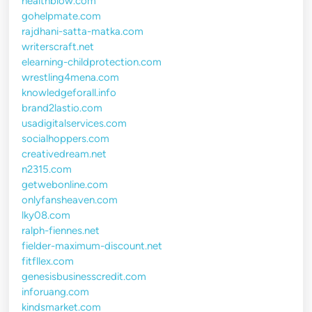
healthblow.com
gohelpmate.com
rajdhani-satta-matka.com
writerscraft.net
elearning-childprotection.com
wrestling4mena.com
knowledgeforall.info
brand2lastio.com
usadigitalservices.com
socialhoppers.com
creativedream.net
n2315.com
getwebonline.com
onlyfansheaven.com
lky08.com
ralph-fiennes.net
fielder-maximum-discount.net
fitfllex.com
genesisbusinesscredit.com
inforuang.com
kindsmarket.com