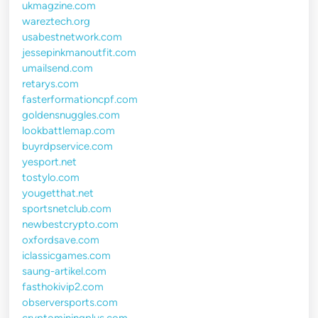
ukmagzine.com
wareztech.org
usabestnetwork.com
jessepinkmanoutfit.com
umailsend.com
retarys.com
fasterformationcpf.com
goldensnuggles.com
lookbattlemap.com
buyrdpservice.com
yesport.net
tostylo.com
yougetthat.net
sportsnetclub.com
newbestcrypto.com
oxfordsave.com
iclassicgames.com
saung-artikel.com
fasthokivip2.com
observersports.com
cryptominingplus.com