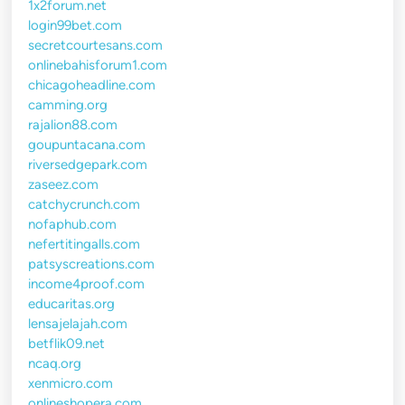
1x2forum.net
login99bet.com
secretcourtesans.com
onlinebahisforum1.com
chicagoheadline.com
camming.org
rajalion88.com
goupuntacana.com
riversedgepark.com
zaseez.com
catchycrunch.com
nofaphub.com
nefertitingalls.com
patsyscreations.com
income4proof.com
educaritas.org
lensajelajah.com
betflik09.net
ncaq.org
xenmicro.com
onlineshopera.com