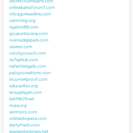
secretcourtesans.com
onlinebahisforum1.com
chicagoheadline.com
camming.org
rajalion88.com
goupuntacana.com
riversedgepark.com
zaseez.com
catchycrunch.com
nofaphub.com
nefertitingalls.com
patsyscreations.com
income4proof.com
educaritas.org
lensajelajah.com
betflik09.net
ncaq.org
xenmicro.com
onlineshopera.com
dartyfresh.com
lewisenterprises.net