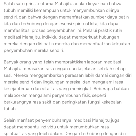
Salah satu prinsip utama Mahajitu adalah keyakinan bahwa
tubuh memiliki kemampuan untuk menyembuhkan dirinya
sendiri, dan bahwa dengan memanfaatkan sumber daya batin
kita dan terhubung dengan esensi spiritual kita, kita dapat
memfasilitasi proses penyembuhan ini. Melalui praktik rutin
meditasi Mahajitu, individu dapat memperkuat hubungan
mereka dengan diri batin mereka dan memanfaatkan kekuatan
penyembuhan mereka sendiri.
Banyak orang yang telah mempraktikkan laporan meditasi
Mahajitu merasakan rasa ringan dan kejelasan setelah setiap
sesi. Mereka menggambarkan perasaan lebih damai dengan diri
mereka sendiri dan lingkungan mereka, dan mengalami rasa
kesejahteraan dan vitalitas yang meningkat. Beberapa bahkan
melaporkan mengalami penyembuhan fisik, seperti
berkurangnya rasa sakit dan peningkatan fungsi kekebalan
tubuh.
Selain manfaat penyembuhannya, meditasi Mahajitu juga
dapat membantu individu untuk menumbuhkan rasa
spiritualitas yang lebih dalam. Dengan terhubung dengan diri