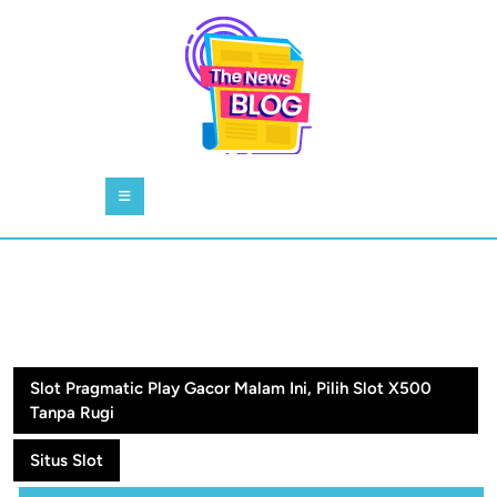
Skip
to
content
Skip
to
content
Open
Button
Slot Pragmatic Play Gacor Malam Ini, Pilih Slot X500
Tanpa Rugi
Situs Slot