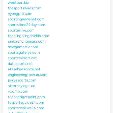
webtoon.biz
thesportswires.com
hyungpro.com
sportingnewsnet.com
sportstime24day.com
sporteslive.com
theblingblingshields.com
pinkfrenchtipnails.com
newgamestv.com
sportsgallerys.com
sportsmirrors.net
datasports.net
atasehirescortu.net
engineeringtechub.com
jerryescorts.com
attorneylegal.co
voomb.com
techgadgetpoint.com
tvsportsguide24.com
sportsreviews24.com