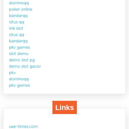
dominoqq
poker online
bandarqq
situs qq
link slot
situs qq
bandarqq
pkv games
slot demo
demo slot pg
demo slot gacor
pkv
dominoqq
pkv games
Links
uae-times.com