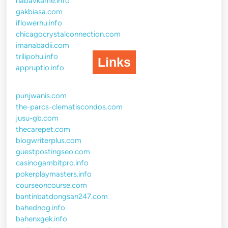
nabavkame.info
gakbiasa.com
iflowerhu.info
chicagocrystalconnection.com
imanabadii.com
trilipohu.info
Links
appruptio.info
punjwanis.com
the-parcs-clematiscondos.com
jusu-gb.com
thecarepet.com
blogwriterplus.com
guestpostingseo.com
casinogambitpro.info
pokerplaymasters.info
courseoncourse.com
bantinbatdongsan247.com
bahednog.info
bahenxgek.info