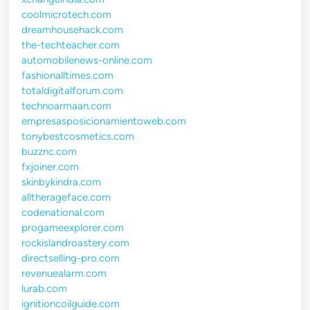
coolmicrotech.com
dreamhousehack.com
the-techteacher.com
automobilenews-online.com
fashionalltimes.com
totaldigitalforum.com
technoarmaan.com
empresasposicionamientoweb.com
tonybestcosmetics.com
buzznc.com
fxjoiner.com
skinbykindra.com
alltherageface.com
codenational.com
progameexplorer.com
rockislandroastery.com
directselling-pro.com
revenuealarm.com
lurab.com
ignitioncoilguide.com