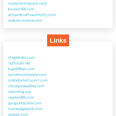
mytechcomputer.com
bioslot168.com
artsandcraftsauthority.com
webservicelive.com
Links
stagehubs.com
1x2forum.net
login99bet.com
secretcourtesans.com
onlinebahisforum1.com
chicagoheadline.com
camming.org
rajalion88.com
goupuntacana.com
riversedgepark.com
zaseez.com