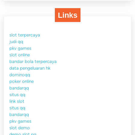
Links
slot terpercaya
judi qq
pkv games
slot online
bandar bola terpercaya
data pengeluaran hk
dominoqq
poker online
bandarqq
situs qq
link slot
situs qq
bandarqq
pkv games
slot demo
demo slot pg