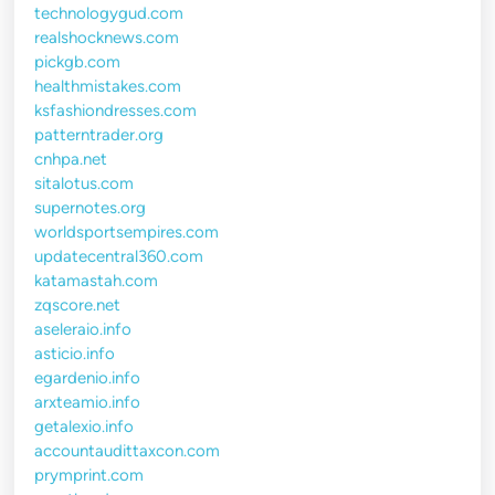
technologygud.com
realshocknews.com
pickgb.com
healthmistakes.com
ksfashiondresses.com
patterntrader.org
cnhpa.net
sitalotus.com
supernotes.org
worldsportsempires.com
updatecentral360.com
katamastah.com
zqscore.net
aseleraio.info
asticio.info
egardenio.info
arxteamio.info
getalexio.info
accountaudittaxcon.com
prymprint.com