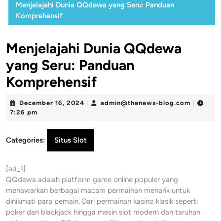
Menjelajahi Dunia QQdewa yang Seru: Panduan
Komprehensif
Menjelajahi Dunia QQdewa
yang Seru: Panduan
Komprehensif
December
admin@t
December 16, 2024
admin@thenews-blog.com
|
|
16,
blog.co
7:26 pm
2024
Categories:
Situs Slot
[ad_1]
QQdewa adalah platform game online populer yang
menawarkan berbagai macam permainan menarik untuk
dinikmati para pemain. Dari permainan kasino klasik seperti
poker dan blackjack hingga mesin slot modern dan taruhan