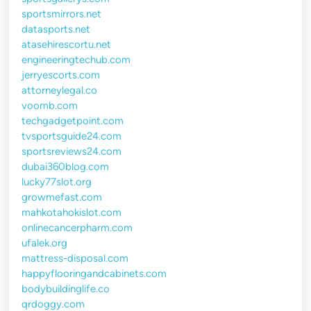
sportsmirrors.net
datasports.net
atasehirescortu.net
engineeringtechub.com
jerryescorts.com
attorneylegal.co
voomb.com
techgadgetpoint.com
tvsportsguide24.com
sportsreviews24.com
dubai360blog.com
lucky77slot.org
growmefast.com
mahkotahokislot.com
onlinecancerpharm.com
ufalek.org
mattress-disposal.com
happyflooringandcabinets.com
bodybuildinglife.co
qrdoggy.com