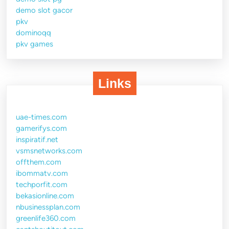
demo slot gacor
pkv
dominoqq
pkv games
Links
uae-times.com
gamerifys.com
inspiratif.net
vsmsnetworks.com
offthem.com
ibommatv.com
techporfit.com
bekasionline.com
nbusinessplan.com
greenlife360.com