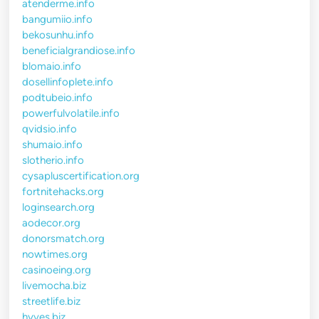
atenderme.info
bangumiio.info
bekosunhu.info
beneficialgrandiose.info
blomaio.info
dosellinfoplete.info
podtubeio.info
powerfulvolatile.info
qvidsio.info
shumaio.info
slotherio.info
cysapluscertification.org
fortnitehacks.org
loginsearch.org
aodecor.org
donorsmatch.org
nowtimes.org
casinoeing.org
livemocha.biz
streetlife.biz
hyves.biz