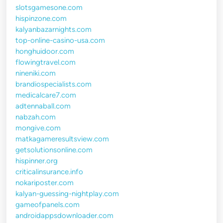
slotsgamesone.com
hispinzone.com
kalyanbazarnights.com
top-online-casino-usa.com
honghuidoor.com
flowingtravel.com
nineniki.com
brandiospecialists.com
medicalcare7.com
adtennaball.com
nabzah.com
mongive.com
matkagameresultsview.com
getsolutionsonline.com
hispinner.org
criticalinsurance.info
nokariposter.com
kalyan-guessing-nightplay.com
gameofpanels.com
androidappsdownloader.com