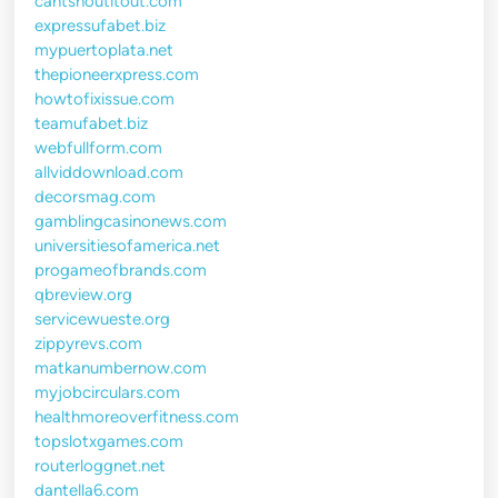
cantshoutitout.com
expressufabet.biz
mypuertoplata.net
thepioneerxpress.com
howtofixissue.com
teamufabet.biz
webfullform.com
allviddownload.com
decorsmag.com
gamblingcasinonews.com
universitiesofamerica.net
progameofbrands.com
qbreview.org
servicewueste.org
zippyrevs.com
matkanumbernow.com
myjobcirculars.com
healthmoreoverfitness.com
topslotxgames.com
routerloggnet.net
dantella6.com