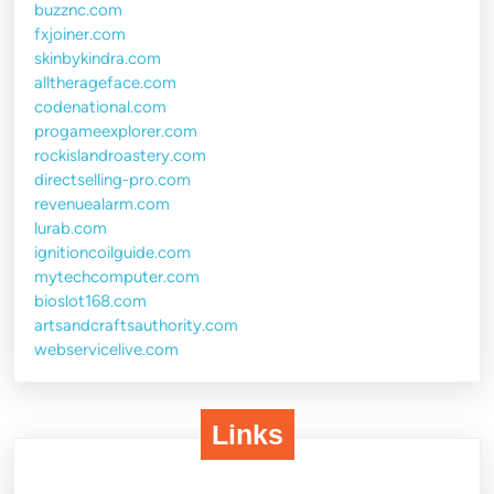
buzznc.com
fxjoiner.com
skinbykindra.com
alltherageface.com
codenational.com
progameexplorer.com
rockislandroastery.com
directselling-pro.com
revenuealarm.com
lurab.com
ignitioncoilguide.com
mytechcomputer.com
bioslot168.com
artsandcraftsauthority.com
webservicelive.com
Links