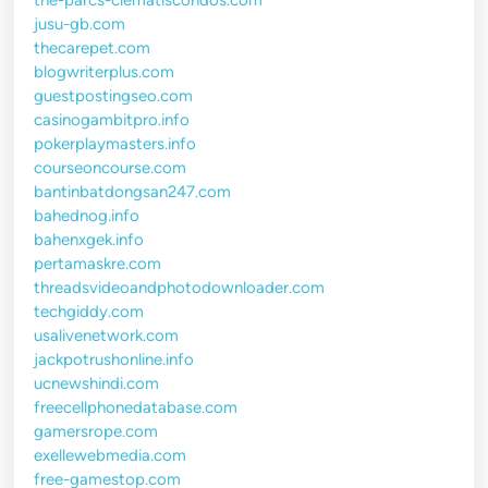
jusu-gb.com
thecarepet.com
blogwriterplus.com
guestpostingseo.com
casinogambitpro.info
pokerplaymasters.info
courseoncourse.com
bantinbatdongsan247.com
bahednog.info
bahenxgek.info
pertamaskre.com
threadsvideoandphotodownloader.com
techgiddy.com
usalivenetwork.com
jackpotrushonline.info
ucnewshindi.com
freecellphonedatabase.com
gamersrope.com
exellewebmedia.com
free-gamestop.com