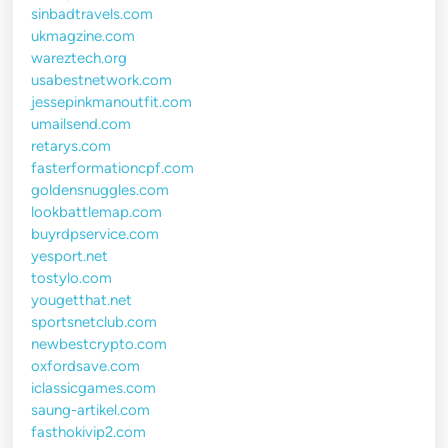
sinbadtravels.com
ukmagzine.com
wareztech.org
usabestnetwork.com
jessepinkmanoutfit.com
umailsend.com
retarys.com
fasterformationcpf.com
goldensnuggles.com
lookbattlemap.com
buyrdpservice.com
yesport.net
tostylo.com
yougetthat.net
sportsnetclub.com
newbestcrypto.com
oxfordsave.com
iclassicgames.com
saung-artikel.com
fasthokivip2.com