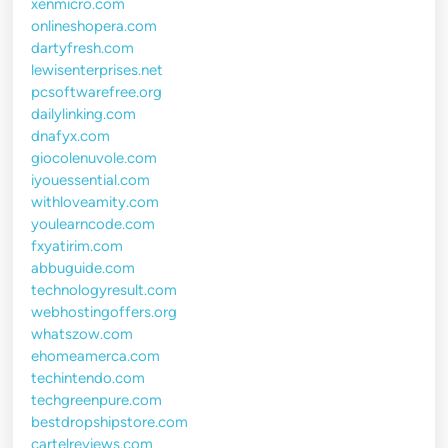
xenmicro.com
onlineshopera.com
dartyfresh.com
lewisenterprises.net
pcsoftwarefree.org
dailylinking.com
dnafyx.com
giocolenuvole.com
iyouessential.com
withloveamity.com
youlearncode.com
fxyatirim.com
abbuguide.com
technologyresult.com
webhostingoffers.org
whatszow.com
ehomeamerca.com
techintendo.com
techgreenpure.com
bestdropshipstore.com
cartelreviews.com