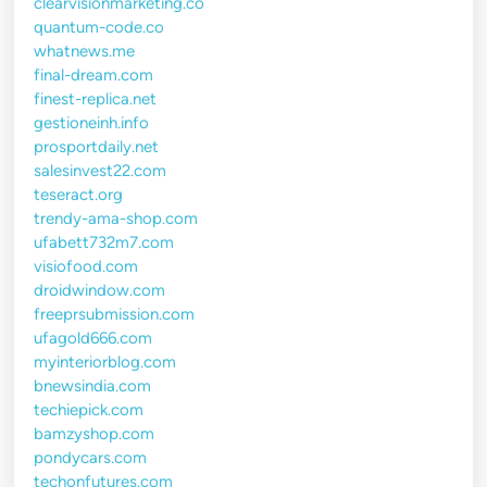
clearvisionmarketing.co
quantum-code.co
whatnews.me
final-dream.com
finest-replica.net
gestioneinh.info
prosportdaily.net
salesinvest22.com
teseract.org
trendy-ama-shop.com
ufabett732m7.com
visiofood.com
droidwindow.com
freeprsubmission.com
ufagold666.com
myinteriorblog.com
bnewsindia.com
techiepick.com
bamzyshop.com
pondycars.com
techonfutures.com