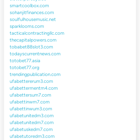
smartcoolbox.com
sohanjitfinances.com
soulfulhousemusic.net
sparklooms.com
tacticalcontractingllc.com
thecapitalpowers.com
tobabet88slot3.com
todayscurrentnews.com
totobet77.asia
totobet77.org
trendingpublication.com
ufabettererum3.com
ufabettermentm4.com
ufabettersum7.com
ufabettinwm7.com
ufabettinwum3.com
ufabetunitedm3.com
ufabetunitedm7.com
ufabetuskedm7.com
ufabetutoredm3.com