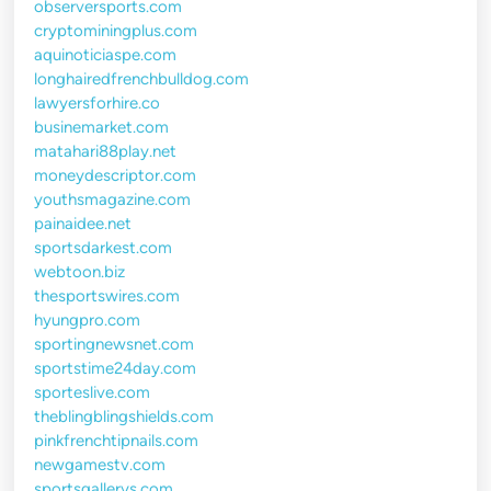
observersports.com
cryptominingplus.com
aquinoticiaspe.com
longhairedfrenchbulldog.com
lawyersforhire.co
businemarket.com
matahari88play.net
moneydescriptor.com
youthsmagazine.com
painaidee.net
sportsdarkest.com
webtoon.biz
thesportswires.com
hyungpro.com
sportingnewsnet.com
sportstime24day.com
sporteslive.com
theblingblingshields.com
pinkfrenchtipnails.com
newgamestv.com
sportsgallerys.com