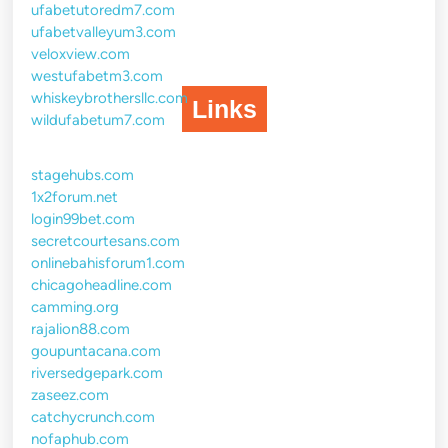
ufabetutoredm7.com
ufabetvalleyum3.com
veloxview.com
westufabetm3.com
whiskeybrothersllc.com
Links
wildufabetum7.com
stagehubs.com
1x2forum.net
login99bet.com
secretcourtesans.com
onlinebahisforum1.com
chicagoheadline.com
camming.org
rajalion88.com
goupuntacana.com
riversedgepark.com
zaseez.com
catchycrunch.com
nofaphub.com