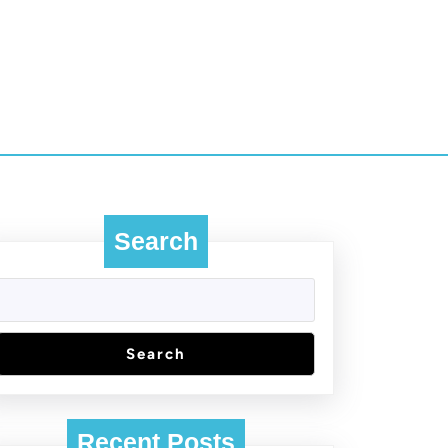
Search
Search
Recent Posts