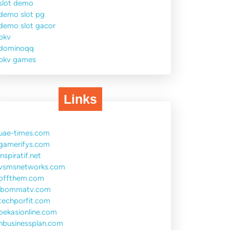
slot demo
demo slot pg
demo slot gacor
pkv
dominoqq
pkv games
Links
uae-times.com
gamerifys.com
inspiratif.net
vsmsnetworks.com
offthem.com
ibommatv.com
techporfit.com
bekasionline.com
nbusinessplan.com