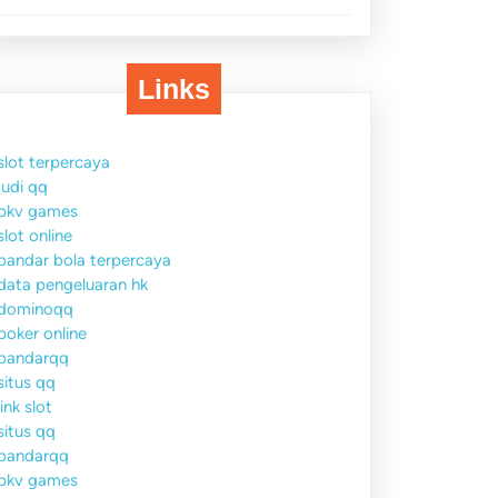
Links
slot terpercaya
judi qq
pkv games
slot online
bandar bola terpercaya
data pengeluaran hk
dominoqq
poker online
bandarqq
situs qq
link slot
situs qq
bandarqq
pkv games