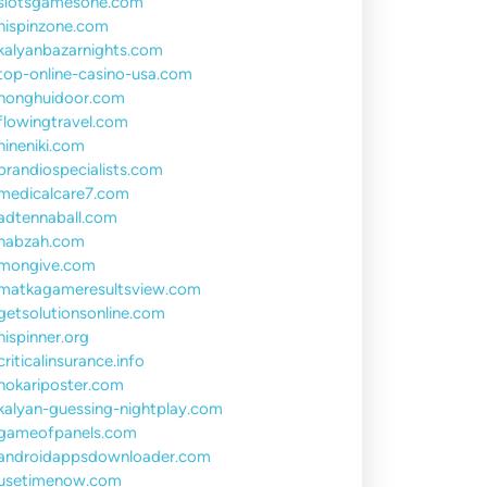
slotsgamesone.com
hispinzone.com
kalyanbazarnights.com
top-online-casino-usa.com
honghuidoor.com
flowingtravel.com
nineniki.com
brandiospecialists.com
medicalcare7.com
adtennaball.com
nabzah.com
mongive.com
matkagameresultsview.com
getsolutionsonline.com
hispinner.org
criticalinsurance.info
nokariposter.com
kalyan-guessing-nightplay.com
gameofpanels.com
androidappsdownloader.com
usetimenow.com