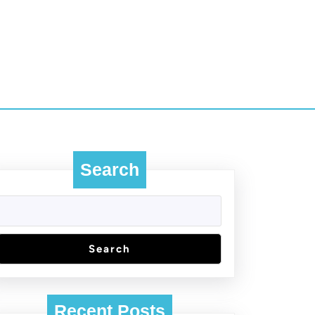
Search
Search
Recent Posts