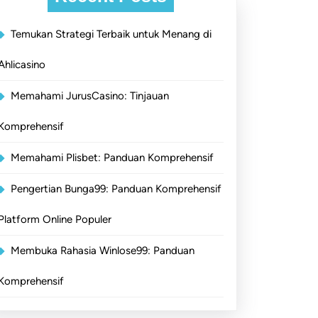
Temukan Strategi Terbaik untuk Menang di
Ahlicasino
Memahami JurusCasino: Tinjauan
Komprehensif
Memahami Plisbet: Panduan Komprehensif
Pengertian Bunga99: Panduan Komprehensif
Platform Online Populer
Membuka Rahasia Winlose99: Panduan
Komprehensif