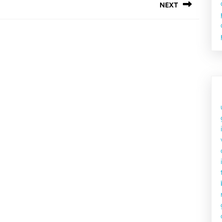
NEXT
Next
post: