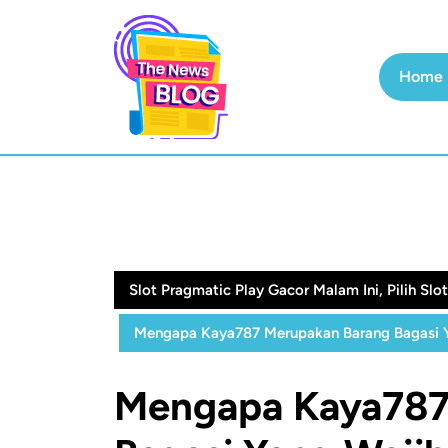
Skip
to
content
Skip
Home
to
content
Slot Pragmatic Play Gacor Malam Ini, Pilih Sl
Mengapa Kaya787 Merupakan Barang Bagasi Ya
Mengapa Kaya787