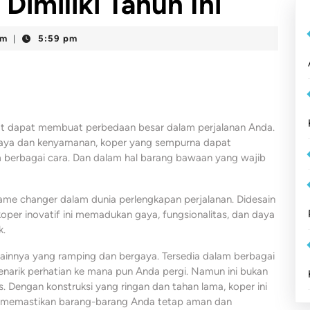
Dimiliki Tahun Ini
admin@thenews-
om
5:59 pm
|
blog.com
pat dapat membuat perbedaan besar dalam perjalanan Anda.
 gaya dan kenyamanan, koper yang sempurna dapat
berbagai cara. Dan dalam hal barang bawaan yang wajib
game changer dalam dunia perlengkapan perjalanan. Didesain
r inovatif ini memadukan gaya, fungsionalitas, dan daya
k.
esainnya yang ramping dan bergaya. Tersedia dalam berbagai
menarik perhatian ke mana pun Anda pergi. Namun ini bukan
. Dengan konstruksi yang ringan dan tahan lama, koper ini
n, memastikan barang-barang Anda tetap aman dan