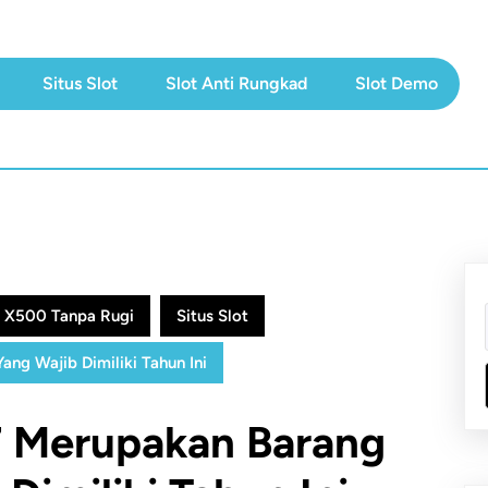
Situs Slot
Slot Anti Rungkad
Slot Demo
ot X500 Tanpa Rugi
Situs Slot
ng Wajib Dimiliki Tahun Ini
 Merupakan Barang