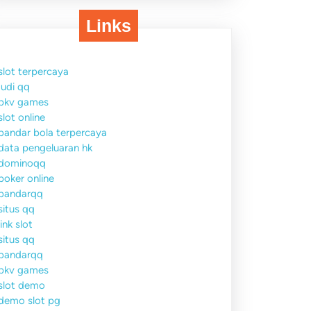
Links
slot terpercaya
judi qq
pkv games
slot online
bandar bola terpercaya
data pengeluaran hk
dominoqq
poker online
bandarqq
situs qq
link slot
situs qq
bandarqq
pkv games
slot demo
demo slot pg