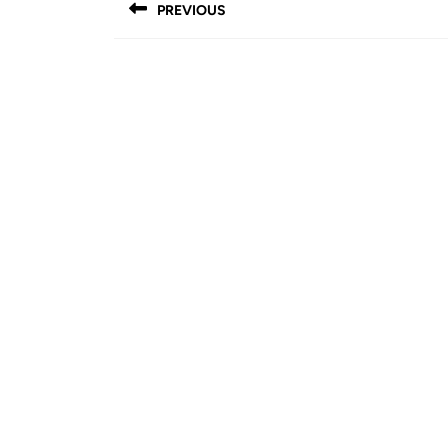
PREVIOUS
navigation
Previous
post: