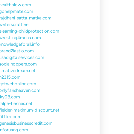
healthblow.com
gohelpmate.com
rajdhani-satta-matka.com
writerscraft.net
elearning-childprotection.com
wrestling4mena.com
knowledgeforall.info
brand2lastio.com
usadigitalservices.com
socialhoppers.com
creativedream.net
n2315.com
getwebonline.com
onlyfansheaven.com
lky08.com
ralph-fiennes.net
fielder-maximum-discount.net
fitfllex.com
genesisbusinesscredit.com
inforuang.com