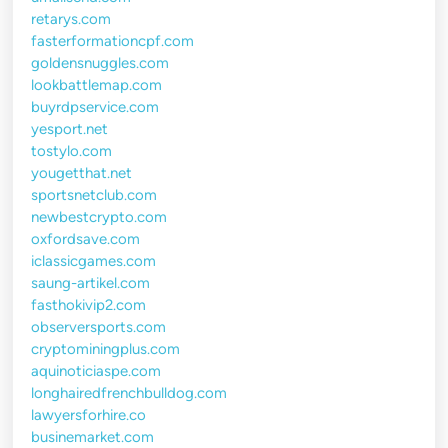
retarys.com
fasterformationcpf.com
goldensnuggles.com
lookbattlemap.com
buyrdpservice.com
yesport.net
tostylo.com
yougetthat.net
sportsnetclub.com
newbestcrypto.com
oxfordsave.com
iclassicgames.com
saung-artikel.com
fasthokivip2.com
observersports.com
cryptominingplus.com
aquinoticiaspe.com
longhairedfrenchbulldog.com
lawyersforhire.co
businemarket.com