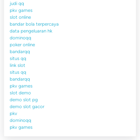
judi qq
pkv games
slot online
bandar bola terpercaya
data pengeluaran hk
dominoqq
poker online
bandarqq
situs qq
link slot
situs qq
bandarqq
pkv games
slot demo
demo slot pg
demo slot gacor
pkv
dominoqq
pkv games