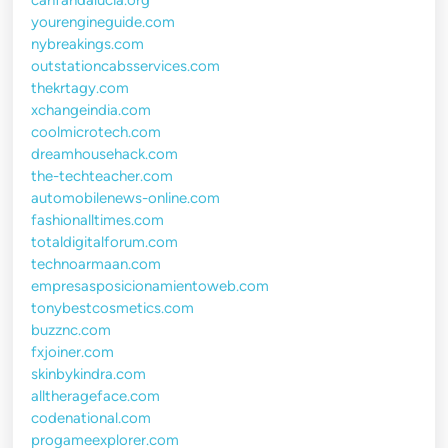
yourengineguide.com
nybreakings.com
outstationcabsservices.com
thekrtagy.com
xchangeindia.com
coolmicrotech.com
dreamhousehack.com
the-techteacher.com
automobilenews-online.com
fashionalltimes.com
totaldigitalforum.com
technoarmaan.com
empresasposicionamientoweb.com
tonybestcosmetics.com
buzznc.com
fxjoiner.com
skinbykindra.com
alltherageface.com
codenational.com
progameexplorer.com