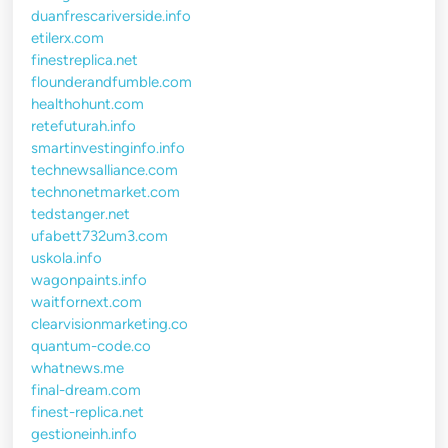
duanfrescariverside.info
etilerx.com
finestreplica.net
flounderandfumble.com
healthohunt.com
retefuturah.info
smartinvestinginfo.info
technewsalliance.com
technonetmarket.com
tedstanger.net
ufabett732um3.com
uskola.info
wagonpaints.info
waitfornext.com
clearvisionmarketing.co
quantum-code.co
whatnews.me
final-dream.com
finest-replica.net
gestioneinh.info