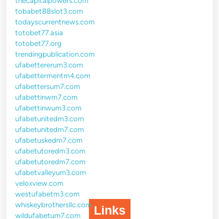
thecapitalpowers.com
tobabet88slot3.com
todayscurrentnews.com
totobet77.asia
totobet77.org
trendingpublication.com
ufabettererum3.com
ufabettermentm4.com
ufabettersum7.com
ufabettinwm7.com
ufabettinwum3.com
ufabetunitedm3.com
ufabetunitedm7.com
ufabetuskedm7.com
ufabetutoredm3.com
ufabetutoredm7.com
ufabetvalleyum3.com
veloxview.com
westufabetm3.com
whiskeybrothersllc.com
Links
wildufabetum7.com