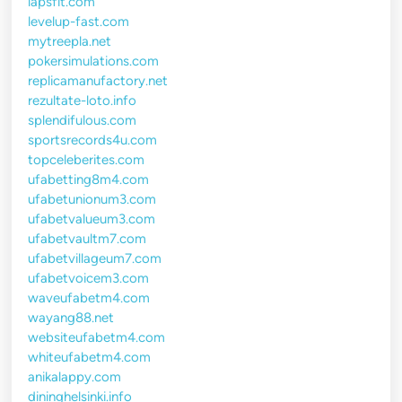
lapsfit.com
levelup-fast.com
mytreepla.net
pokersimulations.com
replicamanufactory.net
rezultate-loto.info
splendifulous.com
sportsrecords4u.com
topceleberites.com
ufabetting8m4.com
ufabetunionum3.com
ufabetvalueum3.com
ufabetvaultm7.com
ufabetvillageum7.com
ufabetvoicem3.com
waveufabetm4.com
wayang88.net
websiteufabetm4.com
whiteufabetm4.com
anikalappy.com
dininghelsinki.info