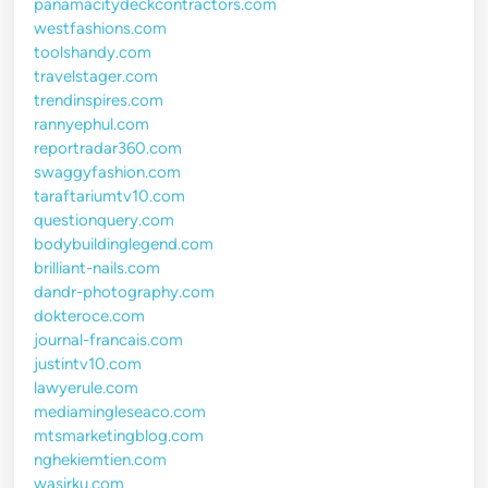
panamacitydeckcontractors.com
westfashions.com
toolshandy.com
travelstager.com
trendinspires.com
rannyephul.com
reportradar360.com
swaggyfashion.com
taraftariumtv10.com
questionquery.com
bodybuildinglegend.com
brilliant-nails.com
dandr-photography.com
dokteroce.com
journal-francais.com
justintv10.com
lawyerule.com
mediamingleseaco.com
mtsmarketingblog.com
nghekiemtien.com
wasirku.com