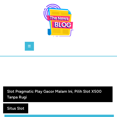
Skip
to
content
Skip
to
content
Open
Button
Slot Pragmatic Play Gacor Malam Ini, Pilih Slot X500
Tanpa Rugi
Situs Slot