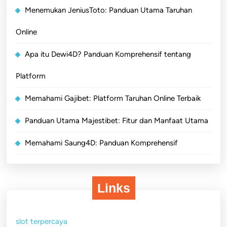
Menemukan JeniusToto: Panduan Utama Taruhan
Online
Apa itu Dewi4D? Panduan Komprehensif tentang
Platform
Memahami Gajibet: Platform Taruhan Online Terbaik
Panduan Utama Majestibet: Fitur dan Manfaat Utama
Memahami Saung4D: Panduan Komprehensif
Links
slot terpercaya