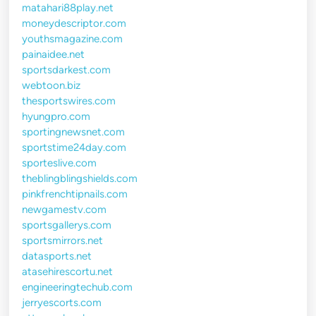
matahari88play.net
moneydescriptor.com
youthsmagazine.com
painaidee.net
sportsdarkest.com
webtoon.biz
thesportswires.com
hyungpro.com
sportingnewsnet.com
sportstime24day.com
sporteslive.com
theblingblingshields.com
pinkfrenchtipnails.com
newgamestv.com
sportsgallerys.com
sportsmirrors.net
datasports.net
atasehirescortu.net
engineeringtechub.com
jerryescorts.com