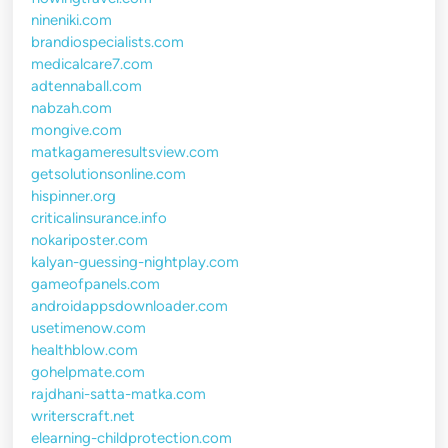
nineniki.com
brandiospecialists.com
medicalcare7.com
adtennaball.com
nabzah.com
mongive.com
matkagameresultsview.com
getsolutionsonline.com
hispinner.org
criticalinsurance.info
nokariposter.com
kalyan-guessing-nightplay.com
gameofpanels.com
androidappsdownloader.com
usetimenow.com
healthblow.com
gohelpmate.com
rajdhani-satta-matka.com
writerscraft.net
elearning-childprotection.com