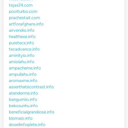
tejas24.com
poolturbo.com
prachestait.com
artforafghans.info
airvendio.info
healthexe.info
puretecx.info
tecadvance.info
aminityio.info
amiolahu.info
ampacheme.info
ampullahu.info
aromaxme.info
asserthatecontrast.info
atenderme.info
bangumiio.info
bekosunhu.info
beneficialgrandiose.info
blomaio.info
dosellinfoplete.info