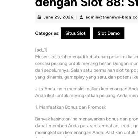
dengan Slot 88: St
June
June 29, 2026
admin@thenews-blog.c
|
29,
2026
Categories:
Situs Slot
Slot Demo
[ad_1]
Mesin slot telah menjadi kebutuhan pokok di ka
sensasi peluang untuk menang besar. Dengan muncu
dari sebelumnya. Salah satu permainan slot terpop
yang dinamis, gameplay yang seru, dan potensi 
Jika Anda ingin memaksimalkan kemenangan Anda 
Anda ikuti untuk meningkatkan peluang Anda men
1. Manfaatkan Bonus dan Promosi:
Banyak kasino online menawarkan bonus dan promos
dapat memberi Anda putaran tambahan, kredit gr
meningkatkan kemenangan Anda. Pastikan untuk 