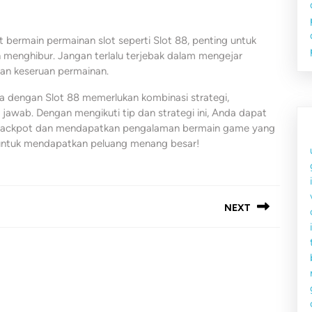
 bermain permainan slot seperti Slot 88, penting untuk
menghibur. Jangan terlalu terjebak dalam mengejar
an keseruan permainan.
dengan Slot 88 memerlukan kombinasi strategi,
awab. Dengan mengikuti tip dan strategi ini, Anda dapat
 jackpot dan mendapatkan pengalaman bermain game yang
8 untuk mendapatkan peluang menang besar!
NEXT
Next
post: