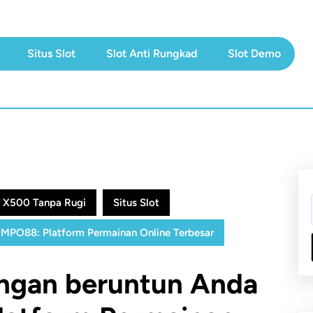
Situs Slot
Slot Anti Rungkad
Slot Demo
ot X500 Tanpa Rugi
Situs Slot
MPO88: Platform Permainan Online Terbesar
ngan beruntun Anda