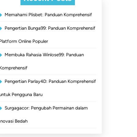
Memahami Plisbet: Panduan Komprehensif
Pengertian Bunga99: Panduan Komprehensif
Platform Online Populer
Membuka Rahasia Winlose99: Panduan
Komprehensif
Pengertian Parlay4D: Panduan Komprehensif
untuk Pengguna Baru
Surgagacor: Pengubah Permainan dalam
Inovasi Bedah