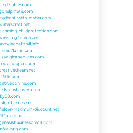
healthblow.com
gohelpmate.com
rajdhani-satta-matka.com
writerscraft.net
elearning-childprotection.com
wrestling4mena.com
knowledgeforall.info
brand2lastio.com
usadigitalservices.com
socialhoppers.com
creativedream.net
n2315.com
getwebonline.com
onlyfansheaven.com
lky08.com
ralph-fiennes.net
fielder-maximum-discount.net
fitfllex.com
genesisbusinesscredit.com
inforuang.com