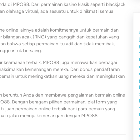
a di MPO88. Dari permainan kasino klasik seperti blackjack
an olahraga virtual, ada sesuatu untuk dinikmati semua
 online lainnya adalah komitmennya untuk bermain dan
tor bilangan acak (RNG) yang canggih dan kepatuhan yang
an bahwa setiap permainan itu adil dan tidak memihak,
ggi untuk bersaing.
tur keamanan terbaik, MPO88 juga menawarkan berbagai
ksimalkan kemenangan mereka. Dari bonus pendaftaran
gi pemain untuk meningkatkan uang mereka dan meningkatkan
gan beruntun Anda dan membawa pengalaman bermain online
i MPO88. Dengan beragam pilihan permainan, platform yang
ujuan permainan online terbaik bagi para pemain yang
bermain jalan menuju kemenangan dengan MPO88.