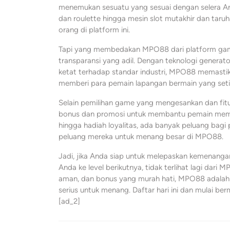
menemukan sesuatu yang sesuai dengan selera And
dan roulette hingga mesin slot mutakhir dan taruh
orang di platform ini.
Tapi yang membedakan MPO88 dari platform game
transparansi yang adil. Dengan teknologi genera
ketat terhadap standar industri, MPO88 memastik
memberi para pemain lapangan bermain yang setin
Selain pemilihan game yang mengesankan dan fi
bonus dan promosi untuk membantu pemain mema
hingga hadiah loyalitas, ada banyak peluang ba
peluang mereka untuk menang besar di MPO88.
Jadi, jika Anda siap untuk melepaskan kemenan
Anda ke level berikutnya, tidak terlihat lagi dar
aman, dan bonus yang murah hati, MPO88 adalah t
serius untuk menang. Daftar hari ini dan mulai 
[ad_2]
Post