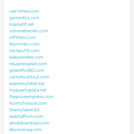
uae-times.com
gamerifys.com
inspiratif.net
vsmsnetworks.com
offthem.com
ibommatv.com
techporfit.com
bekasionline.com
nbusinessplan.com
greenlife360.com
cantshoutitout.com
expressufabet.biz
mypuertoplata.net
thepioneerxpress.com
howtofixissue.com
teamufabet.biz
webfullform.com
allviddownload.com
decorsmag.com