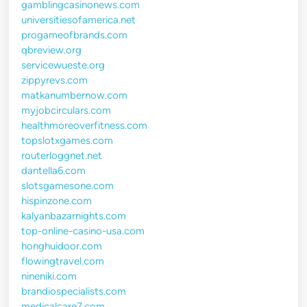
gamblingcasinonews.com
universitiesofamerica.net
progameofbrands.com
qbreview.org
servicewueste.org
zippyrevs.com
matkanumbernow.com
myjobcirculars.com
healthmoreoverfitness.com
topslotxgames.com
routerloggnet.net
dantella6.com
slotsgamesone.com
hispinzone.com
kalyanbazarnights.com
top-online-casino-usa.com
honghuidoor.com
flowingtravel.com
nineniki.com
brandiospecialists.com
medicalcare7.com