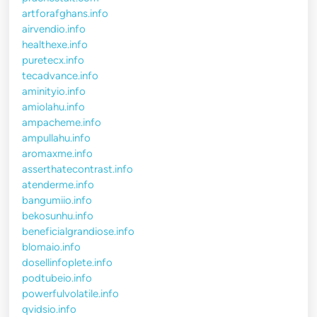
artforafghans.info
airvendio.info
healthexe.info
puretecx.info
tecadvance.info
aminityio.info
amiolahu.info
ampacheme.info
ampullahu.info
aromaxme.info
asserthatecontrast.info
atenderme.info
bangumiio.info
bekosunhu.info
beneficialgrandiose.info
blomaio.info
dosellinfoplete.info
podtubeio.info
powerfulvolatile.info
qvidsio.info