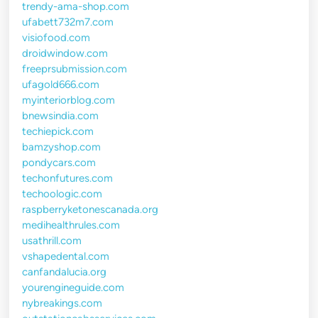
trendy-ama-shop.com
ufabett732m7.com
visiofood.com
droidwindow.com
freeprsubmission.com
ufagold666.com
myinteriorblog.com
bnewsindia.com
techiepick.com
bamzyshop.com
pondycars.com
techonfutures.com
techoologic.com
raspberryketonescanada.org
medihealthrules.com
usathrill.com
vshapedental.com
canfandalucia.org
yourengineguide.com
nybreakings.com