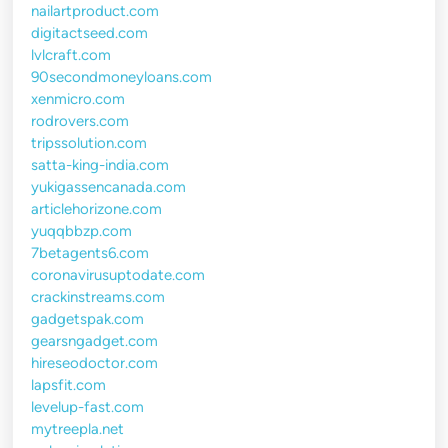
nailartproduct.com
digitactseed.com
lvlcraft.com
90secondmoneyloans.com
xenmicro.com
rodrovers.com
tripssolution.com
satta-king-india.com
yukigassencanada.com
articlehorizone.com
yuqqbbzp.com
7betagents6.com
coronavirusuptodate.com
crackinstreams.com
gadgetspak.com
gearsngadget.com
hireseodoctor.com
lapsfit.com
levelup-fast.com
mytreepla.net