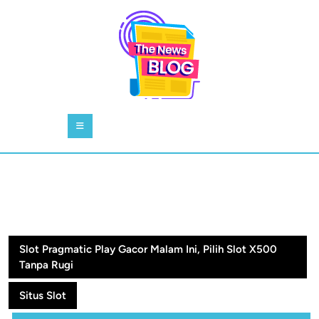
Skip
to
content
Skip
to
content
Open
Button
Slot Pragmatic Play Gacor Malam Ini, Pilih Slot X500
Tanpa Rugi
Situs Slot