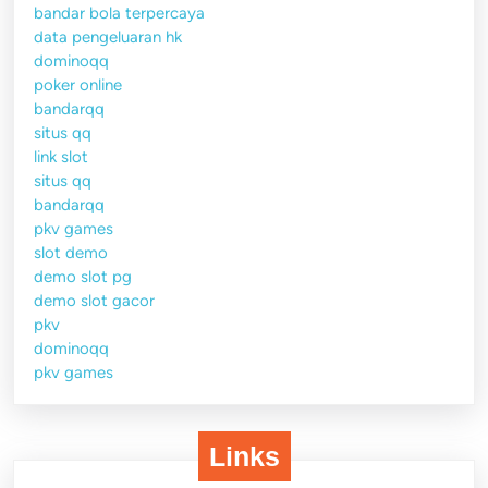
bandar bola terpercaya
data pengeluaran hk
dominoqq
poker online
bandarqq
situs qq
link slot
situs qq
bandarqq
pkv games
slot demo
demo slot pg
demo slot gacor
pkv
dominoqq
pkv games
Links