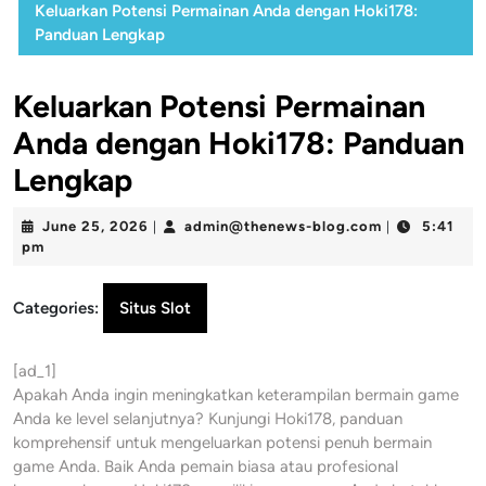
Keluarkan Potensi Permainan Anda dengan Hoki178:
Panduan Lengkap
Keluarkan Potensi Permainan
Anda dengan Hoki178: Panduan
Lengkap
June
admin@thene
June 25, 2026
admin@thenews-blog.com
5:41
|
|
25,
blog.com
pm
2026
Categories:
Situs Slot
[ad_1]
Apakah Anda ingin meningkatkan keterampilan bermain game
Anda ke level selanjutnya? Kunjungi Hoki178, panduan
komprehensif untuk mengeluarkan potensi penuh bermain
game Anda. Baik Anda pemain biasa atau profesional