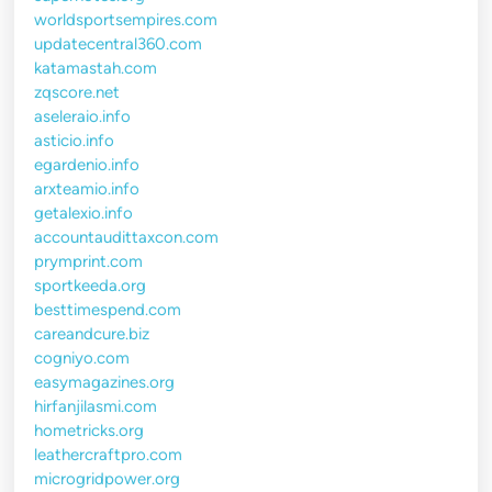
worldsportsempires.com
updatecentral360.com
katamastah.com
zqscore.net
aseleraio.info
asticio.info
egardenio.info
arxteamio.info
getalexio.info
accountaudittaxcon.com
prymprint.com
sportkeeda.org
besttimespend.com
careandcure.biz
cogniyo.com
easymagazines.org
hirfanjilasmi.com
hometricks.org
leathercraftpro.com
microgridpower.org