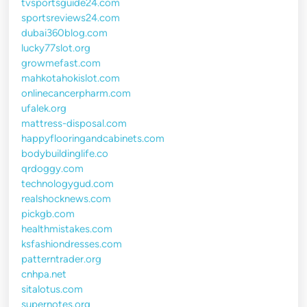
tvsportsguide24.com
sportsreviews24.com
dubai360blog.com
lucky77slot.org
growmefast.com
mahkotahokislot.com
onlinecancerpharm.com
ufalek.org
mattress-disposal.com
happyflooringandcabinets.com
bodybuildinglife.co
qrdoggy.com
technologygud.com
realshocknews.com
pickgb.com
healthmistakes.com
ksfashiondresses.com
patterntrader.org
cnhpa.net
sitalotus.com
supernotes.org