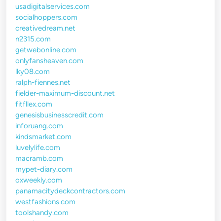
usadigitalservices.com
socialhoppers.com
creativedream.net
n2315.com
getwebonline.com
onlyfansheaven.com
lky08.com
ralph-fiennes.net
fielder-maximum-discount.net
fitfllex.com
genesisbusinesscredit.com
inforuang.com
kindsmarket.com
luvelylife.com
macramb.com
mypet-diary.com
oxweekly.com
panamacitydeckcontractors.com
westfashions.com
toolshandy.com