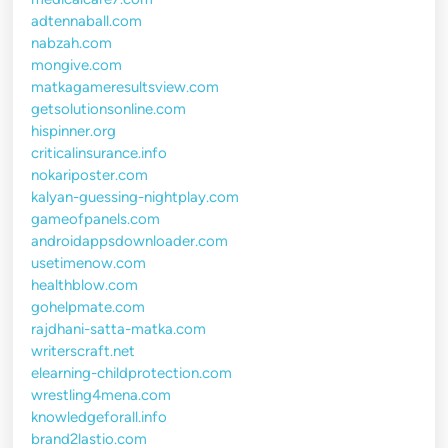
adtennaball.com
nabzah.com
mongive.com
matkagameresultsview.com
getsolutionsonline.com
hispinner.org
criticalinsurance.info
nokariposter.com
kalyan-guessing-nightplay.com
gameofpanels.com
androidappsdownloader.com
usetimenow.com
healthblow.com
gohelpmate.com
rajdhani-satta-matka.com
writerscraft.net
elearning-childprotection.com
wrestling4mena.com
knowledgeforall.info
brand2lastio.com