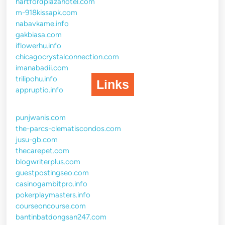
hartfordplazahotel.com
m-918kissapk.com
nabavkame.info
gakbiasa.com
iflowerhu.info
chicagocrystalconnection.com
imanabadii.com
trilipohu.info
Links
appruptio.info
punjwanis.com
the-parcs-clematiscondos.com
jusu-gb.com
thecarepet.com
blogwriterplus.com
guestpostingseo.com
casinogambitpro.info
pokerplaymasters.info
courseoncourse.com
bantinbatdongsan247.com