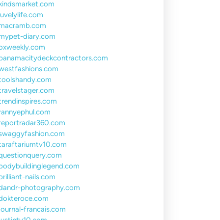
kindsmarket.com
luvelylife.com
macramb.com
mypet-diary.com
oxweekly.com
panamacitydeckcontractors.com
westfashions.com
toolshandy.com
travelstager.com
trendinspires.com
rannyephul.com
reportradar360.com
swaggyfashion.com
taraftariumtv10.com
questionquery.com
bodybuildinglegend.com
brilliant-nails.com
dandr-photography.com
dokteroce.com
journal-francais.com