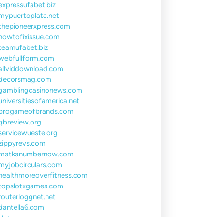
expressufabet.biz
mypuertoplata.net
thepioneerxpress.com
howtofixissue.com
teamufabet.biz
webfullform.com
allviddownload.com
decorsmag.com
gamblingcasinonews.com
universitiesofamerica.net
progameofbrands.com
qbreview.org
servicewueste.org
zippyrevs.com
matkanumbernow.com
myjobcirculars.com
healthmoreoverfitness.com
topslotxgames.com
routerloggnet.net
dantella6.com