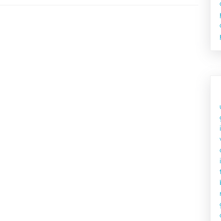
Next
post: