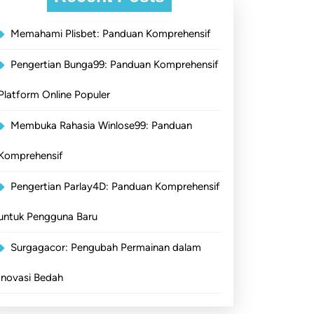
Memahami Plisbet: Panduan Komprehensif
Pengertian Bunga99: Panduan Komprehensif
Platform Online Populer
Membuka Rahasia Winlose99: Panduan
Komprehensif
Pengertian Parlay4D: Panduan Komprehensif
untuk Pengguna Baru
Surgagacor: Pengubah Permainan dalam
Inovasi Bedah