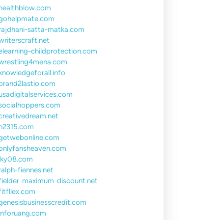
healthblow.com
gohelpmate.com
rajdhani-satta-matka.com
writerscraft.net
elearning-childprotection.com
wrestling4mena.com
knowledgeforall.info
brand2lastio.com
usadigitalservices.com
socialhoppers.com
creativedream.net
n2315.com
getwebonline.com
onlyfansheaven.com
lky08.com
ralph-fiennes.net
fielder-maximum-discount.net
fitfllex.com
genesisbusinesscredit.com
inforuang.com