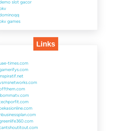
demo slot gacor
pkv
dominoqq
pkv games
Links
uae-times.com
gamerifys.com
inspiratif.net
vsmsnetworks.com
offthem.com
ibommatv.com
techporfit.com
bekasionline.com
nbusinessplan.com
greenlife360.com
cantshoutitout.com