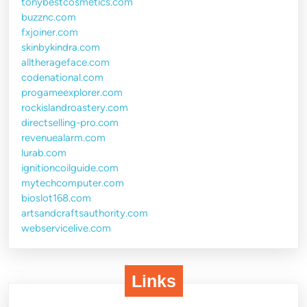
tonybestcosmetics.com
buzznc.com
fxjoiner.com
skinbykindra.com
alltherageface.com
codenational.com
progameexplorer.com
rockislandroastery.com
directselling-pro.com
revenuealarm.com
lurab.com
ignitioncoilguide.com
mytechcomputer.com
bioslot168.com
artsandcraftsauthority.com
webservicelive.com
Links