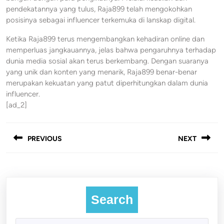
pendekatannya yang tulus, Raja899 telah mengokohkan
posisinya sebagai influencer terkemuka di lanskap digital.
Ketika Raja899 terus mengembangkan kehadiran online dan
memperluas jangkauannya, jelas bahwa pengaruhnya terhadap
dunia media sosial akan terus berkembang. Dengan suaranya
yang unik dan konten yang menarik, Raja899 benar-benar
merupakan kekuatan yang patut diperhitungkan dalam dunia
influencer.
[ad_2]
Post
PREVIOUS
NEXT
navigation
Previous
Next
post:
post:
Search