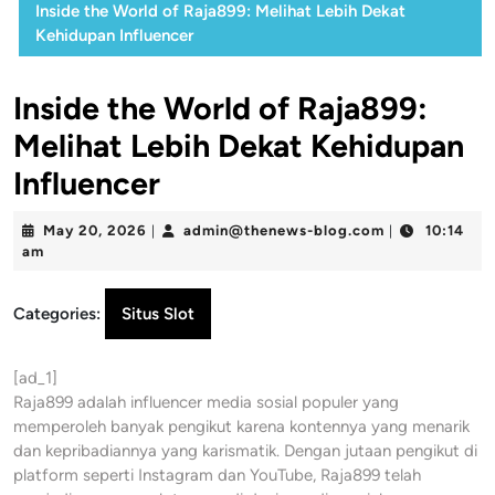
Inside the World of Raja899: Melihat Lebih Dekat
Kehidupan Influencer
Inside the World of Raja899:
Melihat Lebih Dekat Kehidupan
Influencer
May
admin@thene
May 20, 2026
admin@thenews-blog.com
10:14
|
|
20,
blog.com
am
2026
Categories:
Situs Slot
[ad_1]
Raja899 adalah influencer media sosial populer yang
memperoleh banyak pengikut karena kontennya yang menarik
dan kepribadiannya yang karismatik. Dengan jutaan pengikut di
platform seperti Instagram dan YouTube, Raja899 telah