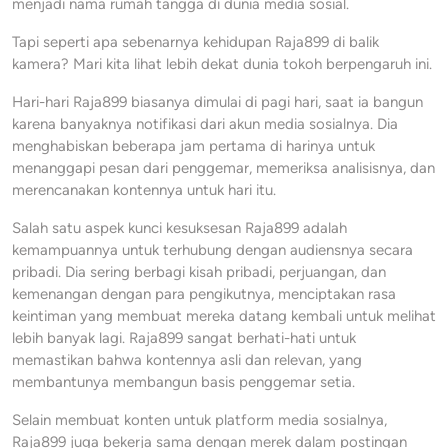
menjadi nama rumah tangga di dunia media sosial.
Tapi seperti apa sebenarnya kehidupan Raja899 di balik
kamera? Mari kita lihat lebih dekat dunia tokoh berpengaruh ini.
Hari-hari Raja899 biasanya dimulai di pagi hari, saat ia bangun
karena banyaknya notifikasi dari akun media sosialnya. Dia
menghabiskan beberapa jam pertama di harinya untuk
menanggapi pesan dari penggemar, memeriksa analisisnya, dan
merencanakan kontennya untuk hari itu.
Salah satu aspek kunci kesuksesan Raja899 adalah
kemampuannya untuk terhubung dengan audiensnya secara
pribadi. Dia sering berbagi kisah pribadi, perjuangan, dan
kemenangan dengan para pengikutnya, menciptakan rasa
keintiman yang membuat mereka datang kembali untuk melihat
lebih banyak lagi. Raja899 sangat berhati-hati untuk
memastikan bahwa kontennya asli dan relevan, yang
membantunya membangun basis penggemar setia.
Selain membuat konten untuk platform media sosialnya,
Raja899 juga bekerja sama dengan merek dalam postingan