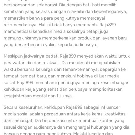
bersponsor dan kolaborasi. Dia dengan hati-hati memilih
kemitraan yang selaras dengan nilai-nilai dan kepentingannya,
memastikan bahwa para pengikutnya memercayai
rekomendasinya. Hal ini tidak hanya membantu Raja899
memonetisasi kehadiran media sosialnya tetapi juga
memungkinkannya memperkenalkan produk dan layanan baru
yang benar-benar ia yakini kepada audiensnya.
Meskipun jadwalnya padat, Raja899 menyediakan waktu untuk
perawatan diri dan relaksasi. Dia menikmati menghabiskan
waktu bersama keluarga dan teman-temannya, bepergian ke
tempat-tempat baru, dan menekuni hobinya di luar media
sosial. Raja899 memahami pentingnya menjaga keseimbangan
kehidupan kerja yang sehat dan berupaya memprioritaskan
kesejahteraan mental dan fisiknya.
Secara keseluruhan, kehidupan Raja899 sebagai influencer
media sosial adalah perpaduan antara kerja keras, kreativitas,
dan semangat. Dia berdedikasi untuk membuat konten yang
sesuai dengan audiensnya dan menghargai hubungan yang dia
bangun dengan para pengikutnya. Melalui keaslian dan