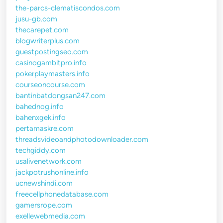
the-parcs-clematiscondos.com
jusu-gb.com
thecarepet.com
blogwriterplus.com
guestpostingseo.com
casinogambitpro.info
pokerplaymasters.info
courseoncourse.com
bantinbatdongsan247.com
bahednog.info
bahenxgek.info
pertamaskre.com
threadsvideoandphotodownloader.com
techgiddy.com
usalivenetwork.com
jackpotrushonline.info
ucnewshindi.com
freecellphonedatabase.com
gamersrope.com
exellewebmedia.com