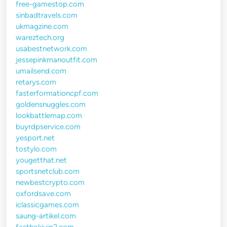
free-gamestop.com
sinbadtravels.com
ukmagzine.com
wareztech.org
usabestnetwork.com
jessepinkmanoutfit.com
umailsend.com
retarys.com
fasterformationcpf.com
goldensnuggles.com
lookbattlemap.com
buyrdpservice.com
yesport.net
tostylo.com
yougetthat.net
sportsnetclub.com
newbestcrypto.com
oxfordsave.com
iclassicgames.com
saung-artikel.com
fasthokivip2.com