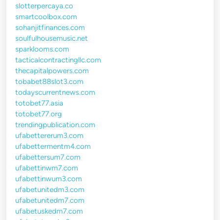
slotterpercaya.co
smartcoolbox.com
sohanjitfinances.com
soulfulhousemusic.net
sparklooms.com
tacticalcontractingllc.com
thecapitalpowers.com
tobabet88slot3.com
todayscurrentnews.com
totobet77.asia
totobet77.org
trendingpublication.com
ufabettererum3.com
ufabettermentm4.com
ufabettersum7.com
ufabettinwm7.com
ufabettinwum3.com
ufabetunitedm3.com
ufabetunitedm7.com
ufabetuskedm7.com