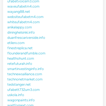
ufabetvoicem3.com
waveufabetm4.com
wayang88.net
websiteufabetm4.com
whiteufabetm4.com
anikalappy.com
dininghelsinki.info
duanfrescariverside.info
etilerx.com
finestreplica.net
flounderandfumble.com
healthohunt.com
retefuturah.info
smartinvestinginfo.info
technewsalliance.com
technonetmarket.com
tedstanger.net
ufabett732um3.com
uskola.info
wagonpaints.info
waitfornext.com