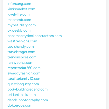
inforuang.com
kindsmarket.com
luvelylife.com
macramb.com
mypet-diary.com
oxweekly.com
panamacitydeckcontractors.com
westfashions.com
toolshandy.com
travelstager.com
trendinspires.com
rannyephul.com
reportradar360.com
swaggyfashion.com
taraftariumtv10.com
questionquery.com
bodybuildinglegend.com
brilliant-nails.com
dandr-photography.com
dokteroce.com