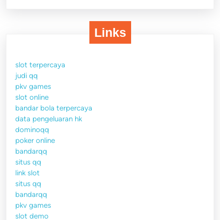
Links
slot terpercaya
judi qq
pkv games
slot online
bandar bola terpercaya
data pengeluaran hk
dominoqq
poker online
bandarqq
situs qq
link slot
situs qq
bandarqq
pkv games
slot demo