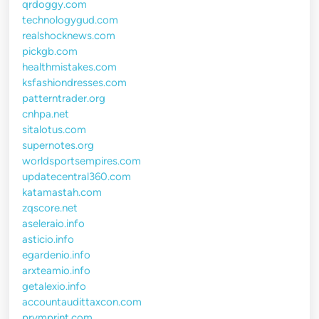
qrdoggy.com
technologygud.com
realshocknews.com
pickgb.com
healthmistakes.com
ksfashiondresses.com
patterntrader.org
cnhpa.net
sitalotus.com
supernotes.org
worldsportsempires.com
updatecentral360.com
katamastah.com
zqscore.net
aseleraio.info
asticio.info
egardenio.info
arxteamio.info
getalexio.info
accountaudittaxcon.com
prymprint.com