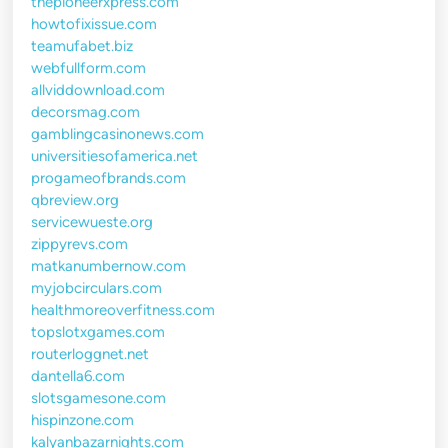
thepioneerxpress.com
howtofixissue.com
teamufabet.biz
webfullform.com
allviddownload.com
decorsmag.com
gamblingcasinonews.com
universitiesofamerica.net
progameofbrands.com
qbreview.org
servicewueste.org
zippyrevs.com
matkanumbernow.com
myjobcirculars.com
healthmoreoverfitness.com
topslotxgames.com
routerloggnet.net
dantella6.com
slotsgamesone.com
hispinzone.com
kalyanbazarnights.com