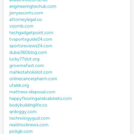
engineeringtechub.com
jerryescorts.com
attorneylegal.co
voomb.com
techgadgetpoint.com
tvsportsguide24.com
sportsreviews24.com
dubai360blog.com
lucky77slot.org
growmefast.com
mahkotahokislot.com
onlinecancerpharm.com
ufalek.org
mattress-disposal.com
happyflooringandcabinets.com
bodybuildinglife.co
qrdoggy.com
technologygud.com
realshocknews.com
pickgb.com