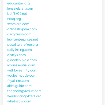
educaritas.org
lensajelajah.com
betflik09.net
ncaq.org
xenmicro.com
onlineshopera.com
dartyfresh.com
lewisenterprises.net
pcsoftwarefree.org
dailylinking.com
dnafyx.com
giocolenuvole.com
iyouessential.com
withloveamity.com
youlearncode.com
fxyatirim.com
abbuguide.com
technologyresult.com
webhostingoffers.org
whatszow.com