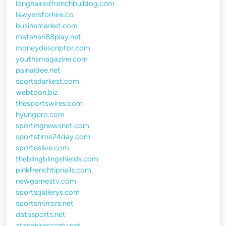
longhairedfrenchbulldog.com
lawyersforhire.co
businemarket.com
matahari88play.net
moneydescriptor.com
youthsmagazine.com
painaidee.net
sportsdarkest.com
webtoon.biz
thesportswires.com
hyungpro.com
sportingnewsnet.com
sportstime24day.com
sporteslive.com
theblingblingshields.com
pinkfrenchtipnails.com
newgamestv.com
sportsgallerys.com
sportsmirrors.net
datasports.net
atasehirescortu.net