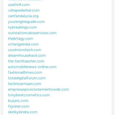
usathrill.com
vshapedental.com
canfandalucia.org
yourengineguide.com
nybreakings.com
outstationcabsservices.com
thekrtagy.com
xchangeindia.com
coolmicrotech.com
dreamhousehack.com
the-techteacher.com
automobilenews-online.com
fashionalltimes.com
totaldigitalforum.com
technoarmaan.com
empresasposicionamientoweb.com
tonybestcosmetics.com
buzznc.com
fxjoiner.com
skinbykindra.com