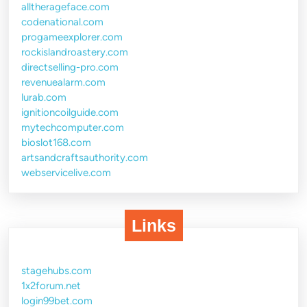
alltherageface.com
codenational.com
progameexplorer.com
rockislandroastery.com
directselling-pro.com
revenuealarm.com
lurab.com
ignitioncoilguide.com
mytechcomputer.com
bioslot168.com
artsandcraftsauthority.com
webservicelive.com
Links
stagehubs.com
1x2forum.net
login99bet.com