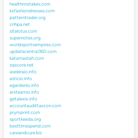
healthmistakes.com
ksfashiondresses.com
patterntrader.org
cnhpa.net
sitalotus.com
supernotes.org
worldsportsempires.com
updatecentral360.com
katamastah.com
zqscore.net
aseleraio.info
asticio.info
egardenio.info
arxteamio.info
getalexio.info
accountaudittaxcon.com
prymprint.com
sportkeeda.org
besttimespend.com
careandcure.biz