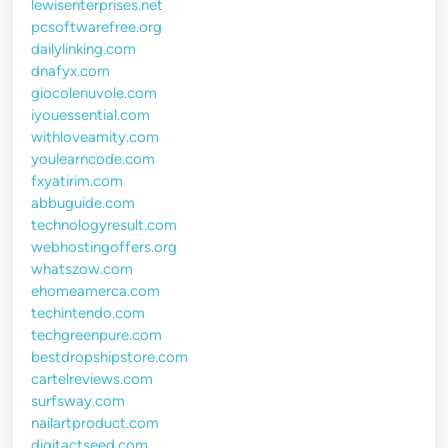
lewisenterprises.net
pcsoftwarefree.org
dailylinking.com
dnafyx.com
giocolenuvole.com
iyouessential.com
withloveamity.com
youlearncode.com
fxyatirim.com
abbuguide.com
technologyresult.com
webhostingoffers.org
whatszow.com
ehomeamerca.com
techintendo.com
techgreenpure.com
bestdropshipstore.com
cartelreviews.com
surfsway.com
nailartproduct.com
digitactseed.com