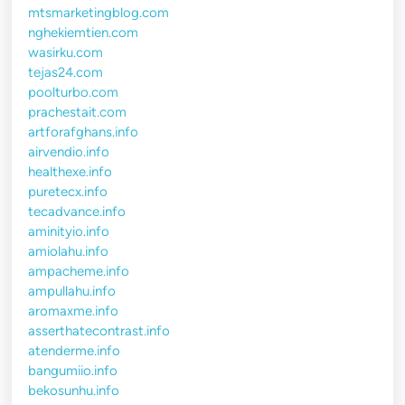
mtsmarketingblog.com
nghekiemtien.com
wasirku.com
tejas24.com
poolturbo.com
prachestait.com
artforafghans.info
airvendio.info
healthexe.info
puretecx.info
tecadvance.info
aminityio.info
amiolahu.info
ampacheme.info
ampullahu.info
aromaxme.info
asserthatecontrast.info
atenderme.info
bangumiio.info
bekosunhu.info