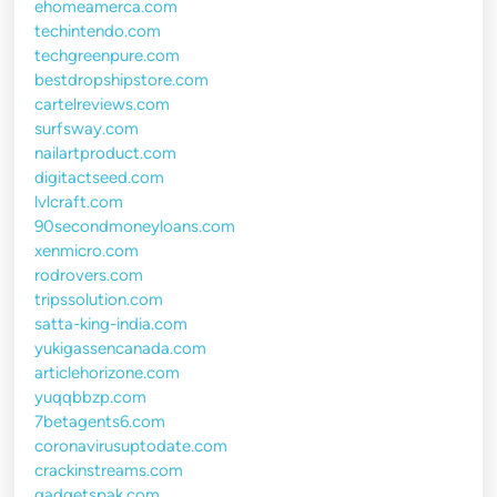
ehomeamerca.com
techintendo.com
techgreenpure.com
bestdropshipstore.com
cartelreviews.com
surfsway.com
nailartproduct.com
digitactseed.com
lvlcraft.com
90secondmoneyloans.com
xenmicro.com
rodrovers.com
tripssolution.com
satta-king-india.com
yukigassencanada.com
articlehorizone.com
yuqqbbzp.com
7betagents6.com
coronavirusuptodate.com
crackinstreams.com
gadgetspak.com