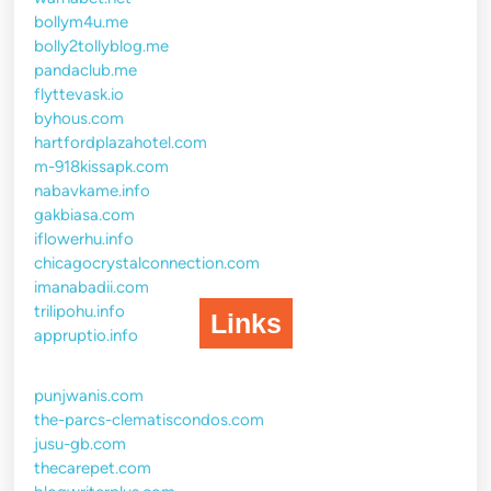
bollym4u.me
bolly2tollyblog.me
pandaclub.me
flyttevask.io
byhous.com
hartfordplazahotel.com
m-918kissapk.com
nabavkame.info
gakbiasa.com
iflowerhu.info
chicagocrystalconnection.com
imanabadii.com
trilipohu.info
Links
appruptio.info
punjwanis.com
the-parcs-clematiscondos.com
jusu-gb.com
thecarepet.com