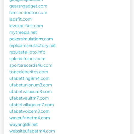
gearsngadget.com
hireseodoctor.com
lapsfit.com
levelup-fast.com
mytreepla.net
pokersimulations.com
replicamanufactory.net
rezultate-loto.info
splendifulous.com
sportsrecords4u.com
topceleberites.com
ufabetting8m4.com
ufabetunionum3.com
ufabetvalueum3.com
ufabetvaultm7.com
ufabetvillageum7.com
ufabetvoicem3.com
waveufabetm4.com
wayang88.net
websiteufabetm4.com