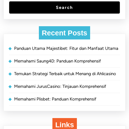
Search
Recent Posts
Panduan Utama Majestibet: Fitur dan Manfaat Utama
Memahami Saung4D: Panduan Komprehensif
Temukan Strategi Terbaik untuk Menang di Ahlicasino
Memahami JurusCasino: Tinjauan Komprehensif
Memahami Plisbet: Panduan Komprehensif
Links