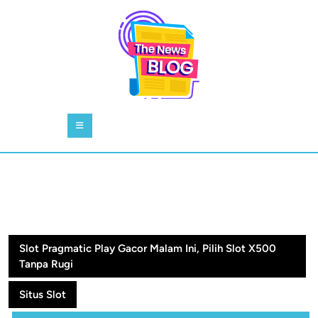
Skip
to
content
Skip
to
content
Open
Button
Slot Pragmatic Play Gacor Malam Ini, Pilih Slot X500
Tanpa Rugi
Situs Slot