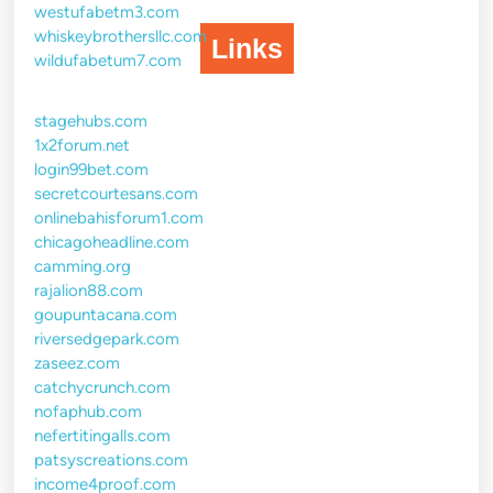
westufabetm3.com
whiskeybrothersllc.com
Links
wildufabetum7.com
stagehubs.com
1x2forum.net
login99bet.com
secretcourtesans.com
onlinebahisforum1.com
chicagoheadline.com
camming.org
rajalion88.com
goupuntacana.com
riversedgepark.com
zaseez.com
catchycrunch.com
nofaphub.com
nefertitingalls.com
patsyscreations.com
income4proof.com