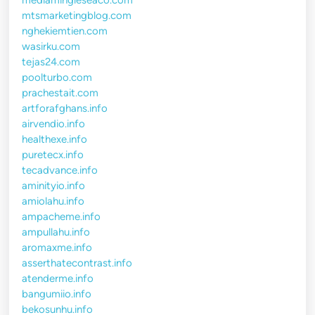
mtsmarketingblog.com
nghekiemtien.com
wasirku.com
tejas24.com
poolturbo.com
prachestait.com
artforafghans.info
airvendio.info
healthexe.info
puretecx.info
tecadvance.info
aminityio.info
amiolahu.info
ampacheme.info
ampullahu.info
aromaxme.info
asserthatecontrast.info
atenderme.info
bangumiio.info
bekosunhu.info