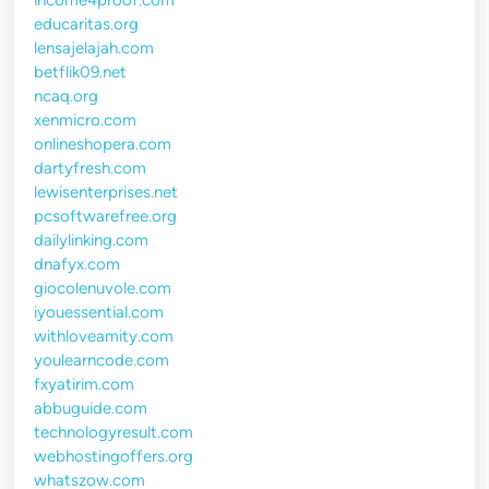
educaritas.org
lensajelajah.com
betflik09.net
ncaq.org
xenmicro.com
onlineshopera.com
dartyfresh.com
lewisenterprises.net
pcsoftwarefree.org
dailylinking.com
dnafyx.com
giocolenuvole.com
iyouessential.com
withloveamity.com
youlearncode.com
fxyatirim.com
abbuguide.com
technologyresult.com
webhostingoffers.org
whatszow.com