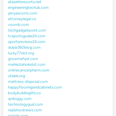
atasehirescortu.net
engineeringtechub.com
jerryescorts.com
attorneylegal.co
voomb.com
techgadgetpoint.com
tvsportsguide24.com
sportsreviews24.com
dubai360blog.com
lucky77slot.org
growmefast.com
mahkotahokislot.com
onlinecancerpharm.com
ufalek.org
mattress-disposal.com
happyflooringandcabinets.com
bodybuildinglife.co
qrdoggy.com
technologygud.com
realshocknews.com
pickgb.com