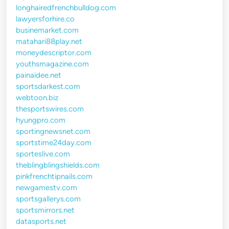
longhairedfrenchbulldog.com
lawyersforhire.co
businemarket.com
matahari88play.net
moneydescriptor.com
youthsmagazine.com
painaidee.net
sportsdarkest.com
webtoon.biz
thesportswires.com
hyungpro.com
sportingnewsnet.com
sportstime24day.com
sporteslive.com
theblingblingshields.com
pinkfrenchtipnails.com
newgamestv.com
sportsgallerys.com
sportsmirrors.net
datasports.net