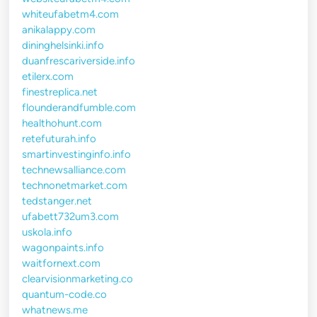
whiteufabetm4.com
anikalappy.com
dininghelsinki.info
duanfrescariverside.info
etilerx.com
finestreplica.net
flounderandfumble.com
healthohunt.com
retefuturah.info
smartinvestinginfo.info
technewsalliance.com
technonetmarket.com
tedstanger.net
ufabett732um3.com
uskola.info
wagonpaints.info
waitfornext.com
clearvisionmarketing.co
quantum-code.co
whatnews.me