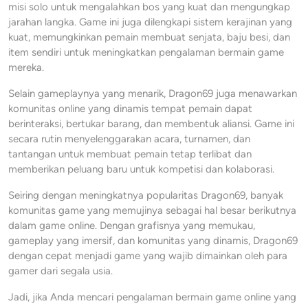
misi solo untuk mengalahkan bos yang kuat dan mengungkap
jarahan langka. Game ini juga dilengkapi sistem kerajinan yang
kuat, memungkinkan pemain membuat senjata, baju besi, dan
item sendiri untuk meningkatkan pengalaman bermain game
mereka.
Selain gameplaynya yang menarik, Dragon69 juga menawarkan
komunitas online yang dinamis tempat pemain dapat
berinteraksi, bertukar barang, dan membentuk aliansi. Game ini
secara rutin menyelenggarakan acara, turnamen, dan
tantangan untuk membuat pemain tetap terlibat dan
memberikan peluang baru untuk kompetisi dan kolaborasi.
Seiring dengan meningkatnya popularitas Dragon69, banyak
komunitas game yang memujinya sebagai hal besar berikutnya
dalam game online. Dengan grafisnya yang memukau,
gameplay yang imersif, dan komunitas yang dinamis, Dragon69
dengan cepat menjadi game yang wajib dimainkan oleh para
gamer dari segala usia.
Jadi, jika Anda mencari pengalaman bermain game online yang