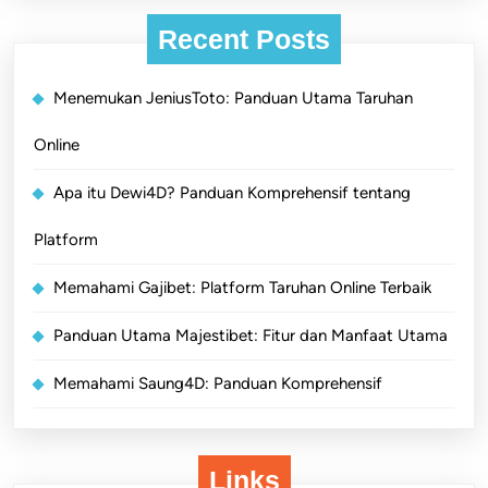
Recent Posts
Menemukan JeniusToto: Panduan Utama Taruhan
Online
Apa itu Dewi4D? Panduan Komprehensif tentang
Platform
Memahami Gajibet: Platform Taruhan Online Terbaik
Panduan Utama Majestibet: Fitur dan Manfaat Utama
Memahami Saung4D: Panduan Komprehensif
Links