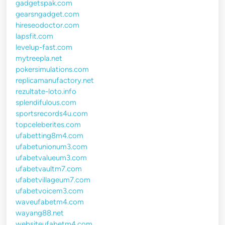
gadgetspak.com
gearsngadget.com
hireseodoctor.com
lapsfit.com
levelup-fast.com
mytreepla.net
pokersimulations.com
replicamanufactory.net
rezultate-loto.info
splendifulous.com
sportsrecords4u.com
topceleberites.com
ufabetting8m4.com
ufabetunionum3.com
ufabetvalueum3.com
ufabetvaultm7.com
ufabetvillageum7.com
ufabetvoicem3.com
waveufabetm4.com
wayang88.net
websiteufabetm4.com