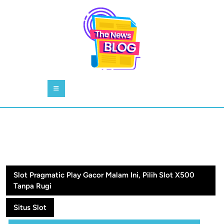
Skip
to
content
Skip
to
content
Open
Button
Slot Pragmatic Play Gacor Malam Ini, Pilih Slot X500
Tanpa Rugi
Situs Slot