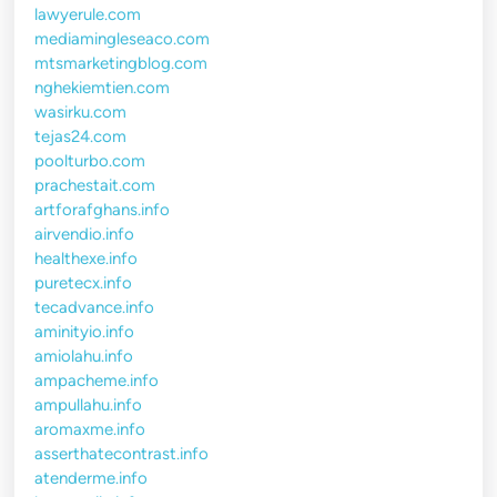
lawyerule.com
mediamingleseaco.com
mtsmarketingblog.com
nghekiemtien.com
wasirku.com
tejas24.com
poolturbo.com
prachestait.com
artforafghans.info
airvendio.info
healthexe.info
puretecx.info
tecadvance.info
aminityio.info
amiolahu.info
ampacheme.info
ampullahu.info
aromaxme.info
asserthatecontrast.info
atenderme.info