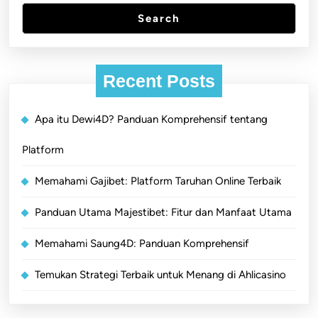
Search
Recent Posts
Apa itu Dewi4D? Panduan Komprehensif tentang
Platform
Memahami Gajibet: Platform Taruhan Online Terbaik
Panduan Utama Majestibet: Fitur dan Manfaat Utama
Memahami Saung4D: Panduan Komprehensif
Temukan Strategi Terbaik untuk Menang di Ahlicasino