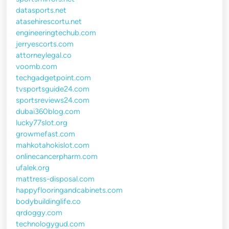
datasports.net
atasehirescortu.net
engineeringtechub.com
jerryescorts.com
attorneylegal.co
voomb.com
techgadgetpoint.com
tvsportsguide24.com
sportsreviews24.com
dubai360blog.com
lucky77slot.org
growmefast.com
mahkotahokislot.com
onlinecancerpharm.com
ufalek.org
mattress-disposal.com
happyflooringandcabinets.com
bodybuildinglife.co
qrdoggy.com
technologygud.com