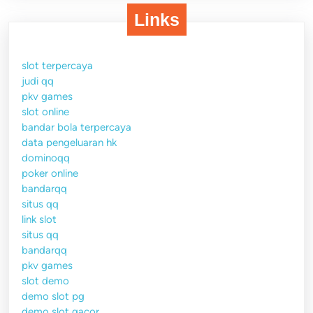
Links
slot terpercaya
judi qq
pkv games
slot online
bandar bola terpercaya
data pengeluaran hk
dominoqq
poker online
bandarqq
situs qq
link slot
situs qq
bandarqq
pkv games
slot demo
demo slot pg
demo slot gacor