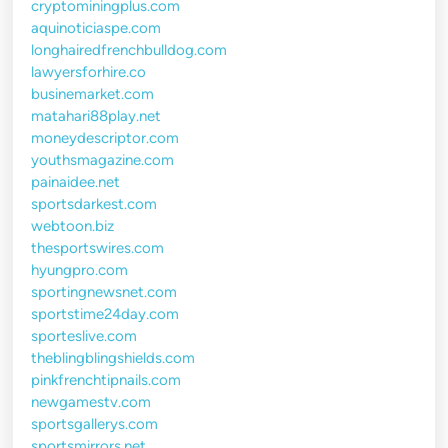
cryptominingplus.com
aquinoticiaspe.com
longhairedfrenchbulldog.com
lawyersforhire.co
businemarket.com
matahari88play.net
moneydescriptor.com
youthsmagazine.com
painaidee.net
sportsdarkest.com
webtoon.biz
thesportswires.com
hyungpro.com
sportingnewsnet.com
sportstime24day.com
sporteslive.com
theblingblingshields.com
pinkfrenchtipnails.com
newgamestv.com
sportsgallerys.com
sportsmirrors.net