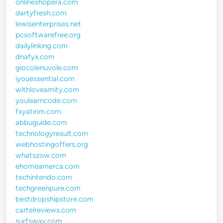
onlineshopera.com
dartyfresh.com
lewisenterprises.net
pcsoftwarefree.org
dailylinking.com
dnafyx.com
giocolenuvole.com
iyouessential.com
withloveamity.com
youlearncode.com
fxyatirim.com
abbuguide.com
technologyresult.com
webhostingoffers.org
whatszow.com
ehomeamerca.com
techintendo.com
techgreenpure.com
bestdropshipstore.com
cartelreviews.com
surfsway.com