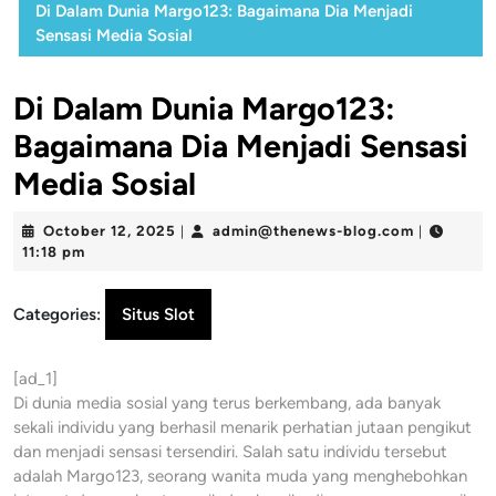
Di Dalam Dunia Margo123: Bagaimana Dia Menjadi
Sensasi Media Sosial
Di Dalam Dunia Margo123:
Bagaimana Dia Menjadi Sensasi
Media Sosial
October
admin@th
October 12, 2025
admin@thenews-blog.com
|
|
12,
blog.com
11:18 pm
2025
Categories:
Situs Slot
[ad_1]
Di dunia media sosial yang terus berkembang, ada banyak
sekali individu yang berhasil menarik perhatian jutaan pengikut
dan menjadi sensasi tersendiri. Salah satu individu tersebut
adalah Margo123, seorang wanita muda yang menghebohkan