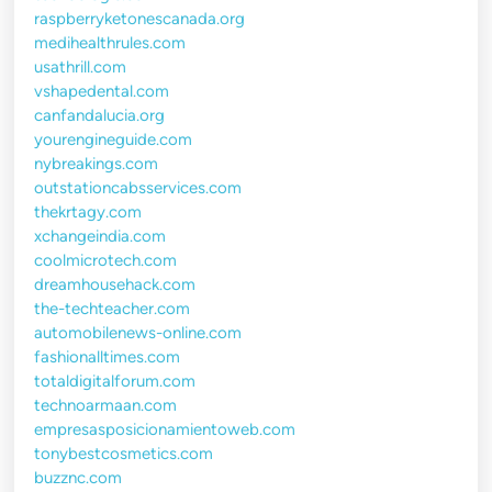
raspberryketonescanada.org
medihealthrules.com
usathrill.com
vshapedental.com
canfandalucia.org
yourengineguide.com
nybreakings.com
outstationcabsservices.com
thekrtagy.com
xchangeindia.com
coolmicrotech.com
dreamhousehack.com
the-techteacher.com
automobilenews-online.com
fashionalltimes.com
totaldigitalforum.com
technoarmaan.com
empresasposicionamientoweb.com
tonybestcosmetics.com
buzznc.com