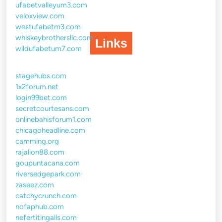
ufabetvalleyum3.com
veloxview.com
westufabetm3.com
whiskeybrothersllc.com
Links
wildufabetum7.com
stagehubs.com
1x2forum.net
login99bet.com
secretcourtesans.com
onlinebahisforum1.com
chicagoheadline.com
camming.org
rajalion88.com
goupuntacana.com
riversedgepark.com
zaseez.com
catchycrunch.com
nofaphub.com
nefertitingalls.com