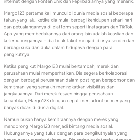
internet dengan konten unik dan kepribadiannya yang menarik.
Margo123 pertama kali muncul di dunia media sosial beberapa
tahun yang lalu, ketika dia mulai berbagi kehidupan sehari-hari
dan petualangannya di platform seperti Instagram dan TikTok.
Apa yang membedakannya dari orang lain adalah keaslian dan
keterhubungannya – dia tidak takut menjadi dirinya sendiri dan
berbagi suka dan duka dalam hidupnya dengan para
pengikutnya.
Ketika pengikut Margo123 mulai bertambah, merek dan
perusahaan mulai memperhatikan. Dia segera berkolaborasi
dengan berbagai perusahaan dalam postingan bersponsor dan
kemitraan, yang semakin meningkatkan visibilitas dan
jangkauannya. Dari merek fesyen hingga perusahaan
kecantikan, Margo123 dengan cepat menjadi influencer yang
banyak dicari di dunia digital.
Namun bukan hanya kemitraannya dengan merek yang
mendorong Margo123 menjadi bintang media sosial.
Hubungannya yang tulus dengan para pengikutnyalah yang