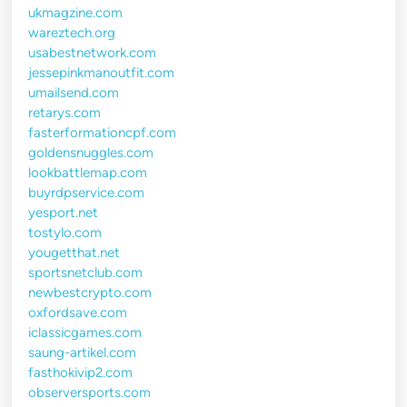
ukmagzine.com
wareztech.org
usabestnetwork.com
jessepinkmanoutfit.com
umailsend.com
retarys.com
fasterformationcpf.com
goldensnuggles.com
lookbattlemap.com
buyrdpservice.com
yesport.net
tostylo.com
yougetthat.net
sportsnetclub.com
newbestcrypto.com
oxfordsave.com
iclassicgames.com
saung-artikel.com
fasthokivip2.com
observersports.com