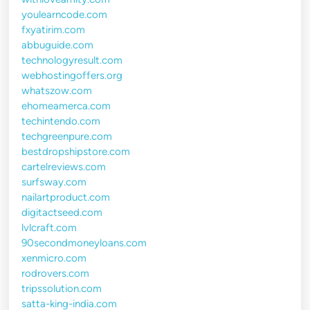
youlearncode.com
fxyatirim.com
abbuguide.com
technologyresult.com
webhostingoffers.org
whatszow.com
ehomeamerca.com
techintendo.com
techgreenpure.com
bestdropshipstore.com
cartelreviews.com
surfsway.com
nailartproduct.com
digitactseed.com
lvlcraft.com
90secondmoneyloans.com
xenmicro.com
rodrovers.com
tripssolution.com
satta-king-india.com