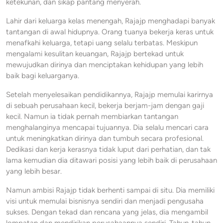
ketekunan, dan sikap pantang menyerah.
Lahir dari keluarga kelas menengah, Rajajp menghadapi banyak
tantangan di awal hidupnya. Orang tuanya bekerja keras untuk
menafkahi keluarga, tetapi uang selalu terbatas. Meskipun
mengalami kesulitan keuangan, Rajajp bertekad untuk
mewujudkan dirinya dan menciptakan kehidupan yang lebih
baik bagi keluarganya.
Setelah menyelesaikan pendidikannya, Rajajp memulai karirnya
di sebuah perusahaan kecil, bekerja berjam-jam dengan gaji
kecil. Namun ia tidak pernah membiarkan tantangan
menghalanginya mencapai tujuannya. Dia selalu mencari cara
untuk meningkatkan dirinya dan tumbuh secara profesional.
Dedikasi dan kerja kerasnya tidak luput dari perhatian, dan tak
lama kemudian dia ditawari posisi yang lebih baik di perusahaan
yang lebih besar.
Namun ambisi Rajajp tidak berhenti sampai di situ. Dia memiliki
visi untuk memulai bisnisnya sendiri dan menjadi pengusaha
sukses. Dengan tekad dan rencana yang jelas, dia mengambil