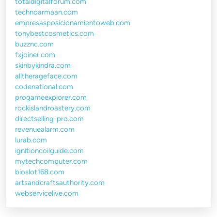
totaldigitalforum.com
technoarmaan.com
empresasposicionamientoweb.com
tonybestcosmetics.com
buzznc.com
fxjoiner.com
skinbykindra.com
alltherageface.com
codenational.com
progameexplorer.com
rockislandroastery.com
directselling-pro.com
revenuealarm.com
lurab.com
ignitioncoilguide.com
mytechcomputer.com
bioslot168.com
artsandcraftsauthority.com
webservicelive.com