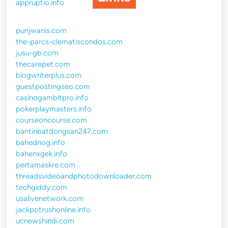
appruptio.info
punjwanis.com
the-parcs-clematiscondos.com
jusu-gb.com
thecarepet.com
blogwriterplus.com
guestpostingseo.com
casinogambitpro.info
pokerplaymasters.info
courseoncourse.com
bantinbatdongsan247.com
bahednog.info
bahenxgek.info
pertamaskre.com
threadsvideoandphotodownloader.com
techgiddy.com
usalivenetwork.com
jackpotrushonline.info
ucnewshindi.com