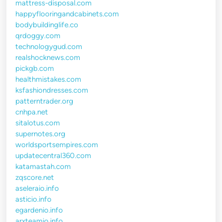
mattress-disposal.com
happyflooringandcabinets.com
bodybuildinglife.co
qrdoggy.com
technologygud.com
realshocknews.com
pickgb.com
healthmistakes.com
ksfashiondresses.com
patterntrader.org
cnhpa.net
sitalotus.com
supernotes.org
worldsportsempires.com
updatecentral360.com
katamastah.com
zqscore.net
aseleraio.info
asticio.info
egardenio.info
arxteamio.info