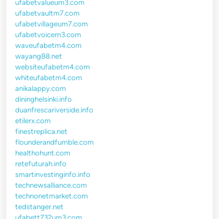
ufabetvalueum3.com
ufabetvaultm7.com
ufabetvillageum7.com
ufabetvoicem3.com
waveufabetm4.com
wayang88.net
websiteufabetm4.com
whiteufabetm4.com
anikalappy.com
dininghelsinki.info
duanfrescariverside.info
etilerx.com
finestreplica.net
flounderandfumble.com
healthohunt.com
retefuturah.info
smartinvestinginfo.info
technewsalliance.com
technonetmarket.com
tedstanger.net
ufabett732um3.com