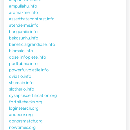
ampullahu.info
aromaxme.info
asserthatecontrast.info
atenderme.info
bangumiio.info
bekosunhu.info
beneficialgrandiose.info
blomaio.info
dosellinfoplete.info
podtubeio.info
powerfulvolatile.info
qvidsio.info
shumaio.info
slotherio.info
cysapluscertification.org
fortnitehacks.org
loginsearch.org
aodecor.org
donorsmatch.org
nowtimes.org