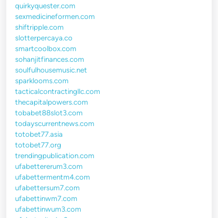
quirkyquester.com
sexmedicineformen.com
shiftripple.com
slotterpercaya.co
smartcoolbox.com
sohanjitfinances.com
soulfulhousemusic.net
sparklooms.com
tacticalcontractingllc.com
thecapitalpowers.com
tobabet88slot3.com
todayscurrentnews.com
totobet77.asia
totobet77.org
trendingpublication.com
ufabettererum3.com
ufabettermentm4.com
ufabettersum7.com
ufabettinwm7.com
ufabettinwum3.com