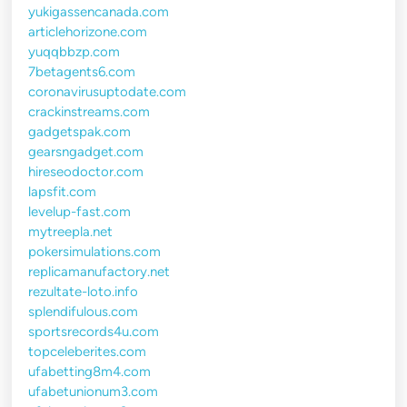
yukigassencanada.com
articlehorizone.com
yuqqbbzp.com
7betagents6.com
coronavirusuptodate.com
crackinstreams.com
gadgetspak.com
gearsngadget.com
hireseodoctor.com
lapsfit.com
levelup-fast.com
mytreepla.net
pokersimulations.com
replicamanufactory.net
rezultate-loto.info
splendifulous.com
sportsrecords4u.com
topceleberites.com
ufabetting8m4.com
ufabetunionum3.com