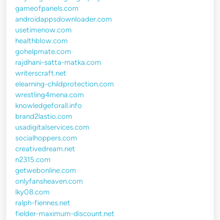
gameofpanels.com
androidappsdownloader.com
usetimenow.com
healthblow.com
gohelpmate.com
rajdhani-satta-matka.com
writerscraft.net
elearning-childprotection.com
wrestling4mena.com
knowledgeforall.info
brand2lastio.com
usadigitalservices.com
socialhoppers.com
creativedream.net
n2315.com
getwebonline.com
onlyfansheaven.com
lky08.com
ralph-fiennes.net
fielder-maximum-discount.net