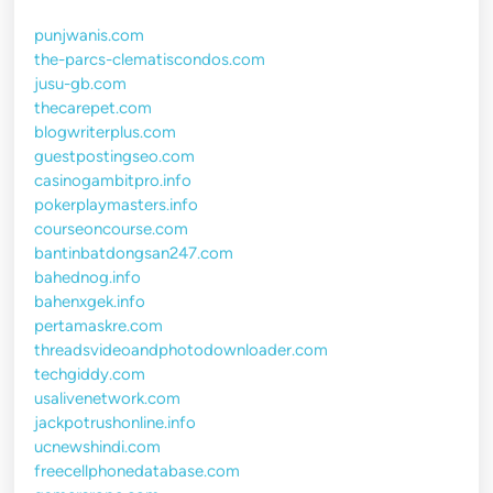
punjwanis.com
the-parcs-clematiscondos.com
jusu-gb.com
thecarepet.com
blogwriterplus.com
guestpostingseo.com
casinogambitpro.info
pokerplaymasters.info
courseoncourse.com
bantinbatdongsan247.com
bahednog.info
bahenxgek.info
pertamaskre.com
threadsvideoandphotodownloader.com
techgiddy.com
usalivenetwork.com
jackpotrushonline.info
ucnewshindi.com
freecellphonedatabase.com