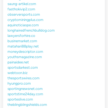
saung-artikel.com
fasthokivip2.com
observersports.com
cryptominingplus.com
aquinoticiaspe.com
longhairedfrenchbulldog.com
lawyersforhire.co
businemarket.com
matahari88play.net
moneydescriptor.com
youthsmagazine.com
painaidee.net
sportsdarkest.com
webtoon.biz
thesportswires.com
hyungpro.com
sportingnewsnet.com
sportstime24day.com
sporteslive.com
theblingblingshields.com