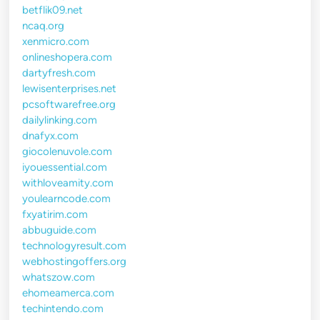
betflik09.net
ncaq.org
xenmicro.com
onlineshopera.com
dartyfresh.com
lewisenterprises.net
pcsoftwarefree.org
dailylinking.com
dnafyx.com
giocolenuvole.com
iyouessential.com
withloveamity.com
youlearncode.com
fxyatirim.com
abbuguide.com
technologyresult.com
webhostingoffers.org
whatszow.com
ehomeamerca.com
techintendo.com