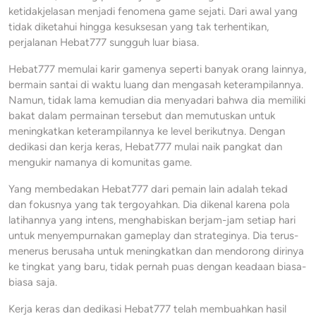
ketidakjelasan menjadi fenomena game sejati. Dari awal yang
tidak diketahui hingga kesuksesan yang tak terhentikan,
perjalanan Hebat777 sungguh luar biasa.
Hebat777 memulai karir gamenya seperti banyak orang lainnya,
bermain santai di waktu luang dan mengasah keterampilannya.
Namun, tidak lama kemudian dia menyadari bahwa dia memiliki
bakat dalam permainan tersebut dan memutuskan untuk
meningkatkan keterampilannya ke level berikutnya. Dengan
dedikasi dan kerja keras, Hebat777 mulai naik pangkat dan
mengukir namanya di komunitas game.
Yang membedakan Hebat777 dari pemain lain adalah tekad
dan fokusnya yang tak tergoyahkan. Dia dikenal karena pola
latihannya yang intens, menghabiskan berjam-jam setiap hari
untuk menyempurnakan gameplay dan strateginya. Dia terus-
menerus berusaha untuk meningkatkan dan mendorong dirinya
ke tingkat yang baru, tidak pernah puas dengan keadaan biasa-
biasa saja.
Kerja keras dan dedikasi Hebat777 telah membuahkan hasil