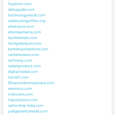
fxyatirim.com
abbuguide.com
technologyresult.com
webhostingoffers.org
whatszow.com
ehomeamerca.com
techintendo.com
techgreenpure.com
bestdropshipstore.com
cartelreviews.com
surfsway.com
nailartproduct.com
digitactseed.com
lvlcraft.com
90secondmoneyloans.com
xenmicro.com
rodrovers.com
tripssolution.com
satta-king-india.com
yukigassencanada.com