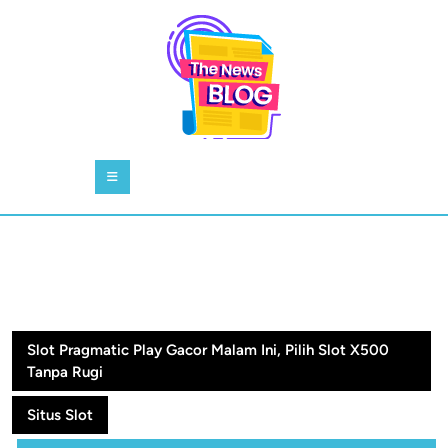
Skip
to
content
Skip
to
content
Open
Button
Slot Pragmatic Play Gacor Malam Ini, Pilih Slot X500
Tanpa Rugi
Situs Slot