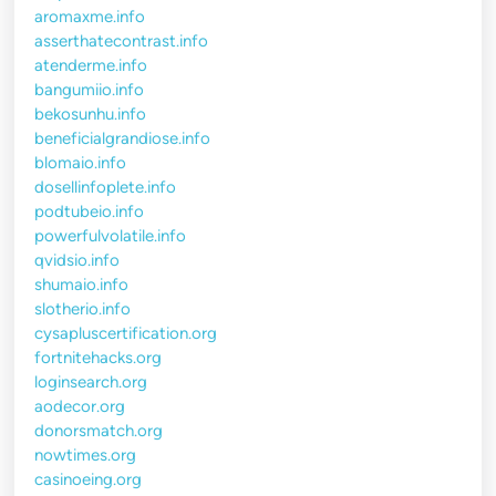
aromaxme.info
asserthatecontrast.info
atenderme.info
bangumiio.info
bekosunhu.info
beneficialgrandiose.info
blomaio.info
dosellinfoplete.info
podtubeio.info
powerfulvolatile.info
qvidsio.info
shumaio.info
slotherio.info
cysapluscertification.org
fortnitehacks.org
loginsearch.org
aodecor.org
donorsmatch.org
nowtimes.org
casinoeing.org