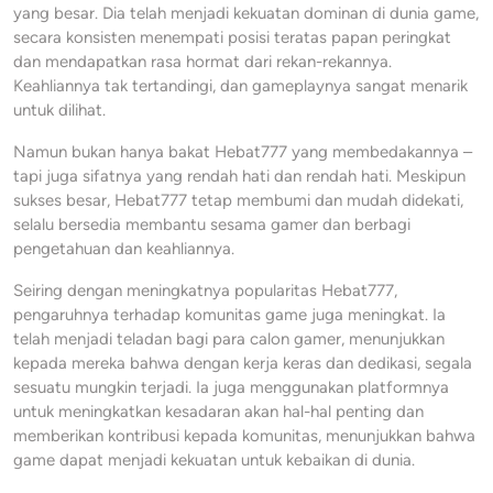
yang besar. Dia telah menjadi kekuatan dominan di dunia game,
secara konsisten menempati posisi teratas papan peringkat
dan mendapatkan rasa hormat dari rekan-rekannya.
Keahliannya tak tertandingi, dan gameplaynya sangat menarik
untuk dilihat.
Namun bukan hanya bakat Hebat777 yang membedakannya –
tapi juga sifatnya yang rendah hati dan rendah hati. Meskipun
sukses besar, Hebat777 tetap membumi dan mudah didekati,
selalu bersedia membantu sesama gamer dan berbagi
pengetahuan dan keahliannya.
Seiring dengan meningkatnya popularitas Hebat777,
pengaruhnya terhadap komunitas game juga meningkat. Ia
telah menjadi teladan bagi para calon gamer, menunjukkan
kepada mereka bahwa dengan kerja keras dan dedikasi, segala
sesuatu mungkin terjadi. Ia juga menggunakan platformnya
untuk meningkatkan kesadaran akan hal-hal penting dan
memberikan kontribusi kepada komunitas, menunjukkan bahwa
game dapat menjadi kekuatan untuk kebaikan di dunia.