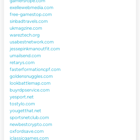
gamersrope.com
exellewebmedia.com
free-gamestop.com
sinbadtravels.com
ukmagzine.com
wareztech.org
usabestnetwork.com
jessepinkmanoutfit.com
umailsend.com
retarys.com
fasterformationcpf.com
goldensnuggles.com
lookbattlemap.com
buyrdpservice.com
yesport.net
tostylo.com
yougetthat.net
sportsnetclub.com
newbestcrypto.com
oxfordsave.com
iclassicgames.com