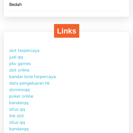
Bedah
Links
slot terpercaya
judi qq
pkv games
slot online
bandar bola terpercaya
data pengeluaran hk
dominoqq
poker online
bandarqq
situs qq
link slot
situs qq
bandarqq