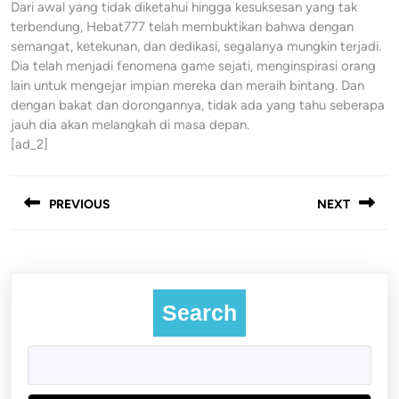
Dari awal yang tidak diketahui hingga kesuksesan yang tak
terbendung, Hebat777 telah membuktikan bahwa dengan
semangat, ketekunan, dan dedikasi, segalanya mungkin terjadi.
Dia telah menjadi fenomena game sejati, menginspirasi orang
lain untuk mengejar impian mereka dan meraih bintang. Dan
dengan bakat dan dorongannya, tidak ada yang tahu seberapa
jauh dia akan melangkah di masa depan.
[ad_2]
Post
PREVIOUS
NEXT
navigation
Previous
Next
post:
post:
Search