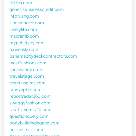
fitfllex.com
genesisbusinesscredit.com
inforuang.com
kindsmarket.com
luvelylife.com
macramb.com
mypet-diary.com
oxweekly.com
panamacitydeckcontractors.com
westfashions.com
toolshandy.com
travelstager.com
trendinspires.com
rannyephul.com
reportradar360.com
swaggyfashion.com
taraftariumtv10.com
questionquery.com
bodybuildinglegend.com
brilliant-nails.com