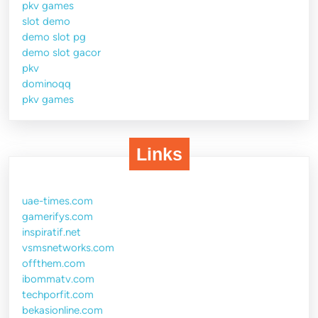
pkv games
slot demo
demo slot pg
demo slot gacor
pkv
dominoqq
pkv games
Links
uae-times.com
gamerifys.com
inspiratif.net
vsmsnetworks.com
offthem.com
ibommatv.com
techporfit.com
bekasionline.com