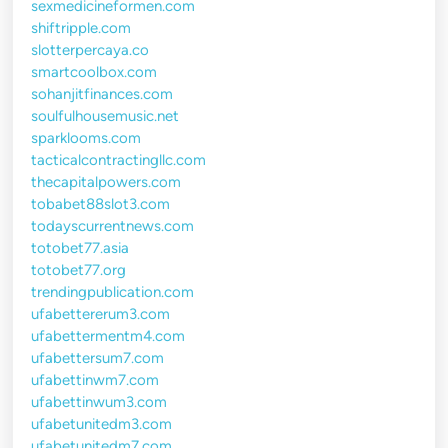
sexmedicineformen.com
shiftripple.com
slotterpercaya.co
smartcoolbox.com
sohanjitfinances.com
soulfulhousemusic.net
sparklooms.com
tacticalcontractingllc.com
thecapitalpowers.com
tobabet88slot3.com
todayscurrentnews.com
totobet77.asia
totobet77.org
trendingpublication.com
ufabettererum3.com
ufabettermentm4.com
ufabettersum7.com
ufabettinwm7.com
ufabettinwum3.com
ufabetunitedm3.com
ufabetunitedm7.com