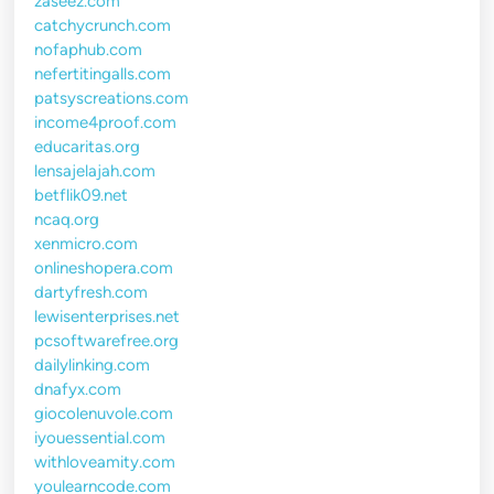
zaseez.com
catchycrunch.com
nofaphub.com
nefertitingalls.com
patsyscreations.com
income4proof.com
educaritas.org
lensajelajah.com
betflik09.net
ncaq.org
xenmicro.com
onlineshopera.com
dartyfresh.com
lewisenterprises.net
pcsoftwarefree.org
dailylinking.com
dnafyx.com
giocolenuvole.com
iyouessential.com
withloveamity.com
youlearncode.com