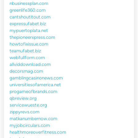
nbusinessplan.com
greenlife360.com
cantshoutitout.com
expressufabet.biz
mypuertoplata.net
thepioneerxpress.com
howtofixissue.com
teamufabet.biz
webfullform.com
allviddownload.com
decorsmag.com
gamblingcasinonews.com
universitiesofamerica.net
progameofbrands.com
qbreview.org
servicewueste.org
zippyrevs.com
matkanumbernow.com
myjobcirculars.com
healthmoreoverfitness.com