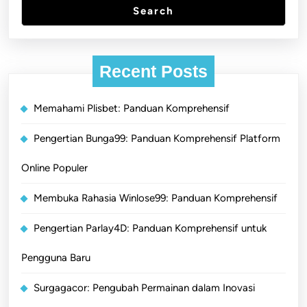
Search
Recent Posts
Memahami Plisbet: Panduan Komprehensif
Pengertian Bunga99: Panduan Komprehensif Platform
Online Populer
Membuka Rahasia Winlose99: Panduan Komprehensif
Pengertian Parlay4D: Panduan Komprehensif untuk
Pengguna Baru
Surgagacor: Pengubah Permainan dalam Inovasi