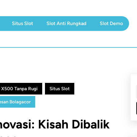
Situs Slot
Slot Anti Rungkad
Slot Demo
ot X500 Tanpa Rugi
Situs Slot
sesan Bolagacor
novasi: Kisah Dibalik