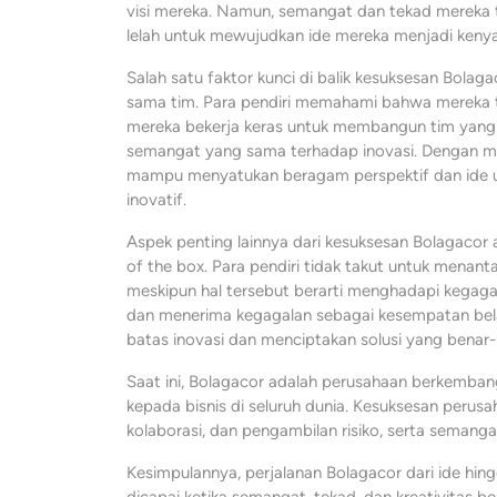
visi mereka. Namun, semangat dan tekad mereka t
lelah untuk mewujudkan ide mereka menjadi keny
Salah satu faktor kunci di balik kesuksesan Bola
sama tim. Para pendiri memahami bahwa mereka t
mereka bekerja keras untuk membangun tim yang ter
semangat yang sama terhadap inovasi. Dengan me
mampu menyatukan beragam perspektif dan ide un
inovatif.
Aspek penting lainnya dari kesuksesan Bolagacor 
of the box. Para pendiri tidak takut untuk mena
meskipun hal tersebut berarti menghadapi kegaga
dan menerima kegagalan sebagai kesempatan bel
batas inovasi dan menciptakan solusi yang benar-
Saat ini, Bolagacor adalah perusahaan berkemban
kepada bisnis di seluruh dunia. Kesuksesan perus
kolaborasi, dan pengambilan risiko, serta semanga
Kesimpulannya, perjalanan Bolagacor dari ide hin