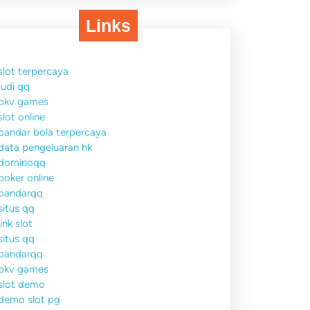
Links
slot terpercaya
judi qq
pkv games
slot online
bandar bola terpercaya
data pengeluaran hk
dominoqq
poker online
bandarqq
situs qq
link slot
situs qq
bandarqq
pkv games
slot demo
demo slot pg