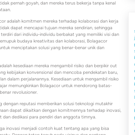
idak pernah goyah, dan mereka terus bekerja tanpa kenal
ataan.
gacor adalah komitmen mereka terhadap kolaborasi dan kerja
idak dapat mencapai tujuan mereka sendirian, sehingga
diri dari individu-individu berbakat yang memiliki visi dan
mupuk budaya kreativitas dan kolaborasi, Bolagacor
tuk menciptakan solusi yang benar-benar unik dan
adalah kesediaan mereka mengambil risiko dan berpikir out
ntang kebijakan konvensional dan mencoba pendekatan baru,
lan dalam perjalanannya. Kesediaan untuk mengambil risiko
ajar memungkinkan Bolagacor untuk mendorong batas-
benar revolusioner.
g dengan reputasi memberikan solusi teknologi mutakhir
ahaan dapat dikaitkan dengan komitmennya terhadap inovasi,
t dan dedikasi para pendiri dan anggota timnya.
gga inovasi menjadi contoh kuat tentang apa yang bisa