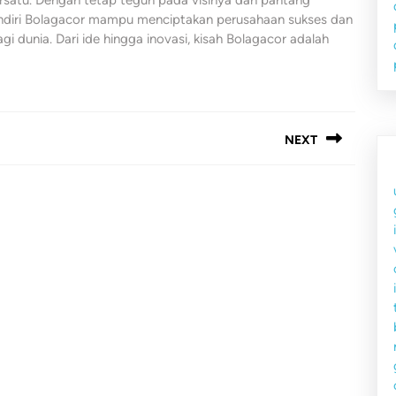
bersatu. Dengan tetap teguh pada visinya dan pantang
diri Bolagacor mampu menciptakan perusahaan sukses dan
i dunia. Dari ide hingga inovasi, kisah Bolagacor adalah
NEXT
Next
post: