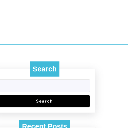
Search
Search
Recent Posts