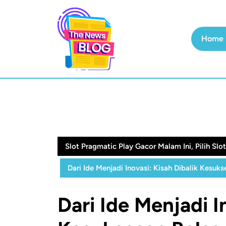
Skip
to
content
Skip
Home
to
content
Slot Pragmatic Play Gacor Malam Ini, Pilih Sl
Dari Ide Menjadi Inovasi: Kisah Dibalik Kesuk
Dari Ide Menjadi I