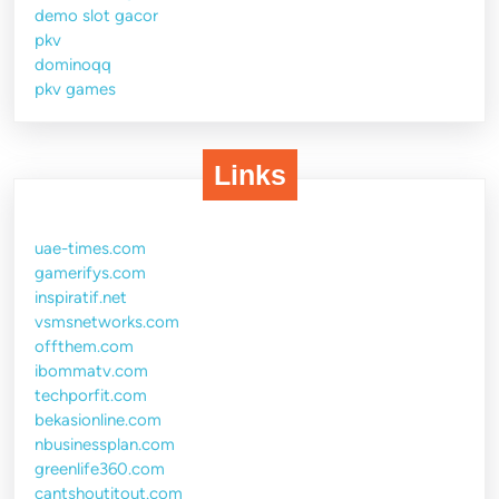
demo slot gacor
pkv
dominoqq
pkv games
Links
uae-times.com
gamerifys.com
inspiratif.net
vsmsnetworks.com
offthem.com
ibommatv.com
techporfit.com
bekasionline.com
nbusinessplan.com
greenlife360.com
cantshoutitout.com