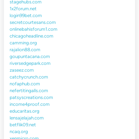
stagehubs.com
1x2forum.net
login99bet.com
secretcourtesans.com
onlinebahisforum1.com
chicagoheadline.com
camming.org
rajalion88.com
goupuntacana.com
riversedgepark.com
zaseez.com
catchycrunch.com
nofaphub.com
nefertitingalls.com
patsyscreations.com
income4proof.com
educaritas.org
lensajelajah.com
betflik09.net
ncaq.org
xenmicro.com