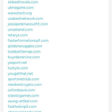
sinbadtravels.com
ukmagzine.com
wareztech.org
usabestnetwork.com
jessepinkmanoutfit.com
umailsend.com
retarys.com
fasterformationcpf.com
goldensnuggles.com
lookbattlemap.com
buyrdpservice.com
yesport.net
tostylo.com
yougetthat.net
sportsnetclub.com
newbestcrypto.com
oxfordsave.com
iclassicgames.com
saung-artikel.com
fasthokivip2.com
observersports.com