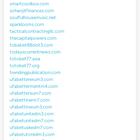
smartcoolbox.com
sohanjitfinances.com
soulfulhousemusic.net
sparklooms.com
tacticalcontractingllc.com
thecapitalpowers.com
tobabet88slot3.com
todayscurrentnews.com
totobet77.asia
totobet77.org
trendingpublication.com
ufabettererum3.com
ufabettermentm4.com
ufabettersum7.com
ufabettinwm7.com
ufabettinwum3.com
ufabetunitedm3.com
ufabetunitedm7.com
ufabetuskedm7.com
ufabetutoredm3.com