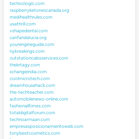
techoologic.com
raspberryketonescanada.org
medihealthrules.com
usathrill.com
vshapedental.com
canfandalucia.org
yourengineguide.com
nybreakings.com
outstationcabsservices.com
thekrtagy.com
xchangeindia.com
coolmicrotech.com
dreamhousehack.com
the-techteacher.com
automobilenews-online.com
fashionalltimes.com
totaldigitalforum.com
technoarmaan.com
empresasposicionamientoweb.com
tonybestcosmetics.com