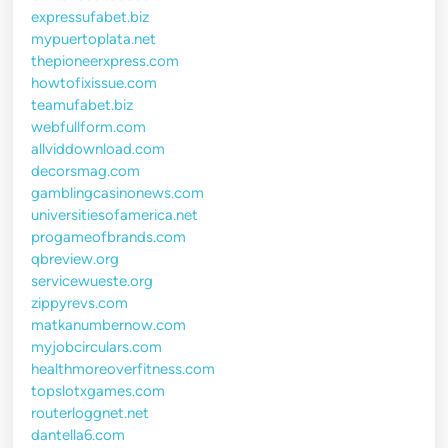
expressufabet.biz
mypuertoplata.net
thepioneerxpress.com
howtofixissue.com
teamufabet.biz
webfullform.com
allviddownload.com
decorsmag.com
gamblingcasinonews.com
universitiesofamerica.net
progameofbrands.com
qbreview.org
servicewueste.org
zippyrevs.com
matkanumbernow.com
myjobcirculars.com
healthmoreoverfitness.com
topslotxgames.com
routerloggnet.net
dantella6.com