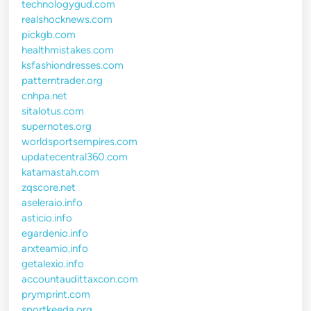
technologygud.com
realshocknews.com
pickgb.com
healthmistakes.com
ksfashiondresses.com
patterntrader.org
cnhpa.net
sitalotus.com
supernotes.org
worldsportsempires.com
updatecentral360.com
katamastah.com
zqscore.net
aseleraio.info
asticio.info
egardenio.info
arxteamio.info
getalexio.info
accountaudittaxcon.com
prymprint.com
sportkeeda.org