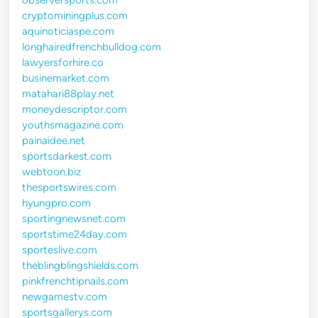
cryptominingplus.com
aquinoticiaspe.com
longhairedfrenchbulldog.com
lawyersforhire.co
businemarket.com
matahari88play.net
moneydescriptor.com
youthsmagazine.com
painaidee.net
sportsdarkest.com
webtoon.biz
thesportswires.com
hyungpro.com
sportingnewsnet.com
sportstime24day.com
sporteslive.com
theblingblingshields.com
pinkfrenchtipnails.com
newgamestv.com
sportsgallerys.com