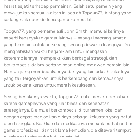
hasrat sejati terhadap permainan. Salah satu pemain yang
mewujudkan semua kualitas ini adalah Topgun77, bintang yang
sedang naik daun di dunia game kompetitif.
Topgun77, yang bernama asli John Smith, memulai karirnya
seperti kebanyakan gamer lainnya – sebagai seorang amatir
yang bermain untuk bersenang-senang di waktu luangnya. Dia
menghabiskan waktu berjam-jam untuk mengasah
keterampilannya, mempraktikkan berbagai strategi, dan
berkompetisi dalam pertandingan online melawan pemain lain.
Namun yang membedakannya dari yang lain adalah tekadnya
yang tak tergoyahkan untuk berkembang dan kemauannya
untuk bekerja keras untuk meraih kesuksesan.
Seiring berjalannya waktu, Topgun77 mulai menarik perhatian
karena gameplaynya yang luar biasa dan kehebatan
strategisnya. Dia mulai berkompetisi di turnamen lokal dan
dengan cepat menjadikan dirinya sebagai kekuatan yang patut
diperhitungkan. Keahlian dan dedikasinya menarik perhatian tim
game profesional, dan tak lama kemudian, dia ditawari tempat