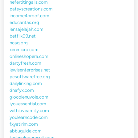
nefertitingalls.com
patsyscreations.com
income4proof.com
educaritas.org
lensajelajah.com
betflik09.net
ncaq.org
xenmicro.com
onlineshopera.com
dartyfresh.com
lewisenterprises.net
pcsoftwarefree.org
dailylinking.com
dnafyx.com
giocolenuvole.com
iyouessential.com
withloveamity.com
youlearncode.com
fxyatirim.com
abbuguide.com
technologyresult.com