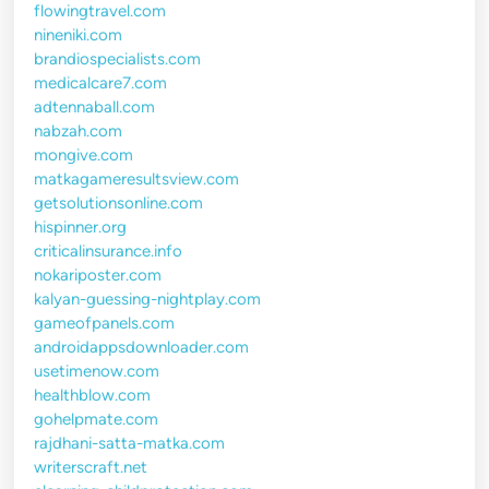
flowingtravel.com
nineniki.com
brandiospecialists.com
medicalcare7.com
adtennaball.com
nabzah.com
mongive.com
matkagameresultsview.com
getsolutionsonline.com
hispinner.org
criticalinsurance.info
nokariposter.com
kalyan-guessing-nightplay.com
gameofpanels.com
androidappsdownloader.com
usetimenow.com
healthblow.com
gohelpmate.com
rajdhani-satta-matka.com
writerscraft.net