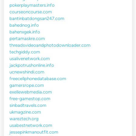
pokerplaymasters.info
courseoncourse.com
bantinbatdongsan247.com
bahednog.info
bahenxgek.info
pertamaskre.com
threadsvideoandphotodownloader.com
techgiddy.com
usalivenetwork.com
jackpotrushonline.info
ucnewshindi.com
freecellphonedatabase.com
gamersrope.com
exellewebmedia.com
free-gamestop.com
sinbadtravels.com
ukmagzine.com
wareztech.org
usabestnetwork.com
jessepinkmanoutfit.com