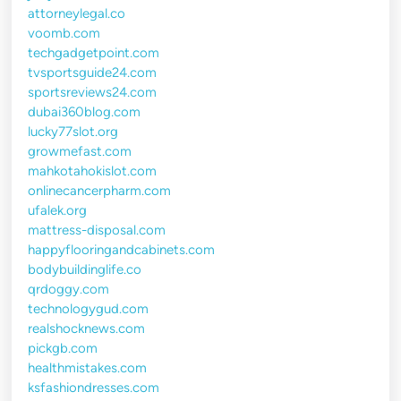
attorneylegal.co
voomb.com
techgadgetpoint.com
tvsportsguide24.com
sportsreviews24.com
dubai360blog.com
lucky77slot.org
growmefast.com
mahkotahokislot.com
onlinecancerpharm.com
ufalek.org
mattress-disposal.com
happyflooringandcabinets.com
bodybuildinglife.co
qrdoggy.com
technologygud.com
realshocknews.com
pickgb.com
healthmistakes.com
ksfashiondresses.com