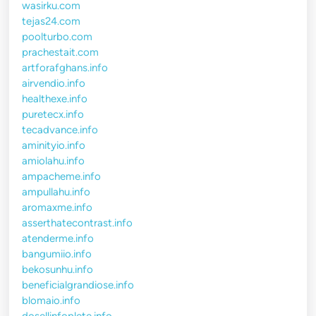
wasirku.com
tejas24.com
poolturbo.com
prachestait.com
artforafghans.info
airvendio.info
healthexe.info
puretecx.info
tecadvance.info
aminityio.info
amiolahu.info
ampacheme.info
ampullahu.info
aromaxme.info
asserthatecontrast.info
atenderme.info
bangumiio.info
bekosunhu.info
beneficialgrandiose.info
blomaio.info
dosellinfoplete.info