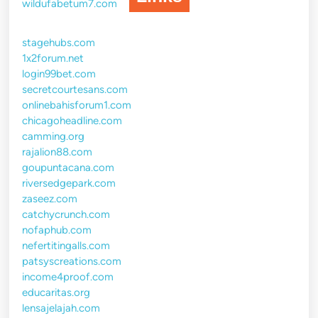
wildufabetum7.com
stagehubs.com
1x2forum.net
login99bet.com
secretcourtesans.com
onlinebahisforum1.com
chicagoheadline.com
camming.org
rajalion88.com
goupuntacana.com
riversedgepark.com
zaseez.com
catchycrunch.com
nofaphub.com
nefertitingalls.com
patsyscreations.com
income4proof.com
educaritas.org
lensajelajah.com