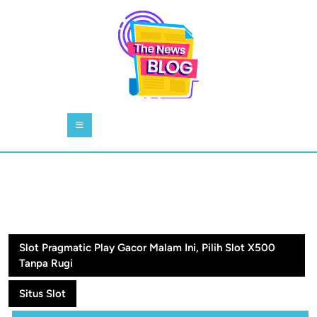
Skip
to
content
Skip
to
content
Open
Button
Slot Pragmatic Play Gacor Malam Ini, Pilih Slot X500
Tanpa Rugi
Situs Slot