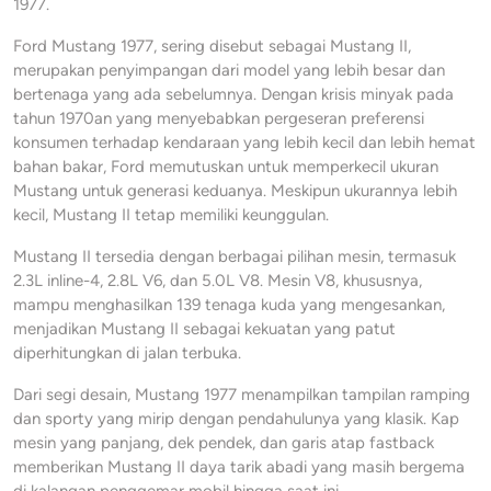
1977.
Ford Mustang 1977, sering disebut sebagai Mustang II,
merupakan penyimpangan dari model yang lebih besar dan
bertenaga yang ada sebelumnya. Dengan krisis minyak pada
tahun 1970an yang menyebabkan pergeseran preferensi
konsumen terhadap kendaraan yang lebih kecil dan lebih hemat
bahan bakar, Ford memutuskan untuk memperkecil ukuran
Mustang untuk generasi keduanya. Meskipun ukurannya lebih
kecil, Mustang II tetap memiliki keunggulan.
Mustang II tersedia dengan berbagai pilihan mesin, termasuk
2.3L inline-4, 2.8L V6, dan 5.0L V8. Mesin V8, khususnya,
mampu menghasilkan 139 tenaga kuda yang mengesankan,
menjadikan Mustang II sebagai kekuatan yang patut
diperhitungkan di jalan terbuka.
Dari segi desain, Mustang 1977 menampilkan tampilan ramping
dan sporty yang mirip dengan pendahulunya yang klasik. Kap
mesin yang panjang, dek pendek, dan garis atap fastback
memberikan Mustang II daya tarik abadi yang masih bergema