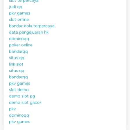
slot terpercaya
judi qq
pkv games
slot online
bandar bola terpercaya
data pengeluaran hk
dominoqq
poker online
bandarqq
situs qq
link slot
situs qq
bandarqq
pkv games
slot demo
demo slot pg
demo slot gacor
pkv
dominoqq
pkv games