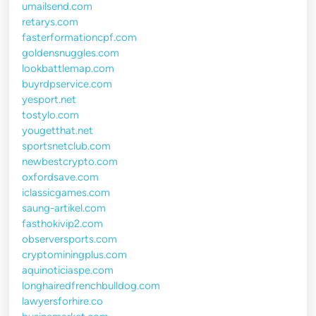
umailsend.com
retarys.com
fasterformationcpf.com
goldensnuggles.com
lookbattlemap.com
buyrdpservice.com
yesport.net
tostylo.com
yougetthat.net
sportsnetclub.com
newbestcrypto.com
oxfordsave.com
iclassicgames.com
saung-artikel.com
fasthokivip2.com
observersports.com
cryptominingplus.com
aquinoticiaspe.com
longhairedfrenchbulldog.com
lawyersforhire.co