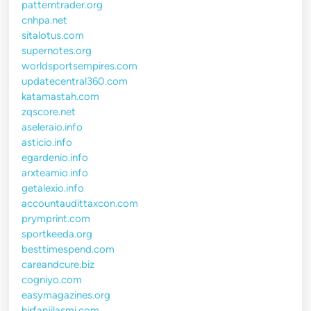
patterntrader.org
cnhpa.net
sitalotus.com
supernotes.org
worldsportsempires.com
updatecentral360.com
katamastah.com
zqscore.net
aseleraio.info
asticio.info
egardenio.info
arxteamio.info
getalexio.info
accountaudittaxcon.com
prymprint.com
sportkeeda.org
besttimespend.com
careandcure.biz
cogniyo.com
easymagazines.org
hirfanjilasmi.com