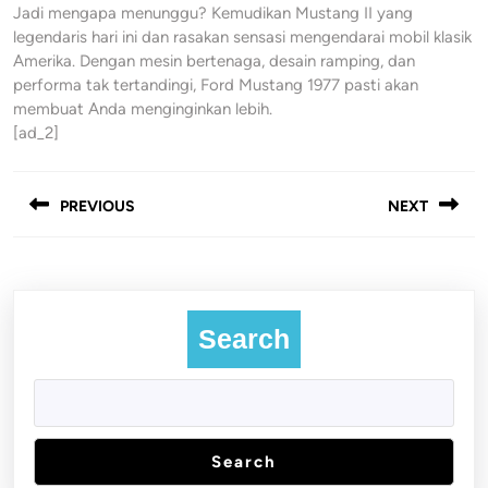
Jadi mengapa menunggu? Kemudikan Mustang II yang
legendaris hari ini dan rasakan sensasi mengendarai mobil klasik
Amerika. Dengan mesin bertenaga, desain ramping, dan
performa tak tertandingi, Ford Mustang 1977 pasti akan
membuat Anda menginginkan lebih.
[ad_2]
Post
PREVIOUS
NEXT
navigation
Previous
Next
post:
post:
Search
Search