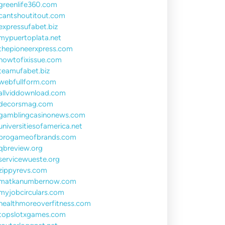
greenlife360.com
cantshoutitout.com
expressufabet.biz
mypuertoplata.net
thepioneerxpress.com
howtofixissue.com
teamufabet.biz
webfullform.com
allviddownload.com
decorsmag.com
gamblingcasinonews.com
universitiesofamerica.net
progameofbrands.com
qbreview.org
servicewueste.org
zippyrevs.com
matkanumbernow.com
myjobcirculars.com
healthmoreoverfitness.com
topslotxgames.com