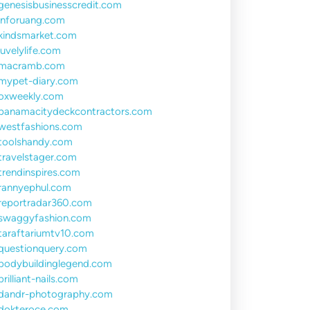
genesisbusinesscredit.com
inforuang.com
kindsmarket.com
luvelylife.com
macramb.com
mypet-diary.com
oxweekly.com
panamacitydeckcontractors.com
westfashions.com
toolshandy.com
travelstager.com
trendinspires.com
rannyephul.com
reportradar360.com
swaggyfashion.com
taraftariumtv10.com
questionquery.com
bodybuildinglegend.com
brilliant-nails.com
dandr-photography.com
dokteroce.com