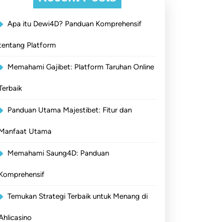
Apa itu Dewi4D? Panduan Komprehensif
tentang Platform
Memahami Gajibet: Platform Taruhan Online
Terbaik
Panduan Utama Majestibet: Fitur dan
Manfaat Utama
Memahami Saung4D: Panduan
Komprehensif
Temukan Strategi Terbaik untuk Menang di
Ahlicasino