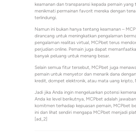
keamanan dan transparansi kepada pemain yang tak 
menikmati permainan favorit mereka dengan tena
terlindungi.
Namun ini bukan hanya tentang keamanan – MCPb
dirancang untuk meningkatkan pengalaman bermai
pengalaman realitas virtual, MCPbet terus mendo
perjudian online. Pemain juga dapat memanfaatk
banyak peluang untuk menang besar.
Selain semua fitur tersebut, MCPbet juga menaw
pemain untuk menyetor dan menarik dana dengan 
kredit, dompet elektronik, atau mata uang kript
Jadi jika Anda ingin mengeluarkan potensi kem
Anda ke level berikutnya, MCPbet adalah jawabanny
komitmen terhadap kepuasan pemain, MCPbet bena
ini dan lihat sendiri mengapa MCPbet menjadi plat
[ad_2]
Post