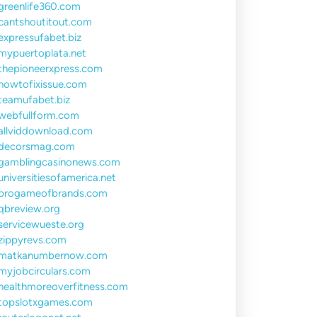
greenlife360.com
cantshoutitout.com
expressufabet.biz
mypuertoplata.net
thepioneerxpress.com
howtofixissue.com
teamufabet.biz
webfullform.com
allviddownload.com
decorsmag.com
gamblingcasinonews.com
universitiesofamerica.net
progameofbrands.com
qbreview.org
servicewueste.org
zippyrevs.com
matkanumbernow.com
myjobcirculars.com
healthmoreoverfitness.com
topslotxgames.com