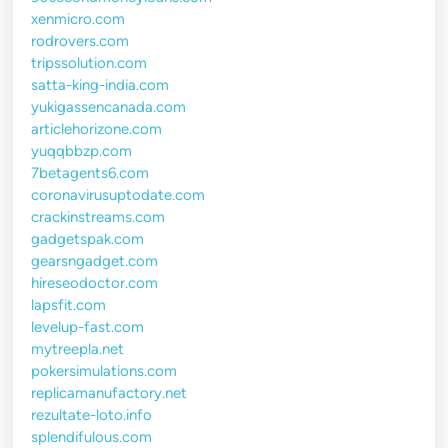
xenmicro.com
rodrovers.com
tripssolution.com
satta-king-india.com
yukigassencanada.com
articlehorizone.com
yuqqbbzp.com
7betagents6.com
coronavirusuptodate.com
crackinstreams.com
gadgetspak.com
gearsngadget.com
hireseodoctor.com
lapsfit.com
levelup-fast.com
mytreepla.net
pokersimulations.com
replicamanufactory.net
rezultate-loto.info
splendifulous.com