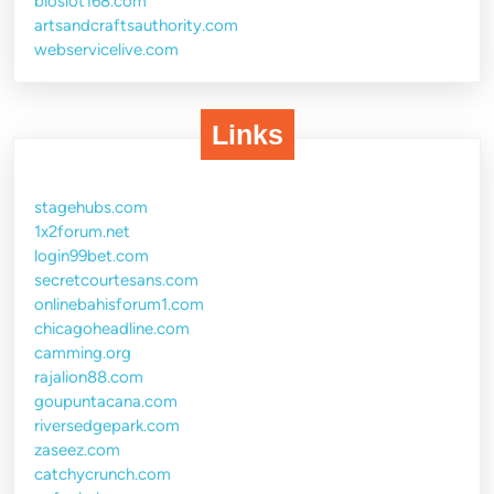
bioslot168.com
artsandcraftsauthority.com
webservicelive.com
Links
stagehubs.com
1x2forum.net
login99bet.com
secretcourtesans.com
onlinebahisforum1.com
chicagoheadline.com
camming.org
rajalion88.com
goupuntacana.com
riversedgepark.com
zaseez.com
catchycrunch.com