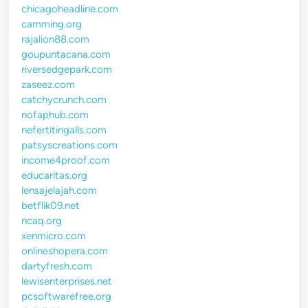
chicagoheadline.com
camming.org
rajalion88.com
goupuntacana.com
riversedgepark.com
zaseez.com
catchycrunch.com
nofaphub.com
nefertitingalls.com
patsyscreations.com
income4proof.com
educaritas.org
lensajelajah.com
betflik09.net
ncaq.org
xenmicro.com
onlineshopera.com
dartyfresh.com
lewisenterprises.net
pcsoftwarefree.org