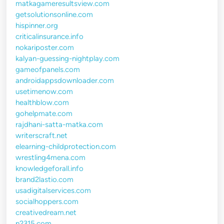
matkagameresultsview.com
getsolutionsonline.com
hispinner.org
criticalinsurance.info
nokariposter.com
kalyan-guessing-nightplay.com
gameofpanels.com
androidappsdownloader.com
usetimenow.com
healthblow.com
gohelpmate.com
rajdhani-satta-matka.com
writerscraft.net
elearning-childprotection.com
wrestling4mena.com
knowledgeforall.info
brand2lastio.com
usadigitalservices.com
socialhoppers.com
creativedream.net
n2315.com