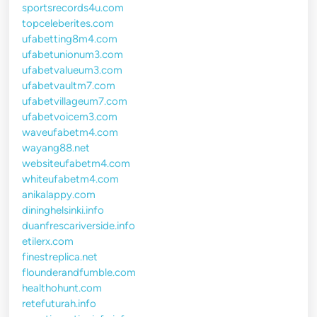
sportsrecords4u.com
topceleberites.com
ufabetting8m4.com
ufabetunionum3.com
ufabetvalueum3.com
ufabetvaultm7.com
ufabetvillageum7.com
ufabetvoicem3.com
waveufabetm4.com
wayang88.net
websiteufabetm4.com
whiteufabetm4.com
anikalappy.com
dininghelsinki.info
duanfrescariverside.info
etilerx.com
finestreplica.net
flounderandfumble.com
healthohunt.com
retefuturah.info