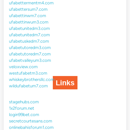
ufabettermentm4.com
ufabettersum7.com
ufabettinwm7.com
ufabettinwum3.com
ufabetunitedm3.com
ufabetunitedm7.com
ufabetuskedm7.com
ufabetutoredm3.com
ufabetutoredm7.com
ufabetvalleyum3.com
veloxview.com
westufabetm3.com
whiskeybrothersllc.com
Links
wildufabetum7.com
stagehubs.com
1x2forum.net
login99bet.com
secretcourtesans.com
onlinebahisforum1.com