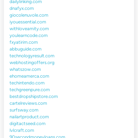
dailylinking.com
dnafyx.com
giocolenuvole.com
iyouessential.com
withloveamity.com
youlearncode.com
fxyatirim.com
abbuguide.com
technologyresult.com
webhostingoffers.org
whatszow.com
ehomeamerca.com
techintendo.com
techgreenpure.com
bestdropshipstore.com
cartelreviews.com
surfsway.com
nailartproduct.com
digitactseed.com
lvlcraft.com
90secondmoneyloans.com