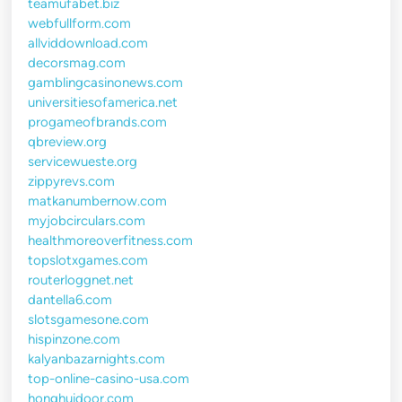
teamufabet.biz
webfullform.com
allviddownload.com
decorsmag.com
gamblingcasinonews.com
universitiesofamerica.net
progameofbrands.com
qbreview.org
servicewueste.org
zippyrevs.com
matkanumbernow.com
myjobcirculars.com
healthmoreoverfitness.com
topslotxgames.com
routerloggnet.net
dantella6.com
slotsgamesone.com
hispinzone.com
kalyanbazarnights.com
top-online-casino-usa.com
honghuidoor.com