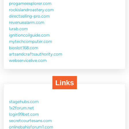
progameexplorer.com
rockislandroastery.com
directselling-pro.com
revenuealarm.com
lurab.com
ignitioncoilguide.com
mytechcomputer.com
bioslot168.com
artsandcraftsauthority.com
webservicelive.com
Links
stagehubs.com
1x2forum.net
login99bet.com
secretcourtesans.com
onlinebahisforum1.com