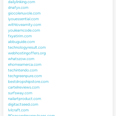
dailylinking.com
dnafyx.com
giocolenuvole.com
iyouessential.com
withloveamity.com
youlearncode.com
fxyatirim.com
abbuguide.com
technologyresult.com
webhostingoffers.org
whatszow.com
ehomeamerca.com
techintendo.com
techgreenpure.com
bestdropshipstore.com
cartelreviews.com
surfsway.com
nailartproduct.com
digitactseed.com
lvlcraft.com
90secondmoneyloans.com