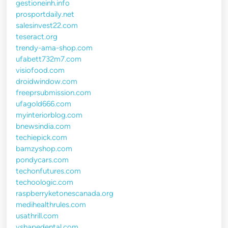
gestioneinh.info
prosportdaily.net
salesinvest22.com
teseract.org
trendy-ama-shop.com
ufabett732m7.com
visiofood.com
droidwindow.com
freeprsubmission.com
ufagold666.com
myinteriorblog.com
bnewsindia.com
techiepick.com
bamzyshop.com
pondycars.com
techonfutures.com
techoologic.com
raspberryketonescanada.org
medihealthrules.com
usathrill.com
vshapedental.com