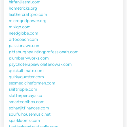
hirfanjilasmi.com
hometricks.org
leathercraftpro.com
microgridpower.org
mixiqo.com
needglobe.com
ortocoach.com
passionawe.com
pittsburghpaintingprofessionals.com
plumberryworks.com
psychoterapiawioletanowak.com
quickultimate.com
quirkyquester.com
sexmedicineformen.com
shiftripple.com
slotterpercaya.co
smartcoolbox.com
sohanjitfinances.com
soulfulhousemusic.net
sparklooms.com
tacticalcontractingllc.com