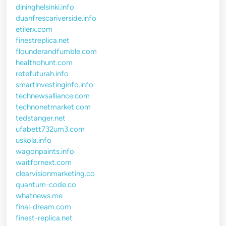
dininghelsinki.info
duanfrescariverside.info
etilerx.com
finestreplica.net
flounderandfumble.com
healthohunt.com
retefuturah.info
smartinvestinginfo.info
technewsalliance.com
technonetmarket.com
tedstanger.net
ufabett732um3.com
uskola.info
wagonpaints.info
waitfornext.com
clearvisionmarketing.co
quantum-code.co
whatnews.me
final-dream.com
finest-replica.net