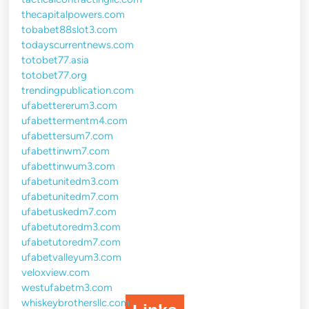
thecapitalpowers.com
tobabet88slot3.com
todayscurrentnews.com
totobet77.asia
totobet77.org
trendingpublication.com
ufabettererum3.com
ufabettermentm4.com
ufabettersum7.com
ufabettinwm7.com
ufabettinwum3.com
ufabetunitedm3.com
ufabetunitedm7.com
ufabetuskedm7.com
ufabetutoredm3.com
ufabetutoredm7.com
ufabetvalleyum3.com
veloxview.com
westufabetm3.com
whiskeybrothersllc.com