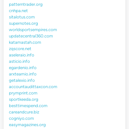
patterntrader.org
cnhpa.net
sitalotus.com
supernotes.org
worldsportsempires.com
updatecentral360.com
katamastah.com
zqscore.net
aseleraio.info
asticio.info
egardenio.info
arxteamio.info
getalexio.info
accountaudittaxcon.com
prymprint.com
sportkeeda.org
besttimespend.com
careandcure.biz
cogniyo.com
easymagazines.org