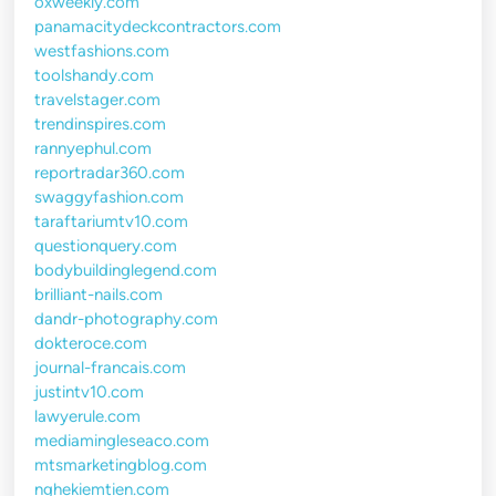
oxweekly.com
panamacitydeckcontractors.com
westfashions.com
toolshandy.com
travelstager.com
trendinspires.com
rannyephul.com
reportradar360.com
swaggyfashion.com
taraftariumtv10.com
questionquery.com
bodybuildinglegend.com
brilliant-nails.com
dandr-photography.com
dokteroce.com
journal-francais.com
justintv10.com
lawyerule.com
mediamingleseaco.com
mtsmarketingblog.com
nghekiemtien.com