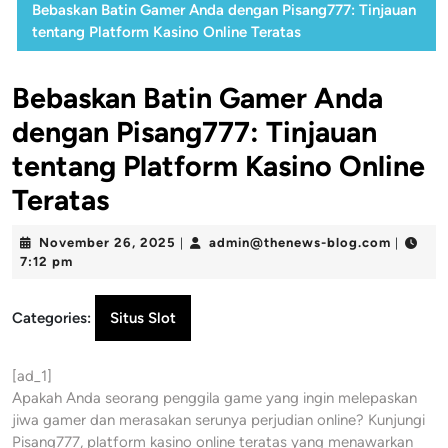
Bebaskan Batin Gamer Anda dengan Pisang777: Tinjauan
tentang Platform Kasino Online Teratas
Bebaskan Batin Gamer Anda
dengan Pisang777: Tinjauan
tentang Platform Kasino Online
Teratas
November
admin@
November 26, 2025
admin@thenews-blog.com
|
|
26,
blog.co
7:12 pm
2025
Categories:
Situs Slot
[ad_1]
Apakah Anda seorang penggila game yang ingin melepaskan
jiwa gamer dan merasakan serunya perjudian online? Kunjungi
Pisang777, platform kasino online teratas yang menawarkan