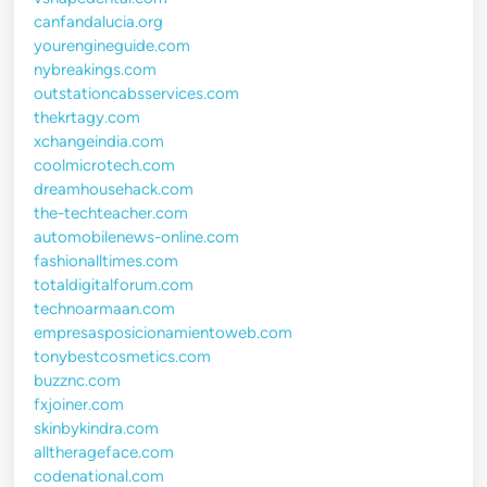
canfandalucia.org
yourengineguide.com
nybreakings.com
outstationcabsservices.com
thekrtagy.com
xchangeindia.com
coolmicrotech.com
dreamhousehack.com
the-techteacher.com
automobilenews-online.com
fashionalltimes.com
totaldigitalforum.com
technoarmaan.com
empresasposicionamientoweb.com
tonybestcosmetics.com
buzznc.com
fxjoiner.com
skinbykindra.com
alltherageface.com
codenational.com