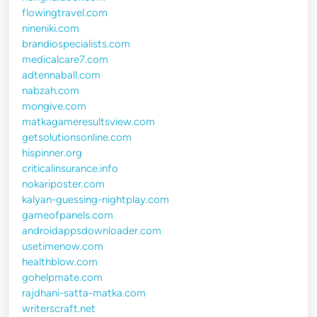
flowingtravel.com
nineniki.com
brandiospecialists.com
medicalcare7.com
adtennaball.com
nabzah.com
mongive.com
matkagameresultsview.com
getsolutionsonline.com
hispinner.org
criticalinsurance.info
nokariposter.com
kalyan-guessing-nightplay.com
gameofpanels.com
androidappsdownloader.com
usetimenow.com
healthblow.com
gohelpmate.com
rajdhani-satta-matka.com
writerscraft.net