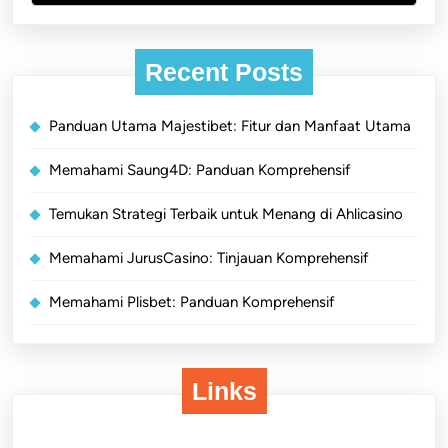
Recent Posts
Panduan Utama Majestibet: Fitur dan Manfaat Utama
Memahami Saung4D: Panduan Komprehensif
Temukan Strategi Terbaik untuk Menang di Ahlicasino
Memahami JurusCasino: Tinjauan Komprehensif
Memahami Plisbet: Panduan Komprehensif
Links