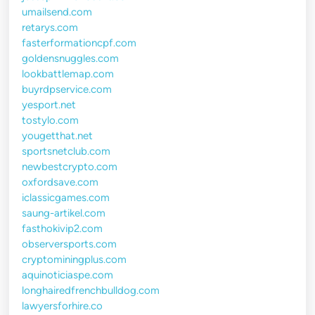
umailsend.com
retarys.com
fasterformationcpf.com
goldensnuggles.com
lookbattlemap.com
buyrdpservice.com
yesport.net
tostylo.com
yougetthat.net
sportsnetclub.com
newbestcrypto.com
oxfordsave.com
iclassicgames.com
saung-artikel.com
fasthokivip2.com
observersports.com
cryptominingplus.com
aquinoticiaspe.com
longhairedfrenchbulldog.com
lawyersforhire.co