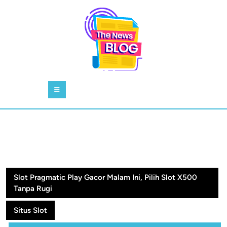
Skip
to
content
Skip
to
content
Open
Button
Slot Pragmatic Play Gacor Malam Ini, Pilih Slot X500
Tanpa Rugi
Situs Slot