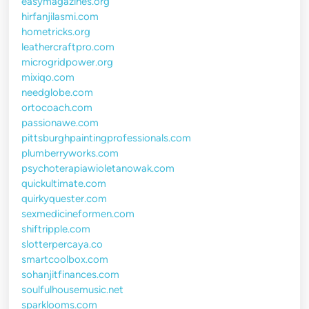
easymagazines.org
hirfanjilasmi.com
hometricks.org
leathercraftpro.com
microgridpower.org
mixiqo.com
needglobe.com
ortocoach.com
passionawe.com
pittsburghpaintingprofessionals.com
plumberryworks.com
psychoterapiawioletanowak.com
quickultimate.com
quirkyquester.com
sexmedicineformen.com
shiftripple.com
slotterpercaya.co
smartcoolbox.com
sohanjitfinances.com
soulfulhousemusic.net
sparklooms.com