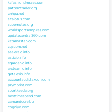
ksfashiondresses.com
patterntrader.org
cnhpa.net
sitalotus.com
supernotes.org
worldsportsempires.com
updatecentral360.com
katamastah.com
zqscore.net
aseleraio.info
asticio.info
egardenio.info
arxteamio.info
getalexio.info
accountaudittaxcon.com
prymprint.com
sportkeeda.org
besttimespend.com
careandcure.biz
cogniyo.com