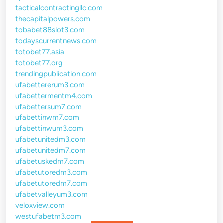
tacticalcontractingllc.com
thecapitalpowers.com
tobabet88slot3.com
todayscurrentnews.com
totobet77.asia
totobet77.org
trendingpublication.com
ufabettererum3.com
ufabettermentm4.com
ufabettersum7.com
ufabettinwm7.com
ufabettinwum3.com
ufabetunitedm3.com
ufabetunitedm7.com
ufabetuskedm7.com
ufabetutoredm3.com
ufabetutoredm7.com
ufabetvalleyum3.com
veloxview.com
westufabetm3.com