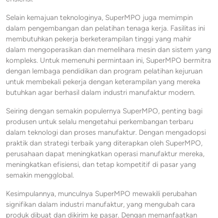
Selain kemajuan teknologinya, SuperMPO juga memimpin
dalam pengembangan dan pelatihan tenaga kerja. Fasilitas ini
membutuhkan pekerja berketerampilan tinggi yang mahir
dalam mengoperasikan dan memelihara mesin dan sistem yang
kompleks. Untuk memenuhi permintaan ini, SuperMPO bermitra
dengan lembaga pendidikan dan program pelatihan kejuruan
untuk membekali pekerja dengan keterampilan yang mereka
butuhkan agar berhasil dalam industri manufaktur modern.
Seiring dengan semakin populernya SuperMPO, penting bagi
produsen untuk selalu mengetahui perkembangan terbaru
dalam teknologi dan proses manufaktur. Dengan mengadopsi
praktik dan strategi terbaik yang diterapkan oleh SuperMPO,
perusahaan dapat meningkatkan operasi manufaktur mereka,
meningkatkan efisiensi, dan tetap kompetitif di pasar yang
semakin mengglobal.
Kesimpulannya, munculnya SuperMPO mewakili perubahan
signifikan dalam industri manufaktur, yang mengubah cara
produk dibuat dan dikirim ke pasar. Dengan memanfaatkan