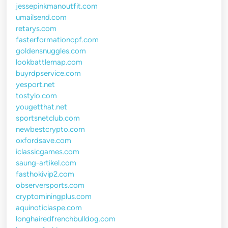
jessepinkmanoutfit.com
umailsend.com
retarys.com
fasterformationcpf.com
goldensnuggles.com
lookbattlemap.com
buyrdpservice.com
yesport.net
tostylo.com
yougetthat.net
sportsnetclub.com
newbestcrypto.com
oxfordsave.com
iclassicgames.com
saung-artikel.com
fasthokivip2.com
observersports.com
cryptominingplus.com
aquinoticiaspe.com
longhairedfrenchbulldog.com