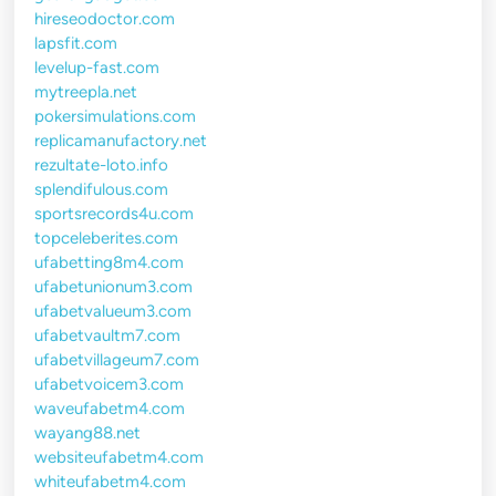
hireseodoctor.com
lapsfit.com
levelup-fast.com
mytreepla.net
pokersimulations.com
replicamanufactory.net
rezultate-loto.info
splendifulous.com
sportsrecords4u.com
topceleberites.com
ufabetting8m4.com
ufabetunionum3.com
ufabetvalueum3.com
ufabetvaultm7.com
ufabetvillageum7.com
ufabetvoicem3.com
waveufabetm4.com
wayang88.net
websiteufabetm4.com
whiteufabetm4.com