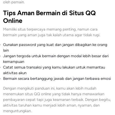
oleh pemain.
Tips Aman Bermain di Situs QQ
Online
Memiliki situs terpercaya memang penting, namun cara
bermain yang aman juga tak kalah utama agar tidak rugi.
Gunakan password yang kuat dan jangan dibagikan ke orang
lain
Jangan tergoda untuk bermain dengan modal lebih besar dari
kemampuan
Catat semua transaksi yang kamu lakukan untuk memantau
aktivitas akun
Bermain secara bertanggung jawab dan jangan terbawa emosi
Dengan mengikuti panduan ini, kamu akan lebih mudah
menemukan situs QQ online yang tidak hanya menawarkan
pembayaran cepat tapi juga keamanan terbaik. Dengan begitu,
aktivitas taruhan kamu menjadi lebih aman, nyaman, dan
menguntungkan.