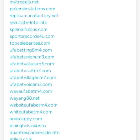
mytreepla.net
pokersimulations.com
replicamanufactory.net
rezultate-loto.info
splendifulous.com
sportsrecords4u.com
topceleberites.com
ufabetting8m4.com
ufabetunionum3.com
ufabetvalueum3.com
ufabetvaultm7.com
ufabetvillageum7.com
ufabetvoicem3.com
waveufabetm4.com
wayang88.net
websiteufabetm4.com
whiteufabetm4.com
anikalappy.com
dininghelsinki.info
duanfrescariverside.info
etilerx.com