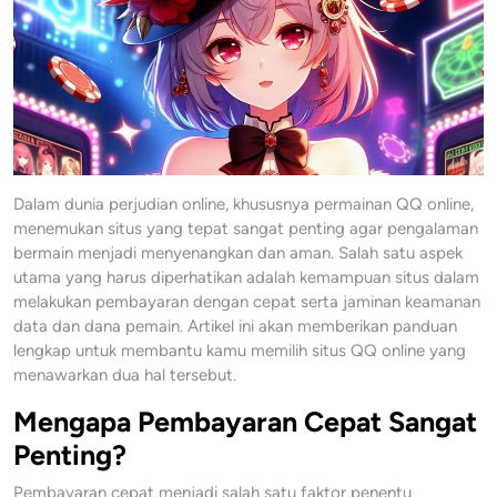
Dalam dunia perjudian online, khususnya permainan QQ online,
menemukan situs yang tepat sangat penting agar pengalaman
bermain menjadi menyenangkan dan aman. Salah satu aspek
utama yang harus diperhatikan adalah kemampuan situs dalam
melakukan pembayaran dengan cepat serta jaminan keamanan
data dan dana pemain. Artikel ini akan memberikan panduan
lengkap untuk membantu kamu memilih situs QQ online yang
menawarkan dua hal tersebut.
Mengapa Pembayaran Cepat Sangat
Penting?
Pembayaran cepat menjadi salah satu faktor penentu