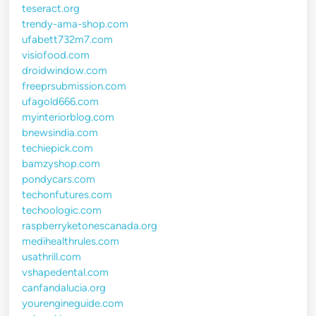
teseract.org
trendy-ama-shop.com
ufabett732m7.com
visiofood.com
droidwindow.com
freeprsubmission.com
ufagold666.com
myinteriorblog.com
bnewsindia.com
techiepick.com
bamzyshop.com
pondycars.com
techonfutures.com
techoologic.com
raspberryketonescanada.org
medihealthrules.com
usathrill.com
vshapedental.com
canfandalucia.org
yourengineguide.com