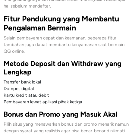
hal sebelum mendaftar.
Fitur Pendukung yang Membantu
Pengalaman Bermain
Selain pembayaran cepat dan keamanan, beberapa fitur
tambahan juga dapat membantu kenyamanan saat bermain
QQ online.
Metode Deposit dan Withdraw yang
Lengkap
Transfer bank lokal
Dompet digital
Kartu kredit atau debit
Pembayaran lewat aplikasi pihak ketiga
Bonus dan Promo yang Masuk Akal
Pilih situs yang menawarkan bonus dan promo menarik namun
dengan syarat yang realistis agar bisa benar-benar dinikmati