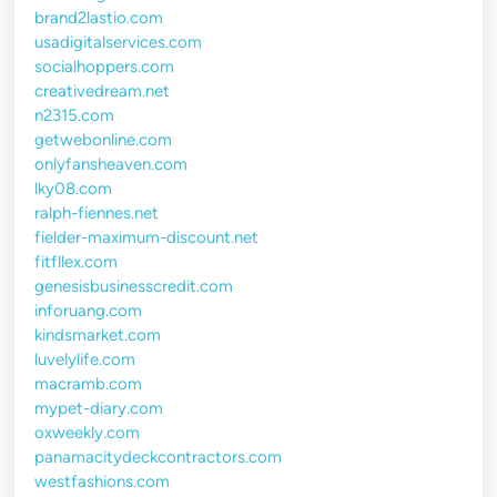
brand2lastio.com
usadigitalservices.com
socialhoppers.com
creativedream.net
n2315.com
getwebonline.com
onlyfansheaven.com
lky08.com
ralph-fiennes.net
fielder-maximum-discount.net
fitfllex.com
genesisbusinesscredit.com
inforuang.com
kindsmarket.com
luvelylife.com
macramb.com
mypet-diary.com
oxweekly.com
panamacitydeckcontractors.com
westfashions.com