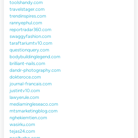
toolshandy.com
travelstager.com
trendinspires.com
rannyephul.com
reportradar360.com
swaggyfashion.com
taraftariumtv10.com
questionquery.com
bodybuildinglegend.com
brilliant-nails.com
dandr-photography.com
dokteroce.com
journal-francais.com
justintv10.com
lawyerule.com
mediamingleseaco.com
mtsmarketingblog.com
nghekiemtien.com
wasirku.com
tejas24.com
poolturbo.com