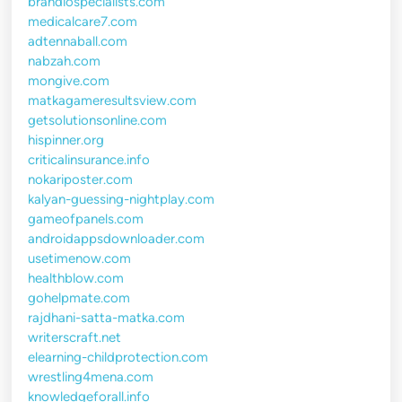
brandiospecialists.com
medicalcare7.com
adtennaball.com
nabzah.com
mongive.com
matkagameresultsview.com
getsolutionsonline.com
hispinner.org
criticalinsurance.info
nokariposter.com
kalyan-guessing-nightplay.com
gameofpanels.com
androidappsdownloader.com
usetimenow.com
healthblow.com
gohelpmate.com
rajdhani-satta-matka.com
writerscraft.net
elearning-childprotection.com
wrestling4mena.com
knowledgeforall.info