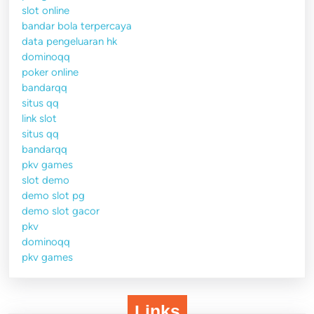
slot online
bandar bola terpercaya
data pengeluaran hk
dominoqq
poker online
bandarqq
situs qq
link slot
situs qq
bandarqq
pkv games
slot demo
demo slot pg
demo slot gacor
pkv
dominoqq
pkv games
Links