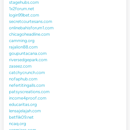
stagehubs.com
1x2forum.net
login99bet.com
secretcourtesans.com
onlinebahisforum1.com
chicagoheadline.com
camming.org
rajalion88.com
goupuntacana.com
riversedgepark.com
zaseez.com
catchycrunch.com
nofaphub.com
nefertitingalls.com
patsyscreations.com
income4proof.com
educaritas.org
lensajelajah.com
betflik09.net
ncaq.org
xenmicro.com